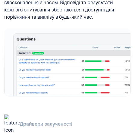
вдосконалення з часом. Відповіді та результати
кожного опитування зберігаються і доступні для
порівняння та аналізу в будь-який час.
Драйвери залученості