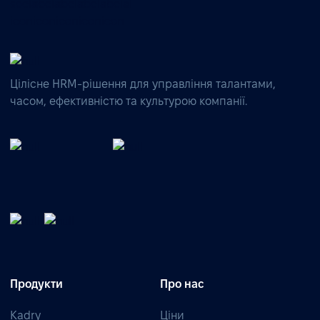
Цілісне HRM-рішення для управління талантами,
часом, ефективністю та культурою компанії.
Продукти
Про нас
Kadry
Ціни