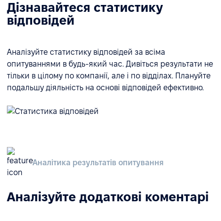
Дізнавайтеся статистику
відповідей
Аналізуйте статистику відповідей за всіма
опитуваннями в будь-який час. Дивіться результати не
тільки в цілому по компанії, але і по відділах. Плануйте
подальшу діяльність на основі відповідей ефективно.
Аналітика результатів опитування
Аналізуйте додаткові коментарі