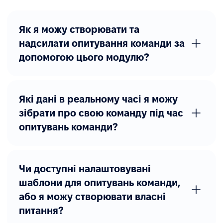
Як я можу створювати та
надсилати опитування команди за
допомогою цього модулю?
Які дані в реальному часі я можу
зібрати про свою команду під час
опитувань команди?
Чи доступні налаштовувані
шаблони для опитувань команди,
або я можу створювати власні
питання?