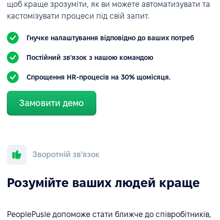
щоб краще зрозуміти, як ви можете автоматизувати та
кастомізувати процеси під свій запит.
Гнучке налаштування відповідно до ваших потреб
Постійний зв'язок з нашою командою
Спрощення HR-процесів на 30% щомісяця.
Замовити демо
Зворотній зв'язок
Розумійте ваших людей краще
PeoplePusle допоможе стати ближче до співробітників,