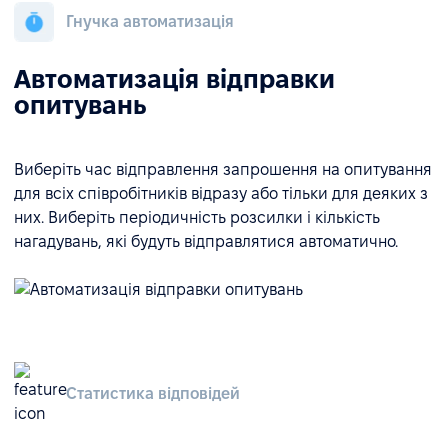
Гнучка автоматизація
Автоматизація відправки
опитувань
Виберіть час відправлення запрошення на опитування
для всіх співробітників відразу або тільки для деяких з
них. Виберіть періодичність розсилки і кількість
нагадувань, які будуть відправлятися автоматично.
Статистика відповідей