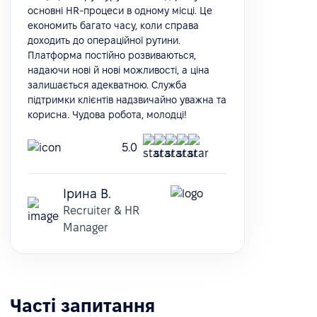
основні HR-процеси в одному місці. Це
економить багато часу, коли справа
доходить до операційної рутини.
Платформа постійно розвиваються,
надаючи нові й нові можливості, а ціна
залишається адекватною. Служба
підтримки клієнтів надзвичайно уважна та
корисна. Чудова робота, молодці!
5.0
Ірина В.
Recruiter & HR
Manager
Часті запитання