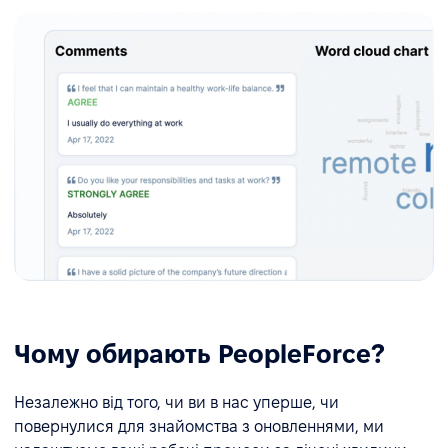
Чому обирають PeopleForce?
Незалежно від того, чи ви в нас уперше, чи
повернулися для знайомства з оновленнями, ми