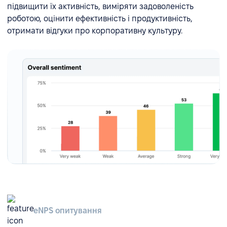
підвищити їх активність, виміряти задоволеність
роботою, оцінити ефективність і продуктивність,
отримати відгуки про корпоративну культуру.
eNPS опитування