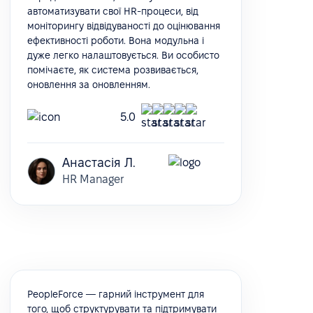
автоматизувати свої HR-процеси, від
моніторингу відвідуваності до оцінювання
ефективності роботи. Вона модульна і
дуже легко налаштовується. Ви особисто
помічаєте, як система розвивається,
оновлення за оновленням.
5.0
Анастасія Л.
HR Manager
PeopleForce — гарний інструмент для
того, щоб структурувати та підтримувати