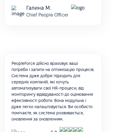
Галина М.
Chief People Officer
PeopleForce дійсно враховує ваші
потреби і запити на оптимізацію процесів.
Система дуже добре підходить для
середніх компаній, які хочуть
автоматизувати свої HR-процеси, від
моніторингу відвідуваності до оцінювання
ефективності роботи. Вона модульна і
дуже легко налаштовується. Ви особисто
помічаєте, як система розвивається,
оновлення за оновленням.