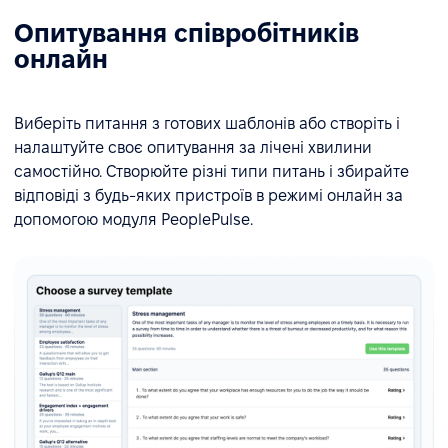
Опитування співробітників
онлайн
Виберіть питання з готових шаблонів або створіть і
налаштуйте своє опитування за лічені хвилини
самостійно. Створюйте різні типи питань і збирайте
відповіді з будь-яких пристроїв в режимі онлайн за
допомогою модуля PeoplePulse.