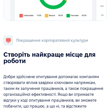
Покращення корпоративної культури
Створіть найкраще місце для
роботи
Добре здійснене опитування допомагає компаніям
створювати вплив завдяки ключовим напрямкам,
таким як залучення працівників, а також покращення
організаційної ефективності. Якщо ви отримаєте
відгуки у ході опитування працівників, ви зможете
побачити, що працює, а що ні, та відстежите