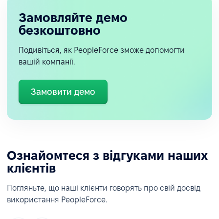
Замовляйте демо
безкоштовно
Подивіться, як PeopleForce зможе допомогти
вашій компанії.
Замовити демо
Ознайомтеся з відгуками наших
клієнтів
Погляньте, що наші клієнти говорять про свій досвід
використання PeopleForce.