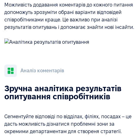
Можливість додавання коментарів до кожного питання
допоможуть зрозуміти обрані варіанти відповідей
співробітниками краще. Це важливо при аналізі
результатів опитувань і допомагає знайти нові інсайти.
Аналіз коментарів
Зручна аналітика результатів
опитування співробітників
Сегментуйте відповіді по відділах, філіях, посадах – це
дасть можливість дізнатися проблемні зони за
окремими департаментам для створеня стратегії.