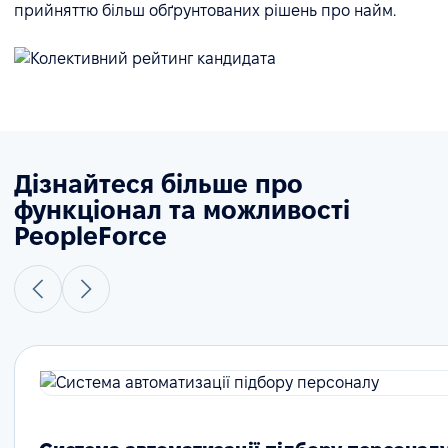
прийняттю більш обґрунтованих рішень про найм.
Дізнайтеся більше про
функціонал та можливості
PeopleForce