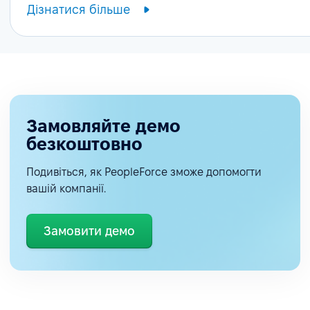
Дізнатися більше
Замовляйте демо
безкоштовно
Подивіться, як PeopleForce зможе допомогти
вашій компанії.
Замовити демо