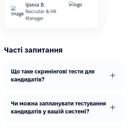
Ірина В.
Recruiter & HR
Manager
Часті запитання
Що таке скринінгові тести для
кандидатів?
Чи можна запланувати тестування
кандидатів у вашій системі?