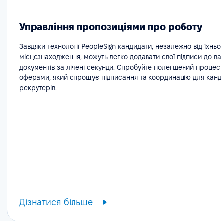
Управління пропозиціями про роботу
Завдяки технології PeopleSign кандидати, незалежно від їхньо
місцезнаходження, можуть легко додавати свої підписи до в
документів за лічені секунди. Спробуйте полегшений процес
оферами, який спрощує підписання та координацію для канди
рекрутерів.
Дізнатися більше