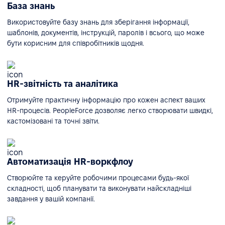
База знань
Використовуйте базу знань для зберігання інформації,
шаблонів, документів, інструкцій, паролів і всього, що може
бути корисним для співробітників щодня.
HR-звітність та аналітика
Отримуйте практичну інформацію про кожен аспект ваших
HR-процесів. PeopleForce дозволяє легко створювати швидкі,
кастомізовані та точні звіти.
Автоматизація HR-воркфлоу
Створюйте та керуйте робочими процесами будь-якої
складності, щоб планувати та виконувати найскладніші
завдання у вашій компанії.