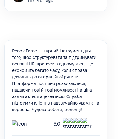
PeopleForce — гарний інструмент для
того, щоб структурувати та підтримувати
основні HR-процеси в одному місці. Це
економить багато часу, коли справа
доходить до операційної рутини.
Платформа постійно розвиваються,
надаючи нові й нові можливості, а ціна
залишається адекватною. Служба
підтримки клієнтів надзвичайно уважна та
корисна. Чудова робота, молодці!
5.0