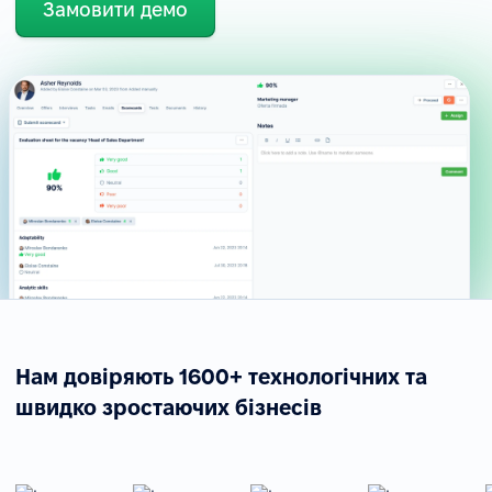
Замовити демо
Нам довіряють 1600+ технологічних та
швидко зростаючих бізнесів