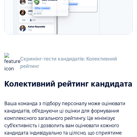
Скринінг-тести кандидатів: Колективний
рейтинг
Колективний рейтинг кандидата
Ваша команда з підбору персоналу може оцінювати
кандидатів, об'єднуючи ці оцінки для формування
комплексного загального рейтингу. Це мінімізує
суб'єктивність і дозволить вам оцінювати кожного
кандидата індивідуально та цілісно, що сприятиме