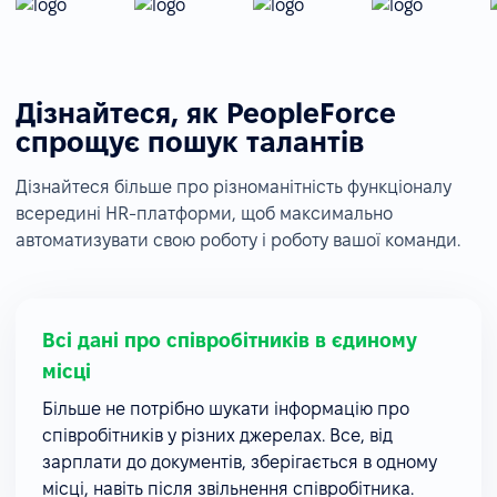
Дізнайтеся, як PeopleForce
спрощує пошук талантів
Дізнайтеся більше про різноманітність функціоналу
всередині HR-платформи, щоб максимально
автоматизувати свою роботу і роботу вашої команди.
Всі дані про співробітників в єдиному
місці
Більше не потрібно шукати інформацію про
співробітників у різних джерелах. Все, від
зарплати до документів, зберігається в одному
місці, навіть після звільнення співробітника.