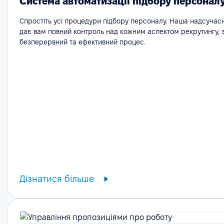
Система автоматизації підбору персонал
Спростіть усі процедури підбору персоналу. Наша надсучас
дає вам повний контроль над кожним аспектом рекрутингу,
безперервний та ефективний процес.
Дізнатися більше