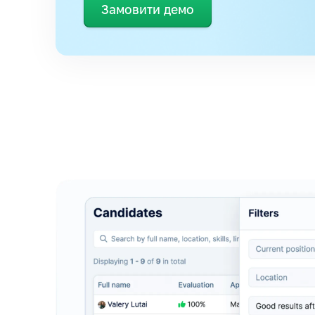
Замовити демо