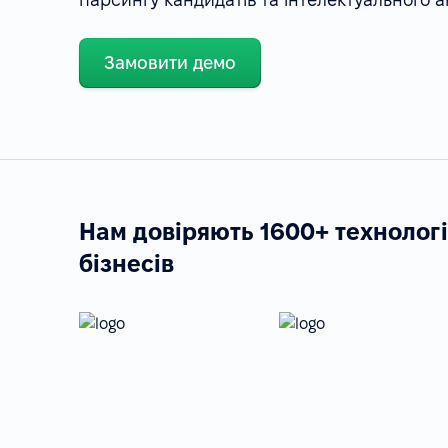
Замовити демо
Нам довіряють 1600+ технолог
бізнесів