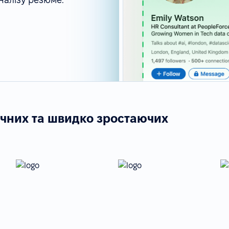
ічних та швидко зростаючих