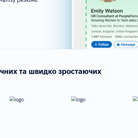
ічних та швидко зростаючих