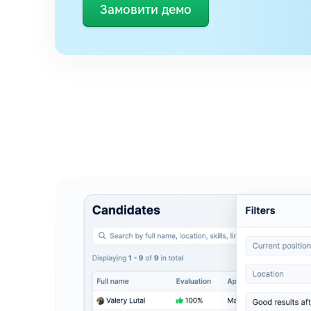
Замовити демо