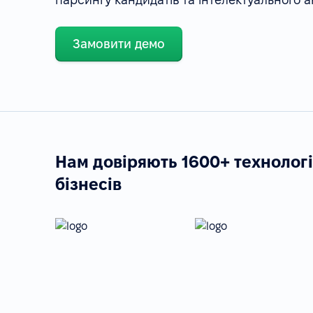
Замовити демо
Нам довіряють 1600+ технолог
бізнесів