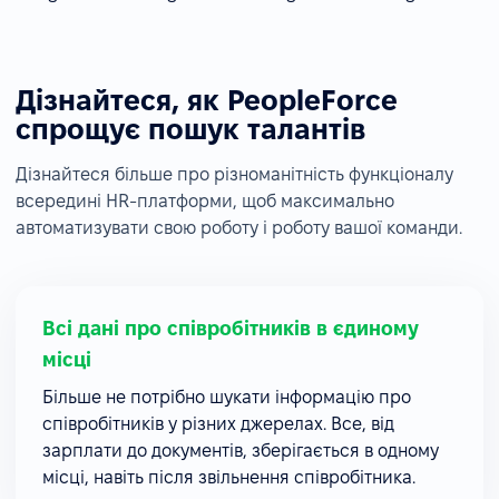
Дізнайтеся, як PeopleForce
спрощує пошук талантів
Дізнайтеся більше про різноманітність функціоналу
всередині HR-платформи, щоб максимально
автоматизувати свою роботу і роботу вашої команди.
Всі дані про співробітників в єдиному
місці
Більше не потрібно шукати інформацію про
співробітників у різних джерелах. Все, від
зарплати до документів, зберігається в одному
місці, навіть після звільнення співробітника.