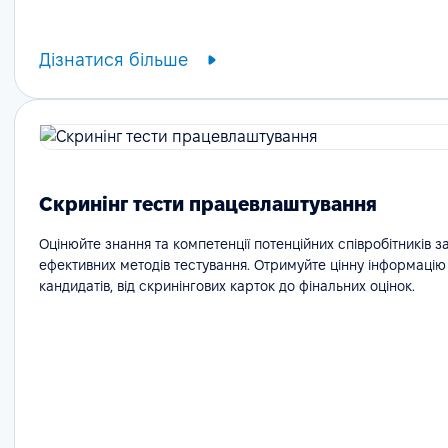
Дізнатися більше
Скринінг тести працевлаштування
Оцінюйте знання та компетенції потенційних співробітників 
ефективних методів тестування. Отримуйте цінну інформацію 
кандидатів, від скринінгових карток до фінальних оцінок.