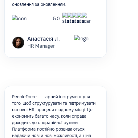
оновлення за оновленням.
5.0
Анастасія Л.
HR Manager
PeopleForce — гарний інструмент для
того, щоб структурувати та підтримувати
основні HR-процеси в одному місці. Це
економить багато часу, коли справа
доходить до операційної рутини.
Платформа постійно розвиваються,
надаючи нові й нові можливості, а ціна