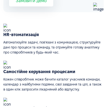
Замовити демо
HR-втоматизація
Автоматизуйте задачі, пов'язані з комунікацією, структуруйте
дані про процеси та команду, та отримуйте готову аналітику
про співробітників у будь-який час.
Самостійне керування процесами
Кожен співробітник може бачити каталог учасників команди,
календар з майбутніми подіями, свої завдання та цілі, а також
в один клік запросити лікарняний або відпустку.