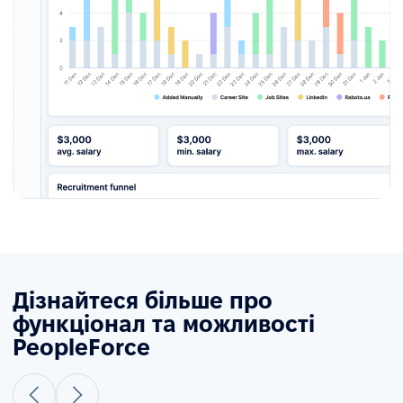
Дізнайтеся більше про
функціонал та можливості
PeopleForce