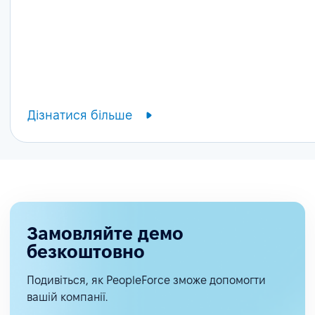
Дізнатися більше
Замовляйте демо
безкоштовно
Подивіться, як PeopleForce зможе допомогти
вашій компанії.