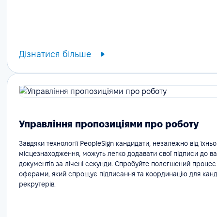
Дізнатися більше
Управління пропозиціями про роботу
Завдяки технології PeopleSign кандидати, незалежно від їхньо
місцезнаходження, можуть легко додавати свої підписи до в
документів за лічені секунди. Спробуйте полегшений процес
оферами, який спрощує підписання та координацію для канди
рекрутерів.