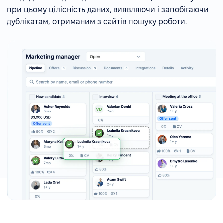
при цьому цілісність даних, виявляючи і запобігаючи
дублікатам, отриманим з сайтів пошуку роботи.