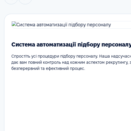
Система автоматизації підбору персонал
Спростіть усі процедури підбору персоналу. Наша надсучас
дає вам повний контроль над кожним аспектом рекрутингу,
безперервний та ефективний процес.