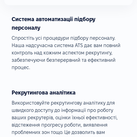
Система автоматизації підбору
персоналу
Спростіть усі процедури підбору персоналу.
Наша надсучасна система ATS дає вам повний
контроль над кожним аспектом рекрутингу,
забезпечуючи безперервний та ефективний
процес.
Рекрутингова аналітика
Використовуйте рекрутингову аналітику для
швидкого доступу до інформації про роботу
ваших рекрутерів, оцінки їхньої ефективності,
відстеження прогресу роботи, виявлення
проблемних зон тощо. Це дозволить вам