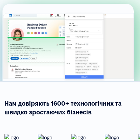
Нам довіряють 1600+ технологічних та
швидко зростаючих бізнесів