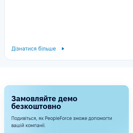
Дізнатися більше
Замовляйте демо
безкоштовно
Подивіться, як PeopleForce зможе допомогти
вашій компанії.