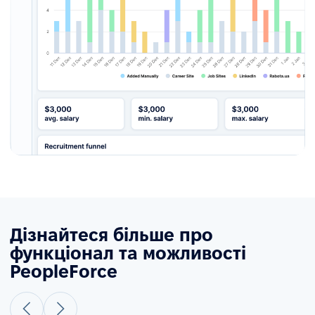
Дізнайтеся більше про
функціонал та можливості
PeopleForce