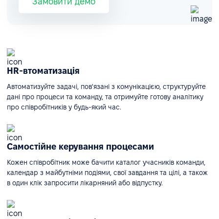
Замовити демо
HR-втоматизація
Автоматизуйте задачі, пов'язані з комунікацією, структуруйте
дані про процеси та команду, та отримуйте готову аналітику
про співробітників у будь-який час.
Самостійне керування процесами
Кожен співробітник може бачити каталог учасників команди,
календар з майбутніми подіями, свої завдання та цілі, а також
в один клік запросити лікарняний або відпустку.