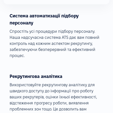
Система автоматизації підбору
персоналу
Спростіть усі процедури підбору персоналу.
Наша надсучасна система ATS дає вам повний
контроль над кожним аспектом рекрутингу,
забезпечуючи безперервний та ефективний
процес.
Рекрутингова аналітика
Використовуйте рекрутингову аналітику для
швидкого доступу до інформації про роботу
ваших рекрутерів, оцінки їхньої ефективності,
відстеження прогресу роботи, виявлення
проблемних зон тощо. Це дозволить вам