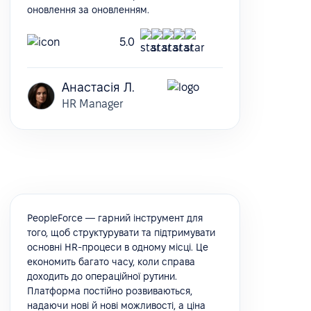
оновлення за оновленням.
5.0
Анастасія Л.
HR Manager
PeopleForce — гарний інструмент для
того, щоб структурувати та підтримувати
основні HR-процеси в одному місці. Це
економить багато часу, коли справа
доходить до операційної рутини.
Платформа постійно розвиваються,
надаючи нові й нові можливості, а ціна