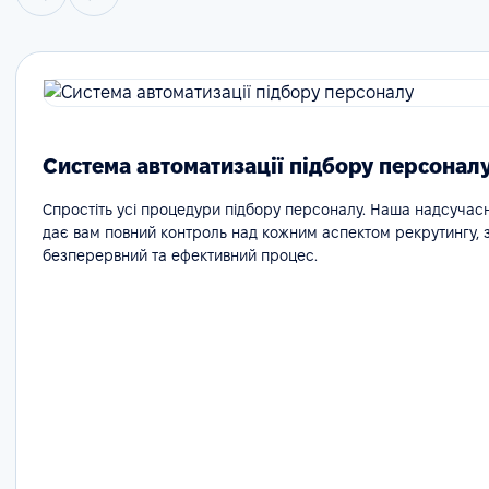
Система автоматизації підбору персонал
Спростіть усі процедури підбору персоналу. Наша надсучас
дає вам повний контроль над кожним аспектом рекрутингу,
безперервний та ефективний процес.