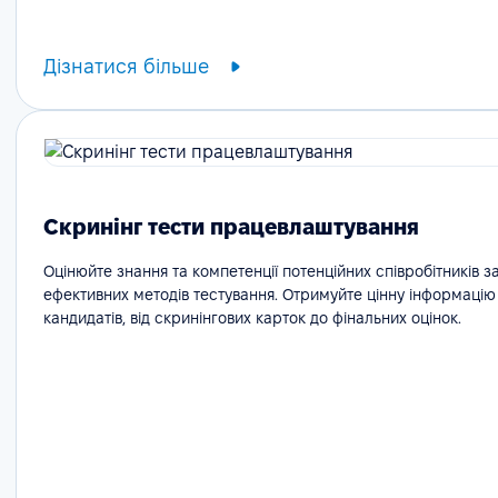
Дізнатися більше
Скринінг тести працевлаштування
Оцінюйте знання та компетенції потенційних співробітників 
ефективних методів тестування. Отримуйте цінну інформацію 
кандидатів, від скринінгових карток до фінальних оцінок.