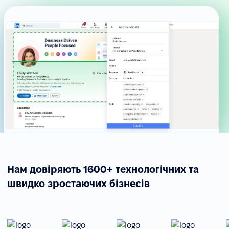
Нам довіряють 1600+ технологічних та
швидко зростаючих бізнесів