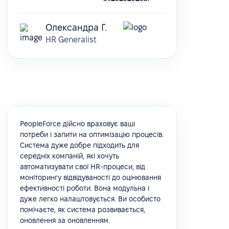
Олександра Г.
HR Generalist
PeopleForce дійсно враховує ваші
потреби і запити на оптимізацію процесів.
Система дуже добре підходить для
середніх компаній, які хочуть
автоматизувати свої HR-процеси, від
моніторингу відвідуваності до оцінювання
ефективності роботи. Вона модульна і
дуже легко налаштовується. Ви особисто
помічаєте, як система розвивається,
оновлення за оновленням.