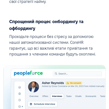
свої стратегії найму.
Спрощений процес онбордингу та
офбордингу
Проходьте процеси без стресу за допомогою
нашої автоматизованої системи. CoreHR
гарантує, що всі важливі етапи привітання та
прощання з членами команди будуть охоплені.