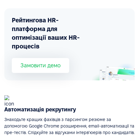
Рейтингова HR-
платформа для
оптимізації ваших HR-
процесів
Замовити демо
Автоматизація рекрутингу
Знаходьте кращих фахівців з парсингом резюме за
допомогою Google Chrome розширення, email-автоматизації та
пре-тестів. Слідкуйте за відгуками інтерв'юерів про кандидатів.