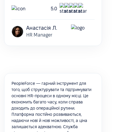
5.0
Анастасія Л.
HR Manager
PeopleForce — гарний інструмент для
того, щоб структурувати та підтримувати
основні HR-процеси в одному місці. Це
економить багато часу, коли справа
доходить до операційної рутини.
Платформа постійно розвиваються,
надаючи нові й нові можливості, а ціна
залишається адекватною. Служба