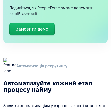
Подивіться, як PeopleForce зможе допомогти
вашій компанії.
Замовити демо
Автоматизація рекрутингу
Автоматизуйте кожний етап
процесу найму
Завдяки автоматизаціям у воронці вакансії кожен етап