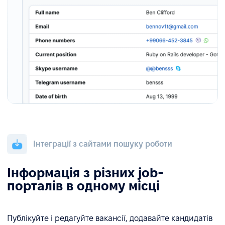
Інтеграції з сайтами пошуку роботи
Інформація з різних job-
порталів в одному місці
Публікуйте і редагуйте вакансії, додавайте кандидатів