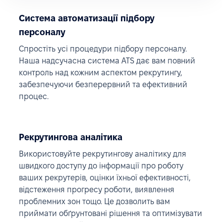
Система автоматизації підбору
персоналу
Спростіть усі процедури підбору персоналу.
Наша надсучасна система ATS дає вам повний
контроль над кожним аспектом рекрутингу,
забезпечуючи безперервний та ефективний
процес.
Рекрутингова аналітика
Використовуйте рекрутингову аналітику для
швидкого доступу до інформації про роботу
ваших рекрутерів, оцінки їхньої ефективності,
відстеження прогресу роботи, виявлення
проблемних зон тощо. Це дозволить вам
приймати обґрунтовані рішення та оптимізувати