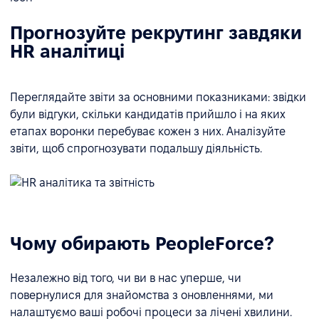
Прогнозуйте рекрутинг завдяки
HR аналітиці
Переглядайте звіти за основними показниками: звідки
були відгуки, скільки кандидатів прийшло і на яких
етапах воронки перебуває кожен з них. Аналізуйте
звіти, щоб спрогнозувати подальшу діяльність.
Чому обирають PeopleForce?
Незалежно від того, чи ви в нас уперше, чи
повернулися для знайомства з оновленнями, ми
налаштуємо ваші робочі процеси за лічені хвилини.