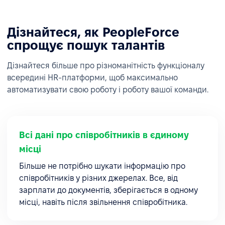
Дізнайтеся, як PeopleForce
спрощує пошук талантів
Дізнайтеся більше про різноманітність функціоналу
всередині HR-платформи, щоб максимально
автоматизувати свою роботу і роботу вашої команди.
Всі дані про співробітників в єдиному
місці
Більше не потрібно шукати інформацію про
співробітників у різних джерелах. Все, від
зарплати до документів, зберігається в одному
місці, навіть після звільнення співробітника.