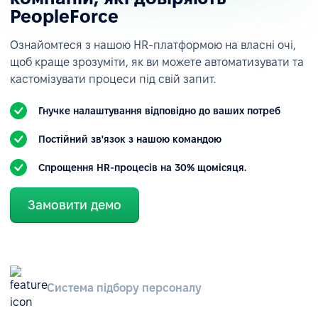
PeopleForce
Ознайомтеся з нашою HR-платформою на власні очі,
щоб краще зрозуміти, як ви можете автоматизувати та
кастомізувати процеси під свій запит.
Гнучке налаштування відповідно до ваших потреб
Постійний зв'язок з нашою командою
Спрощення HR-процесів на 30% щомісяця.
Замовити демо
Система підбору персоналу