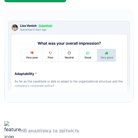
HR аналітика та звітність