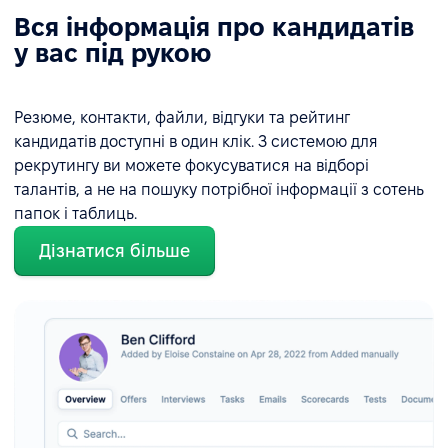
Вся інформація про кандидатів
у вас під рукою
Резюме, контакти, файли, відгуки та рейтинг
кандидатів доступні в один клік. З системою для
рекрутингу ви можете фокусуватися на відборі
талантів, а не на пошуку потрібної інформації з сотень
папок і таблиць.
Дізнатися більше