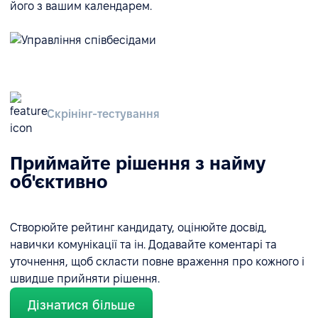
його з вашим календарем.
Скрінінг-тестування
Приймайте рішення з найму
об'єктивно
Створюйте рейтинг кандидату, оцінюйте досвід,
навички комунікації та ін. Додавайте коментарі та
уточнення, щоб скласти повне враження про кожного і
швидше прийняти рішення.
Дізнатися більше