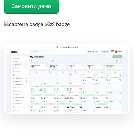
Замовити демо