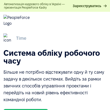
Автоматизація кадрового обліку в Україні —
Зареєструватись
презентація PeopleForce Kadry
Time
Система обліку робочого
часу
Більше не потрібно відстежувати одну й ту саму
задачу в декількох системах. Вийдіть за рамки
звичних способів управління проектами і
перейдіть на новий рівень ефективності
командної роботи.