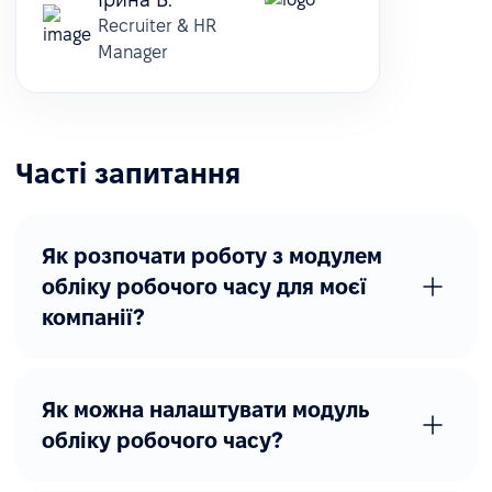
Recruiter & HR
Manager
Часті запитання
Як розпочати роботу з модулем
обліку робочого часу для моєї
компанії?
Як можна налаштувати модуль
обліку робочого часу?