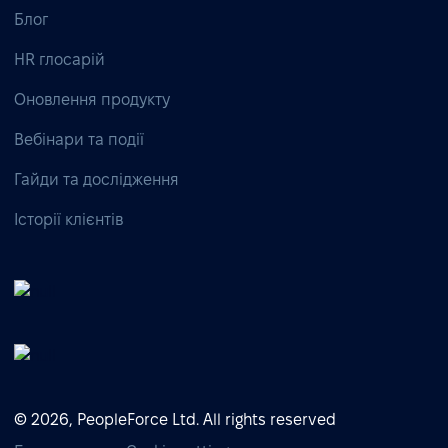
Блог
HR глосарій
Оновлення продукту
Вебінари та події
Гайди та дослідження
Історії клієнтів
© 2026, PeopleForce Ltd. All rights reserved