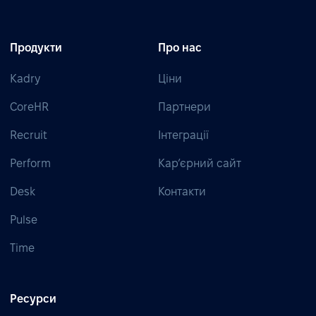
Продукти
Про нас
Kadry
Ціни
CoreHR
Партнери
Recruit
Інтеграції
Perform
Кар’єрний сайт
Desk
Контакти
Pulse
Time
Ресурси