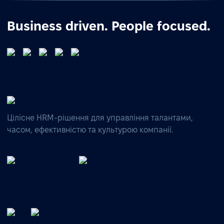
Business driven. People focused.
Цілісне HRM-рішення для управління талантами,
часом, ефективністю та культурою компанії.