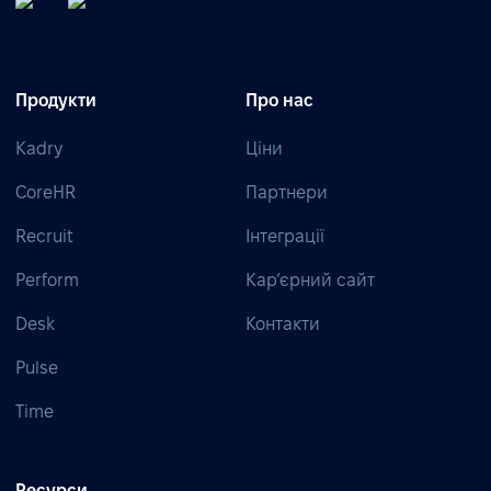
Продукти
Про нас
Kadry
Ціни
CoreHR
Партнери
Recruit
Інтеграції
Perform
Кар’єрний сайт
Desk
Контакти
Pulse
Time
Ресурси