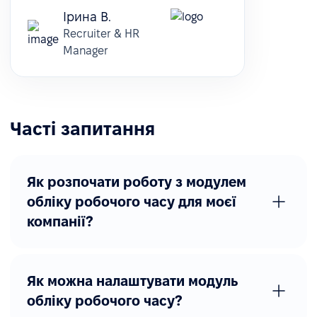
Ірина В.
Recruiter & HR
Manager
Часті запитання
Як розпочати роботу з модулем
обліку робочого часу для моєї
компанії?
Як можна налаштувати модуль
обліку робочого часу?