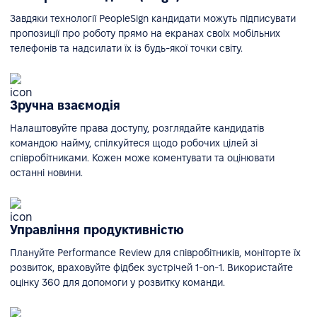
Завдяки технології PeopleSign кандидати можуть підписувати
пропозиції про роботу прямо на екранах своїх мобільних
телефонів та надсилати їх із будь-якої точки світу.
Зручна взаємодія
Налаштовуйте права доступу, розглядайте кандидатів
командою найму, спілкуйтеся щодо робочих цілей зі
співробітниками. Кожен може коментувати та оцінювати
останні новини.
Управління продуктивністю
Плануйте Performance Review для співробітників, моніторте їх
розвиток, враховуйте фідбек зустрічей 1-on-1. Використайте
оцінку 360 для допомоги у розвитку команди.