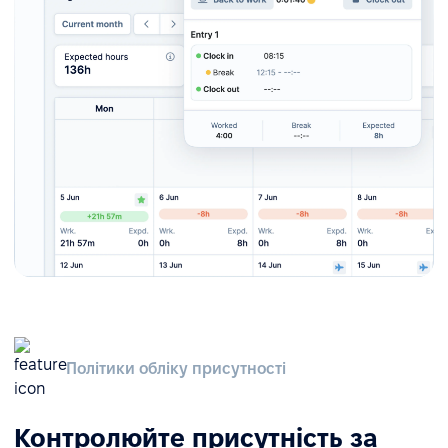
Політики обліку присутності
Контролюйте присутність за