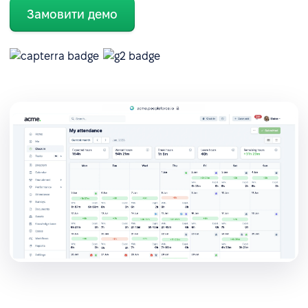
Замовити демо