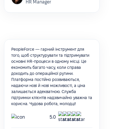
HR Manager
PeopleForce — гарний інструмент для
того, щоб структурувати та підтримувати
основні HR-процеси в одному місці. Це
економить багато часу, коли справа
доходить до операційної рутини.
Платформа постійно розвиваються,
надаючи нові й нові можливості, а ціна
залишається адекватною. Служба
підтримки клієнтів надзвичайно уважна та
корисна. Чудова робота, молодці!
5.0