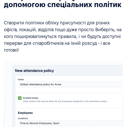
допомогою спеціальних політик
Створити політики обліку присутності для різних
офісів, локацій, відділів тощо дуже просто. Виберіть, на
кого поширюватимуться правила, і чи будуть доступні
перерви для співробітників на їхній розсуд - і все
готово!