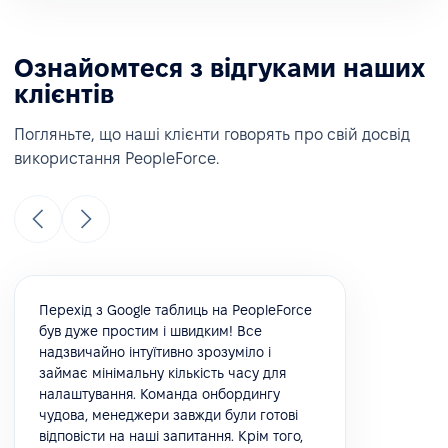
Ознайомтеся з відгуками наших
клієнтів
Погляньте, що наші клієнти говорять про свій досвід
використання PeopleForce.
Перехід з Google таблиць на PeopleForce
був дуже простим і швидким! Все
надзвичайно інтуїтивно зрозуміло і
займає мінімальну кількість часу для
налаштування. Команда онбордингу
чудова, менеджери завжди були готові
відповісти на наші запитання. Крім того,