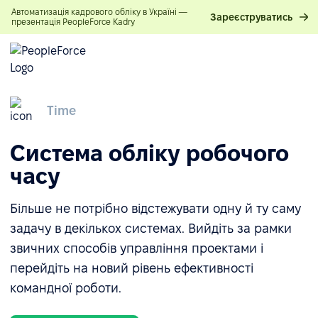
Автоматизація кадрового обліку в Україні —
Зареєструватись
презентація PeopleForce Kadry
Time
Система обліку робочого
часу
Більше не потрібно відстежувати одну й ту саму
задачу в декількох системах. Вийдіть за рамки
звичних способів управління проектами і
перейдіть на новий рівень ефективності
командної роботи.