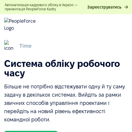
Автоматизація кадрового обліку в Україні —
Зареєструватись
презентація PeopleForce Kadry
Time
Система обліку робочого
часу
Більше не потрібно відстежувати одну й ту саму
задачу в декількох системах. Вийдіть за рамки
звичних способів управління проектами і
перейдіть на новий рівень ефективності
командної роботи.