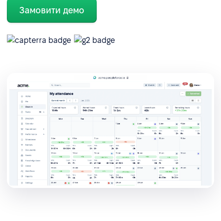
Замовити демо