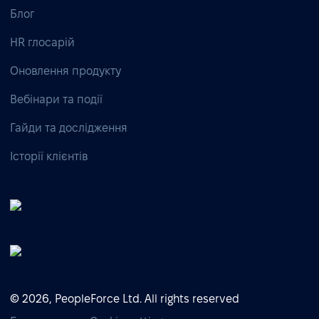
Блог
HR глосарій
Оновлення продукту
Вебінари та події
Гайди та дослідження
Історії клієнтів
© 2026, PeopleForce Ltd. All rights reserved