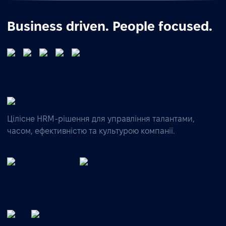
Business driven. People focused.
Цілісне HRM-рішення для управління талантами,
часом, ефективністю та культурою компанії.