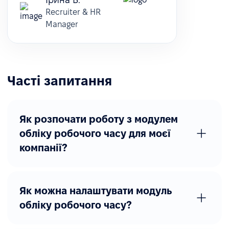
Recruiter & HR
Manager
Часті запитання
Як розпочати роботу з модулем
обліку робочого часу для моєї
компанії?
Як можна налаштувати модуль
обліку робочого часу?