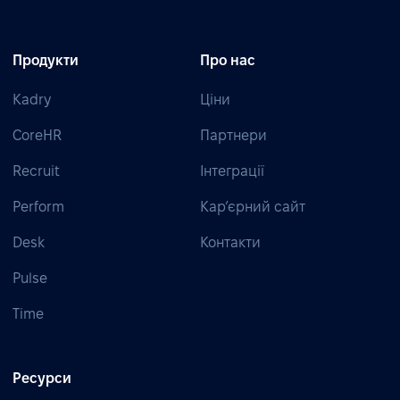
Продукти
Про нас
Kadry
Ціни
CoreHR
Партнери
Recruit
Інтеграції
Perform
Кар’єрний сайт
Desk
Контакти
Pulse
Time
Ресурси