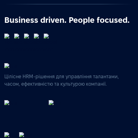
Business driven. People focused.
Цілісне HRM-рішення для управління талантами,
часом, ефективністю та культурою компанії.