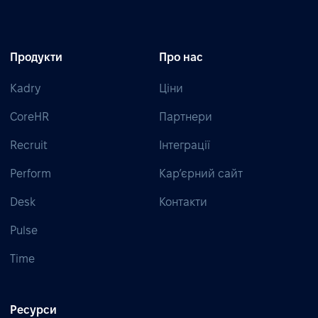
Продукти
Про нас
Kadry
Ціни
CoreHR
Партнери
Recruit
Інтеграції
Perform
Кар’єрний сайт
Desk
Контакти
Pulse
Time
Ресурси