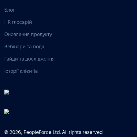
Блог
HR глосарій
Оновлення продукту
Вебінари та події
Гайди та дослідження
Історії клієнтів
© 2026, PeopleForce Ltd. All rights reserved