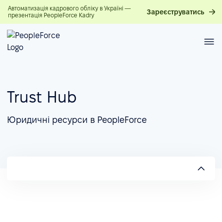
Автоматизація кадрового обліку в Україні —
Зареєструватись
презентація PeopleForce Kadry
Trust Hub
Юридичні ресурси в PeopleForce