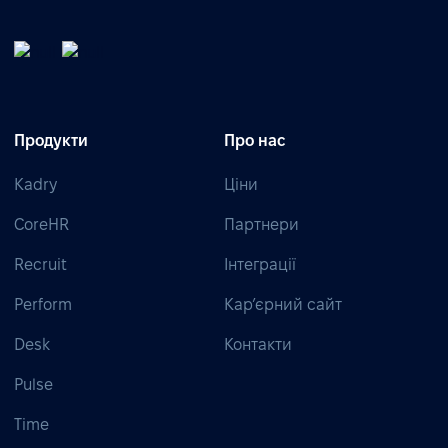
Продукти
Про нас
Kadry
Ціни
CoreHR
Партнери
Recruit
Інтеграції
Perform
Кар’єрний сайт
Desk
Контакти
Pulse
Time