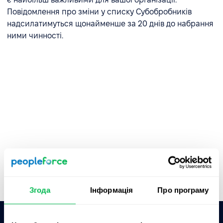
Повідомлення про зміни у списку Субобробників
надсилатимуться щонайменше за 20 днів до набрання
ними чинності.
Згода
Інформація
Про програму