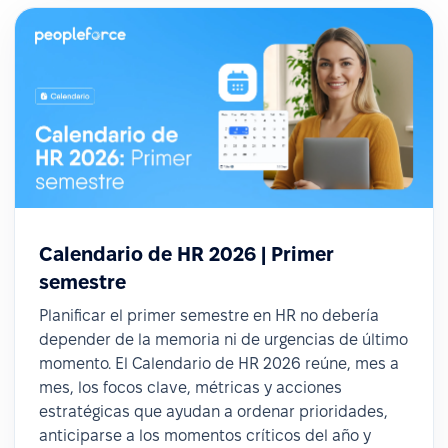
Calendario de HR 2026 | Primer
semestre
Planificar el primer semestre en HR no debería
depender de la memoria ni de urgencias de último
momento. El Calendario de HR 2026 reúne, mes a
mes, los focos clave, métricas y acciones
estratégicas que ayudan a ordenar prioridades,
anticiparse a los momentos críticos del año y