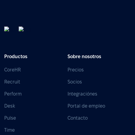
Productos
Sobre nosotros
CoreHR
Precios
Recruit
Socios
Perform
Integraciónes
Desk
Portal de empleo
Pulse
Contacto
Time