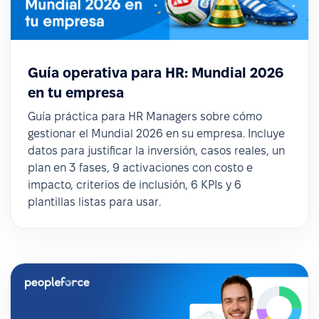
Guía operativa para HR: Mundial 2026
en tu empresa
Guía práctica para HR Managers sobre cómo
gestionar el Mundial 2026 en su empresa. Incluye
datos para justificar la inversión, casos reales, un
plan en 3 fases, 9 activaciones con costo e
impacto, criterios de inclusión, 6 KPIs y 6
plantillas listas para usar.