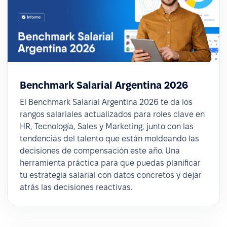
Benchmark Salarial Argentina 2026
El Benchmark Salarial Argentina 2026 te da los
rangos salariales actualizados para roles clave en
HR, Tecnología, Sales y Marketing, junto con las
tendencias del talento que están moldeando las
decisiones de compensación este año. Una
herramienta práctica para que puedas planificar
tu estrategia salarial con datos concretos y dejar
atrás las decisiones reactivas.