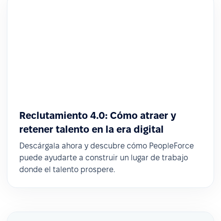
Reclutamiento 4.0: Cómo atraer y
retener talento en la era digital
Descárgala ahora y descubre cómo PeopleForce
puede ayudarte a construir un lugar de trabajo
donde el talento prospere.