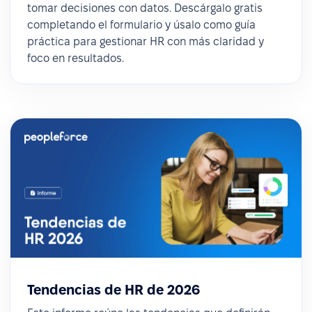
tomar decisiones con datos. Descárgalo gratis
completando el formulario y úsalo como guía
práctica para gestionar HR con más claridad y
foco en resultados.
Tendencias de HR de 2026