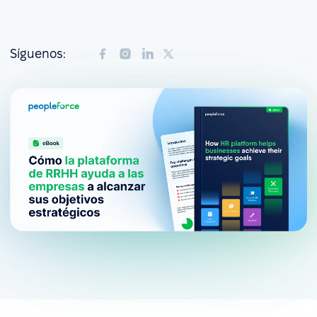
Síguenos: