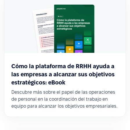
Cómo la plataforma de RRHH ayuda a
las empresas a alcanzar sus objetivos
estratégicos: eBook
Descubre más sobre el papel de las operaciones
de personal en la coordinación del trabajo en
equipo para alcanzar los objetivos empresariales.