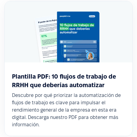
Plantilla PDF: 10 flujos de trabajo de
RRHH que deberías automatizar
Descubre por qué priorizar la automatización de
flujos de trabajo es clave para impulsar el
rendimiento general de la empresa en esta era
digital. Descarga nuestro PDF para obtener más
información.