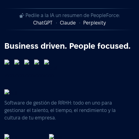
Pedile a la IA un resumen de PeopleForce:
ChatGPT
Claude
Perplexity
Business driven. People focused.
Software de gestión de RRHH: todo en uno para
gestionar el talento, el tiempo, el rendimiento y la
cultura de tu empresa.