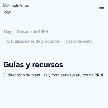
Blog
Glosario de RRHH
Actualizaciones de productos
Casos de éxito
Guías y recursos
El directorio de plantillas y formularios gratuitos de RRHH