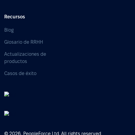
Recursos
Blog
Glosario de RRHH
Actualizaciones de
productos
Casos de éxito
© 2026, PeopleForce Ltd. All rights reserved