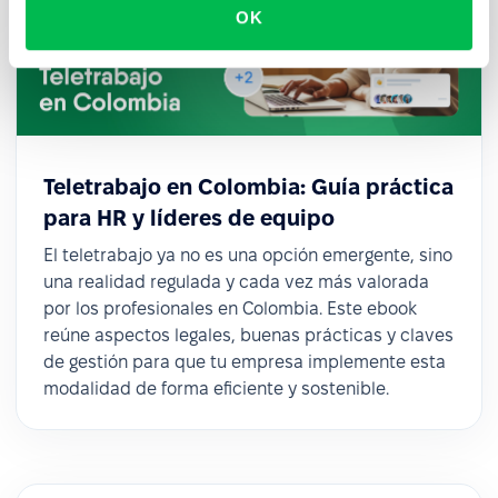
OK
Teletrabajo en Colombia: Guía práctica
para HR y líderes de equipo
El teletrabajo ya no es una opción emergente, sino
una realidad regulada y cada vez más valorada
por los profesionales en Colombia. Este ebook
reúne aspectos legales, buenas prácticas y claves
de gestión para que tu empresa implemente esta
modalidad de forma eficiente y sostenible.