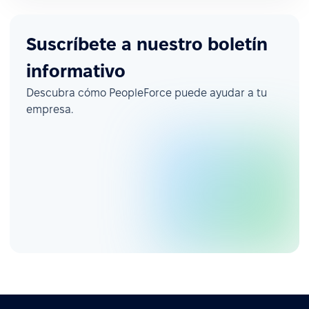
Suscríbete a nuestro boletín
informativo
Descubra cómo PeopleForce puede ayudar a tu
empresa.