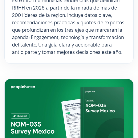
Este informe reúne las tendencias que definirán
RRHH en 2026 a partir de la mirada de más de
200 líderes de la región. Incluye datos clave,
recomendaciones prácticas y quotes de expertos
que profundizan en los tres ejes que marcarán la
agenda: Engagement, tecnología y transformación
del talento. Una guía clara y accionable para
anticiparte y tomar mejores decisiones este año.