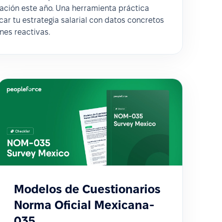
ción este año. Una herramienta práctica
car tu estrategia salarial con datos concretos
ones reactivas.
Modelos de Cuestionarios
Norma Oficial Mexicana-
035