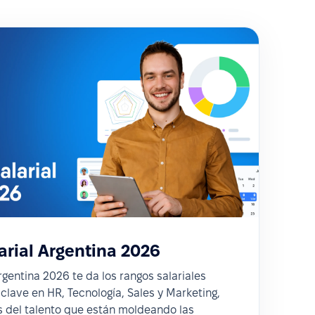
rial Argentina 2026
rgentina 2026 te da los rangos salariales
clave en HR, Tecnología, Sales y Marketing,
s del talento que están moldeando las