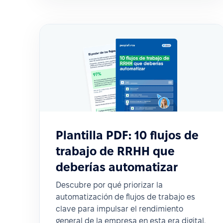
Plantilla PDF: 10 flujos de
trabajo de RRHH que
deberías automatizar
Descubre por qué priorizar la
automatización de flujos de trabajo es
clave para impulsar el rendimiento
general de la empresa en esta era digital.