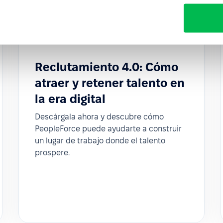
Reclutamiento 4.0: Cómo
atraer y retener talento en
la era digital
Descárgala ahora y descubre cómo
PeopleForce puede ayudarte a construir
un lugar de trabajo donde el talento
prospere.