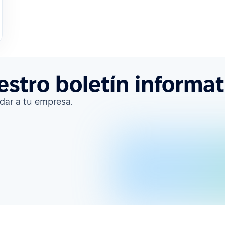
estro boletín informat
ar a tu empresa.