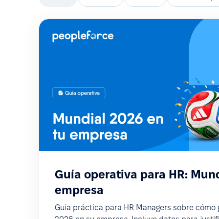
Guía operativa para HR: Mund
empresa
Guía práctica para HR Managers sobre cómo g