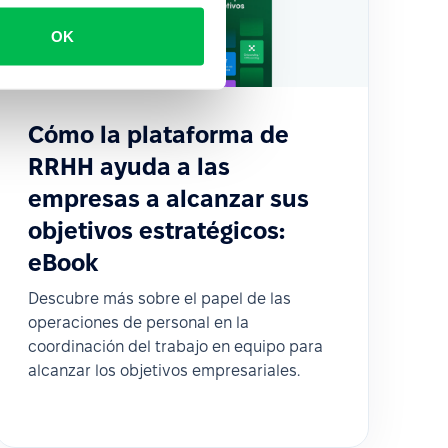
OK
Cómo la plataforma de
RRHH ayuda a las
empresas a alcanzar sus
objetivos estratégicos:
eBook
Descubre más sobre el papel de las
operaciones de personal en la
coordinación del trabajo en equipo para
alcanzar los objetivos empresariales.