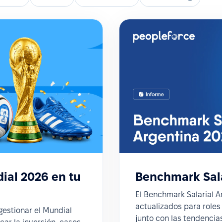
ial 2026 en tu
Benchmark Sala
El Benchmark Salarial A
actualizados para roles 
estionar el Mundial
junto con las tendencia