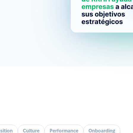
sition
Culture
Performance
Onboarding