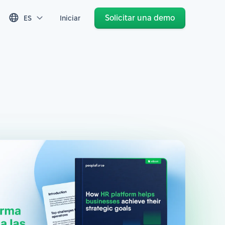
Solicitar una demo
ES
Iniciar