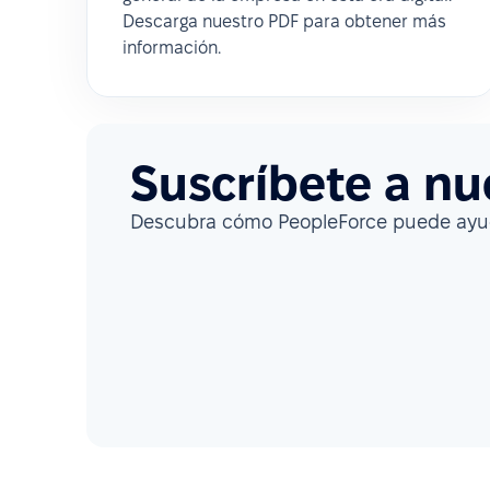
Descarga nuestro PDF para obtener más
información.
Suscríbete a nu
Descubra cómo PeopleForce puede ayud