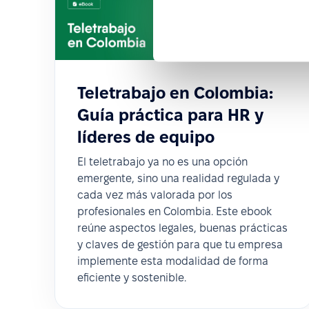
Teletrabajo en Colombia:
Guía práctica para HR y
líderes de equipo
El teletrabajo ya no es una opción
emergente, sino una realidad regulada y
cada vez más valorada por los
profesionales en Colombia. Este ebook
reúne aspectos legales, buenas prácticas
y claves de gestión para que tu empresa
implemente esta modalidad de forma
eficiente y sostenible.