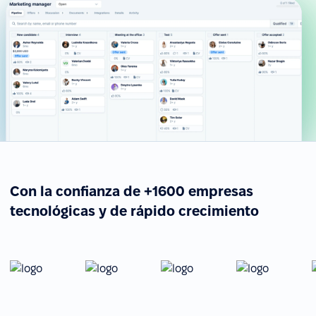
Con la confianza de +1600 empresas
tecnológicas y de rápido crecimiento