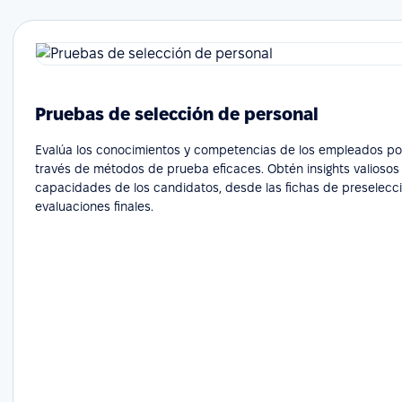
Pruebas de selección de personal
Evalúa los conocimientos y competencias de los empleados po
través de métodos de prueba eficaces. Obtén insights valiosos
capacidades de los candidatos, desde las fichas de preselecci
evaluaciones finales.