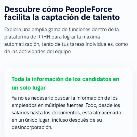
Descubre cómo PeopleForce
facilita la captación de talento
Explora una amplia gama de funciones dentro de la
plataforma de RRHH para lograr la máxima
automatización, tanto de tus tareas individuales, como
de las actividades del equipo.
Toda la información de los candidatos en
un solo lugar
Ya no es necesario buscar la información de los
empleados en múltiples fuentes. Todo, desde los
salarios hasta los documentos, está almacenado
en un único lugar, incluso después de su
desincorporación.