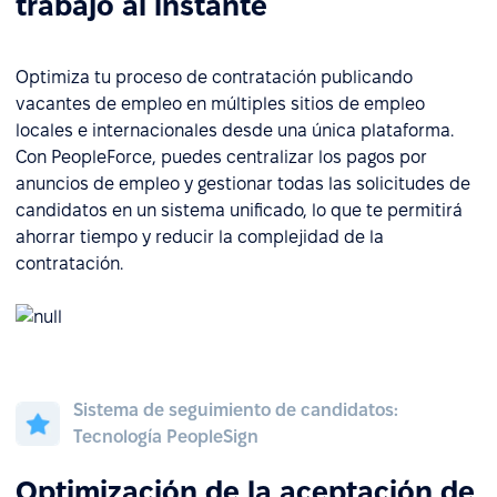
trabajo al instante
Optimiza tu proceso de contratación publicando
vacantes de empleo en múltiples sitios de empleo
locales e internacionales desde una única plataforma.
Con PeopleForce, puedes centralizar los pagos por
anuncios de empleo y gestionar todas las solicitudes de
candidatos en un sistema unificado, lo que te permitirá
ahorrar tiempo y reducir la complejidad de la
contratación.
Sistema de seguimiento de candidatos:
Tecnología PeopleSign
Optimización de la aceptación de