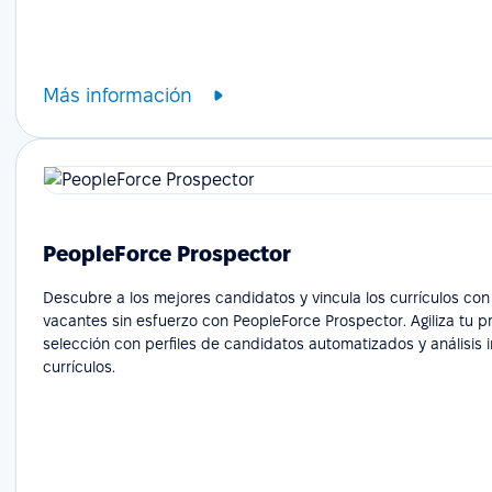
Más información
PeopleForce Prospector
Descubre a los mejores candidatos y vincula los currículos con
vacantes sin esfuerzo con PeopleForce Prospector. Agiliza tu 
selección con perfiles de candidatos automatizados y análisis i
currículos.