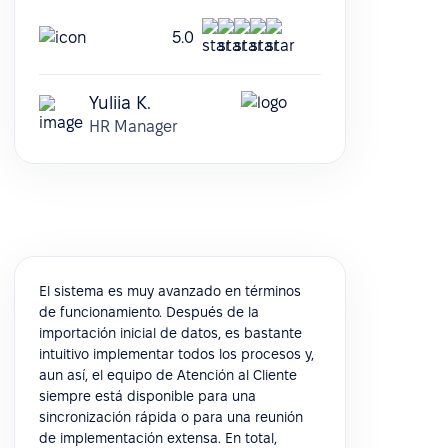
5.0
Yuliia K.
HR Manager
El sistema es muy avanzado en términos
de funcionamiento. Después de la
importación inicial de datos, es bastante
intuitivo implementar todos los procesos y,
aun así, el equipo de Atención al Cliente
siempre está disponible para una
sincronización rápida o para una reunión
de implementación extensa. En total,