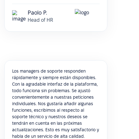
Paolo P.
Head of HR
Los managers de soporte responden
rápidamente y siempre están disponibles.
Con la agradable interfaz de la plataforma,
todo funciona sin problemas. Se ajustó
convenientemente a nuestras peticiones
individuales. Nos gustaría añadir algunas
funciones, escribimos al respecto al
soporte técnico y nuestros deseos se
tendrán en cuenta en las próximas
actualizaciones. Esto es muy satisfactorio y
habla de un servicio de alta calidad.