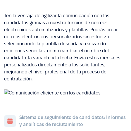
Ten la ventaja de agilizar la comunicación con los
candidatos gracias a nuestra función de correos
electrónicos automatizados y plantillas. Podrás crear
correos electrónicos personalizados sin esfuerzo
seleccionando la plantilla deseada y realizando
ediciones sencillas, como cambiar el nombre del
candidato, la vacante y la fecha. Envía estos mensajes
personalizados directamente a los solicitantes,
mejorando el nivel profesional de tu proceso de
contratación.
Sistema de seguimiento de candidatos: Informes
y analíticas de reclutamiento