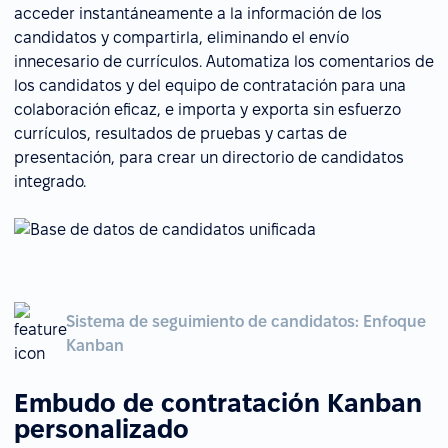
acceder instantáneamente a la información de los
candidatos y compartirla, eliminando el envío
innecesario de currículos. Automatiza los comentarios de
los candidatos y del equipo de contratación para una
colaboración eficaz, e importa y exporta sin esfuerzo
currículos, resultados de pruebas y cartas de
presentación, para crear un directorio de candidatos
integrado.
Sistema de seguimiento de candidatos: Enfoque
Kanban
Embudo de contratación Kanban
personalizado