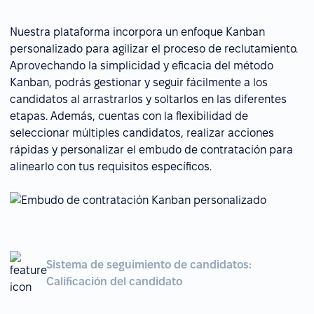
Nuestra plataforma incorpora un enfoque Kanban
personalizado para agilizar el proceso de reclutamiento.
Aprovechando la simplicidad y eficacia del método
Kanban, podrás gestionar y seguir fácilmente a los
candidatos al arrastrarlos y soltarlos en las diferentes
etapas. Además, cuentas con la flexibilidad de
seleccionar múltiples candidatos, realizar acciones
rápidas y personalizar el embudo de contratación para
alinearlo con tus requisitos específicos.
Sistema de seguimiento de candidatos:
Calificación del candidato