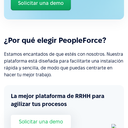
Solicitar una demo
¿Por qué elegir PeopleForce?
Estamos encantados de que estés con nosotros. Nuestra
plataforma está diseñada para facilitarte una instalación
rápida y sencilla, de modo que puedas centrarte en
hacer tu mejor trabajo.
La mejor plataforma de RRHH para
agilizar tus procesos
Solicitar una demo