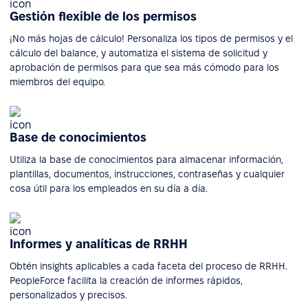
Gestión flexible de los permisos
¡No más hojas de cálculo! Personaliza los tipos de permisos y el
cálculo del balance, y automatiza el sistema de solicitud y
aprobación de permisos para que sea más cómodo para los
miembros del equipo.
Base de conocimientos
Utiliza la base de conocimientos para almacenar información,
plantillas, documentos, instrucciones, contraseñas y cualquier
cosa útil para los empleados en su día a día.
Informes y analíticas de RRHH
Obtén insights aplicables a cada faceta del proceso de RRHH.
PeopleForce facilita la creación de informes rápidos,
personalizados y precisos.