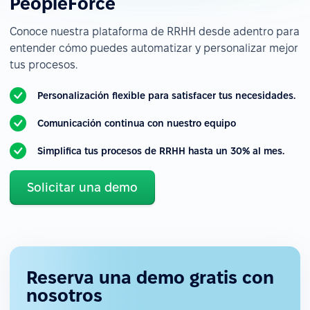
PeopleForce
Conoce nuestra plataforma de RRHH desde adentro para
entender cómo puedes automatizar y personalizar mejor
tus procesos.
Personalización flexible para satisfacer tus necesidades.
Comunicación continua con nuestro equipo
Simplifica tus procesos de RRHH hasta un 30% al mes.
Solicitar una demo
Reserva una demo gratis con
nosotros