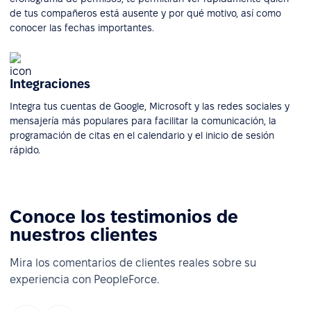
de tus compañeros está ausente y por qué motivo, así como
conocer las fechas importantes.
Integraciones
Integra tus cuentas de Google, Microsoft y las redes sociales y
mensajería más populares para facilitar la comunicación, la
programación de citas en el calendario y el inicio de sesión
rápido.
Conoce los testimonios de
nuestros clientes
Mira los comentarios de clientes reales sobre su
experiencia con PeopleForce.