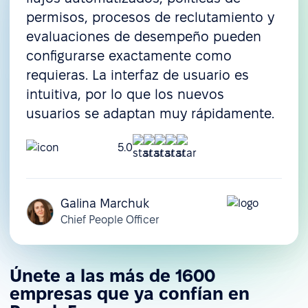
permisos, procesos de reclutamiento y
evaluaciones de desempeño pueden
configurarse exactamente como
requieras. La interfaz de usuario es
intuitiva, por lo que los nuevos
usuarios se adaptan muy rápidamente.
5.0
Galina Marchuk
Chief People Officer
Únete a las más de 1600
empresas que ya confían en