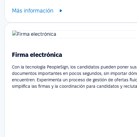
Más información
Firma electrónica
Con la tecnología PeopleSign, los candidatos pueden poner sus
documentos importantes en pocos segundos, sin importar dón
encuentren. Experimenta un proceso de gestión de ofertas flui
simplifica las firmas y la coordinación para candidatos y reclut