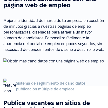
página web de empleo
Mejora la identidad de marca de tu empresa en cuestión
de minutos gracias a nuestras páginas de empleo
personalizadas, diseñadas para atraer a un mayor
número de candidatos. Personaliza fácilmente la
apariencia del portal de empleo en pocos segundos, sin
necesidad de conocimientos de diseño o desarrollo web.
Sistema de seguimiento de candidatos:
publicación múltiple de empleos
Publica vacantes en sitios de