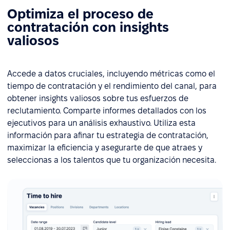
Optimiza el proceso de
contratación con insights
valiosos
Accede a datos cruciales, incluyendo métricas como el
tiempo de contratación y el rendimiento del canal, para
obtener insights valiosos sobre tus esfuerzos de
reclutamiento. Comparte informes detallados con los
ejecutivos para un análisis exhaustivo. Utiliza esta
información para afinar tu estrategia de contratación,
maximizar la eficiencia y asegurarte de que atraes y
seleccionas a los talentos que tu organización necesita.