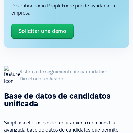
Descubra cómo PeopleForce puede ayudar a tu
empresa.
Solicitar una demo
Sistema de seguimiento de candidatos:
Directorio unificado
Base de datos de candidatos
unificada
Simplifica el proceso de reclutamiento con nuestra
avanzada base de datos de candidatos que permite