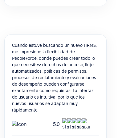
Cuando estuve buscando un nuevo HRMS,
me impresionó la flexibilidad de
PeopleForce, donde puedes crear todo lo
que necesites: derechos de acceso, flujos
automatizados, políticas de permisos,
procesos de reclutamiento y evaluaciones
de desempeño pueden configurarse
exactamente como requieras. La interfaz
de usuario es intuitiva, por lo que los
nuevos usuarios se adaptan muy
rápidamente.
5.0