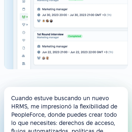
Cuando estuve buscando un nuevo
HRMS, me impresionó la flexibilidad de
PeopleForce, donde puedes crear todo
lo que necesites: derechos de acceso,
flujos automatizados, políticas de