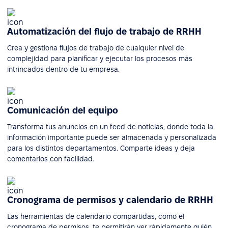
Automatización del flujo de trabajo de RRHH
Crea y gestiona flujos de trabajo de cualquier nivel de
complejidad para planificar y ejecutar los procesos más
intrincados dentro de tu empresa.
Comunicación del equipo
Transforma tus anuncios en un feed de noticias, donde toda la
información importante puede ser almacenada y personalizada
para los distintos departamentos. Comparte ideas y deja
comentarios con facilidad.
Cronograma de permisos y calendario de RRHH
Las herramientas de calendario compartidas, como el
cronograma de permisos, te permitirán ver rápidamente quién