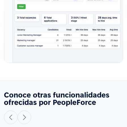
Conoce otras funcionalidades
ofrecidas por PeopleForce