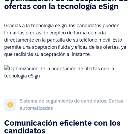
ofertas con la tecnología eSign
Gracias a la tecnología eSign, los candidatos pueden
firmar las ofertas de empleo de forma cómoda
directamente en la pantalla de su teléfono móvil. Esto
permite una aceptación fluida y eficaz de las ofertas, ya
que recibirás su aceptación al instante.
Sistema de seguimiento de candidatos: Cartas
automatizadas
Comunicación eficiente con los
candidatos