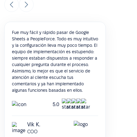
Fue muy fácil y rápido pasar de Google
Sheets a PeopleForce. Todo es muy intuitivo
y la configuración lleva muy poco tiempo. El
equipo de implementación es estupendo:
siempre estaban dispuestos a responder a
cualquier pregunta durante el proceso.
Asimismo, lo mejor es que el servicio de
atención al cliente escucha tus
comentarios y ya han implementado
algunas funciones basadas en ellos.
5.0
Vik K.
COO