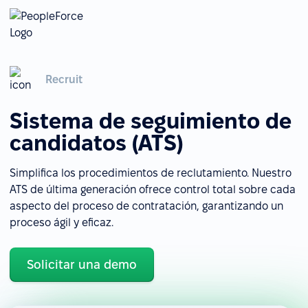
Recruit
Sistema de seguimiento de
candidatos (ATS)
Simplifica los procedimientos de reclutamiento. Nuestro
ATS de última generación ofrece control total sobre cada
aspecto del proceso de contratación, garantizando un
proceso ágil y eficaz.
Solicitar una demo