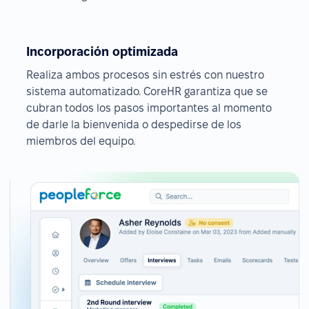
Incorporación optimizada
Realiza ambos procesos sin estrés con nuestro
sistema automatizado. CoreHR garantiza que se
cubran todos los pasos importantes al momento
de darle la bienvenida o despedirse de los
miembros del equipo.