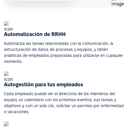
Automatización de RRHH
Automatiza las tareas relacionadas con la comunicación, la
estructuración de datos de procesos y equipos, y obtén
analíticas de empleados preparadas para utilizarse en cualquier
momento.
Autogestión para tus empleados
Cada empleado puede ver el directorio de los miembros del
equipo, un calendario con los próximos eventos, sus tareas y
objetivos y, con un solo clic, solicitar un permiso por enfermedad
o vacaciones.