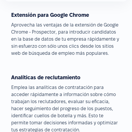
Extensión para Google Chrome
Aprovecha las ventajas de la extensión de Google
Chrome - Prospector, para introducir candidatos
en la base de datos de tu empresa rápidamente y
sin esfuerzo con sólo unos clics desde los sitios
web de búsqueda de empleo más populares.
Analíticas de reclutamiento
Emplea las analíticas de contratación para
acceder rápidamente a información sobre cómo
trabajan los reclutadores, evaluar su eficacia,
hacer seguimiento del progreso de los puestos,
identificar cuellos de botella y más. Esto te
permite tomar decisiones informadas y optimizar
tus estrategias de contratación.