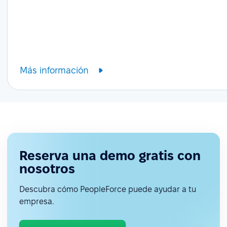
Más información
Reserva una demo gratis con
nosotros
Descubra cómo PeopleForce puede ayudar a tu
empresa.