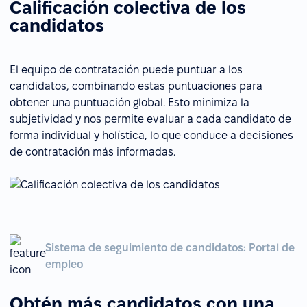
Calificación colectiva de los
candidatos
El equipo de contratación puede puntuar a los
candidatos, combinando estas puntuaciones para
obtener una puntuación global. Esto minimiza la
subjetividad y nos permite evaluar a cada candidato de
forma individual y holística, lo que conduce a decisiones
de contratación más informadas.
Sistema de seguimiento de candidatos: Portal de
empleo
Obtén más candidatos con una