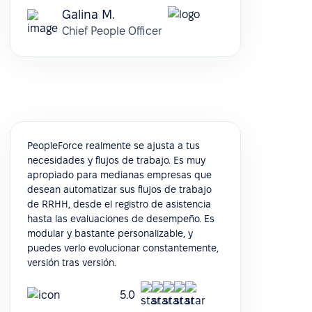
Galina M.
Chief People Officer
PeopleForce realmente se ajusta a tus
necesidades y flujos de trabajo. Es muy
apropiado para medianas empresas que
desean automatizar sus flujos de trabajo
de RRHH, desde el registro de asistencia
hasta las evaluaciones de desempeño. Es
modular y bastante personalizable, y
puedes verlo evolucionar constantemente,
versión tras versión.
5.0