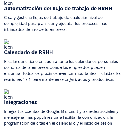
Automatización del flujo de trabajo de RRHH
Crea y gestiona flujos de trabajo de cualquier nivel de
complejidad para planificar y ejecutar los procesos más
intrincados dentro de tu empresa.
Calendario de RRHH
El calendario tiene en cuenta tanto los calendarios personales
como los de la empresa, donde los empleados pueden
encontrar todos los próximos eventos importantes, incluidas las
reuniones 1 a 1, para mantenerse organizados y productivos.
Integraciones
Integra tus cuentas de Google, Microsoft y las redes sociales y
mensajería más populares para facilitar la comunicación, la
programación de citas en el calendario y el inicio de sesión