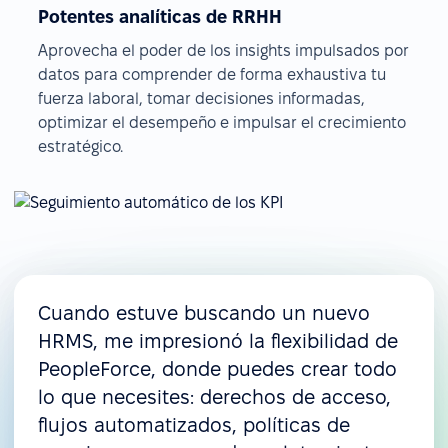
Potentes analíticas de RRHH
Aprovecha el poder de los insights impulsados por
datos para comprender de forma exhaustiva tu
fuerza laboral, tomar decisiones informadas,
optimizar el desempeño e impulsar el crecimiento
estratégico.
Cuando estuve buscando un nuevo
HRMS, me impresionó la flexibilidad de
PeopleForce, donde puedes crear todo
lo que necesites: derechos de acceso,
flujos automatizados, políticas de