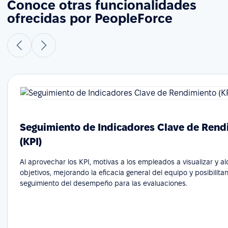
Conoce otras funcionalidades
ofrecidas por PeopleForce
Seguimiento de Indicadores Clave de Rend
(KPI)
Al aprovechar los KPI, motivas a los empleados a visualizar y a
objetivos, mejorando la eficacia general del equipo y posibilita
seguimiento del desempeño para las evaluaciones.