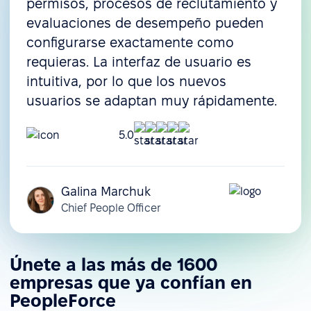
permisos, procesos de reclutamiento y
evaluaciones de desempeño pueden
configurarse exactamente como
requieras. La interfaz de usuario es
intuitiva, por lo que los nuevos
usuarios se adaptan muy rápidamente.
5.0
Galina Marchuk
Chief People Officer
Únete a las más de 1600
empresas que ya confían en
PeopleForce