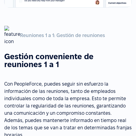
Reuniones 1 a 1: Gestión de reuniones
Gestión conveniente de
reuniones 1 a 1
Con PeopleForce, puedes seguir sin esfuerzo la
información de las reuniones, tanto de empleados
individuales como de toda la empresa. Esto te permite
controlar la regularidad de las reuniones, garantizando
una comunicación y un compromiso constantes.
Además, puedes mantenerte informado en tiempo real
de los temas que se van a tratar en determinadas franjas
horarias.