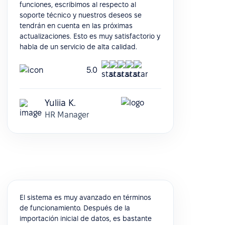
funciones, escribimos al respecto al
soporte técnico y nuestros deseos se
tendrán en cuenta en las próximas
actualizaciones. Esto es muy satisfactorio y
habla de un servicio de alta calidad.
5.0
Yuliia K.
HR Manager
El sistema es muy avanzado en términos
de funcionamiento. Después de la
importación inicial de datos, es bastante