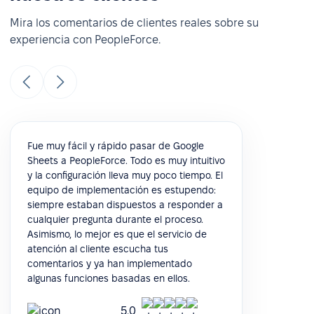
Mira los comentarios de clientes reales sobre su
experiencia con PeopleForce.
Fue muy fácil y rápido pasar de Google
Sheets a PeopleForce. Todo es muy intuitivo
y la configuración lleva muy poco tiempo. El
equipo de implementación es estupendo:
siempre estaban dispuestos a responder a
cualquier pregunta durante el proceso.
Asimismo, lo mejor es que el servicio de
atención al cliente escucha tus
comentarios y ya han implementado
algunas funciones basadas en ellos.
5.0