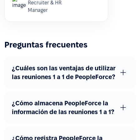
Recruiter & HR
Manager
Preguntas frecuentes
¿Cuáles son las ventajas de utilizar
las reuniones 1 a 1 de PeopleForce?
¿Cómo almacena PeopleForce la
información de las reuniones 1 a 1?
¿Cómo registra PeopleForce la