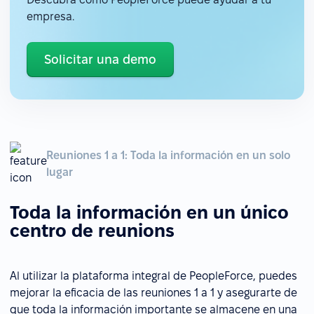
empresa.
Solicitar una demo
Reuniones 1 a 1: Toda la información en un solo
lugar
Toda la información en un único
centro de reunions
Al utilizar la plataforma integral de PeopleForce, puedes
mejorar la eficacia de las reuniones 1 a 1 y asegurarte de
que toda la información importante se almacene en una