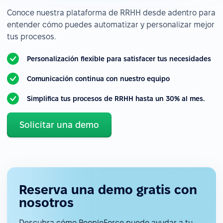
Conoce nuestra plataforma de RRHH desde adentro para
entender cómo puedes automatizar y personalizar mejor
tus procesos.
Personalización flexible para satisfacer tus necesidades
Comunicación continua con nuestro equipo
Simplifica tus procesos de RRHH hasta un 30% al mes.
Solicitar una demo
Reserva una demo gratis con
nosotros
Descubra cómo PeopleForce puede ayudar a tu