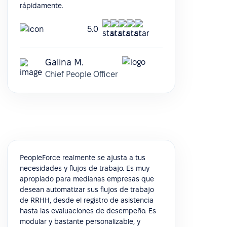
rápidamente.
5.0
Galina M.
Chief People Officer
PeopleForce realmente se ajusta a tus
necesidades y flujos de trabajo. Es muy
apropiado para medianas empresas que
desean automatizar sus flujos de trabajo
de RRHH, desde el registro de asistencia
hasta las evaluaciones de desempeño. Es
modular y bastante personalizable, y