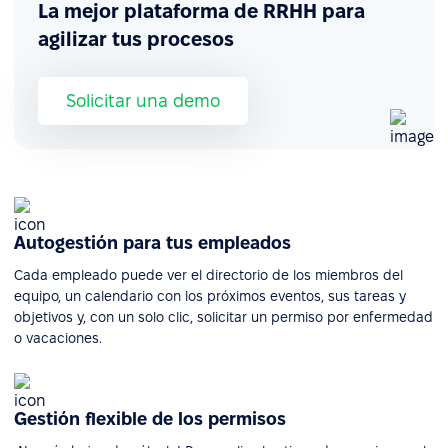
La mejor plataforma de RRHH para
agilizar tus procesos
Solicitar una demo
Autogestión para tus empleados
Cada empleado puede ver el directorio de los miembros del
equipo, un calendario con los próximos eventos, sus tareas y
objetivos y, con un solo clic, solicitar un permiso por enfermedad
o vacaciones.
Gestión flexible de los permisos