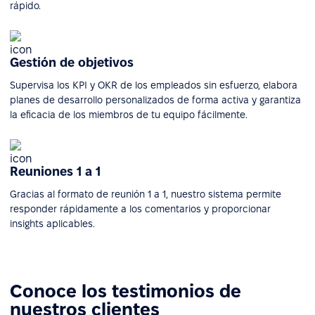
rápido.
Gestión de objetivos
Supervisa los KPI y OKR de los empleados sin esfuerzo, elabora
planes de desarrollo personalizados de forma activa y garantiza
la eficacia de los miembros de tu equipo fácilmente.
Reuniones 1 a 1
Gracias al formato de reunión 1 a 1, nuestro sistema permite
responder rápidamente a los comentarios y proporcionar
insights aplicables.
Conoce los testimonios de
nuestros clientes