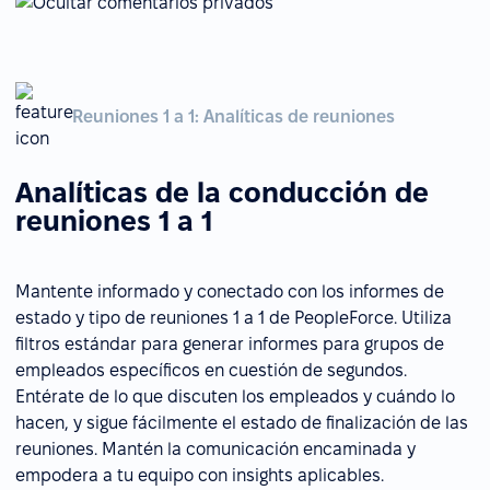
Reuniones 1 a 1: Analíticas de reuniones
Analíticas de la conducción de
reuniones 1 a 1
Mantente informado y conectado con los informes de
estado y tipo de reuniones 1 a 1 de PeopleForce. Utiliza
filtros estándar para generar informes para grupos de
empleados específicos en cuestión de segundos.
Entérate de lo que discuten los empleados y cuándo lo
hacen, y sigue fácilmente el estado de finalización de las
reuniones. Mantén la comunicación encaminada y
empodera a tu equipo con insights aplicables.