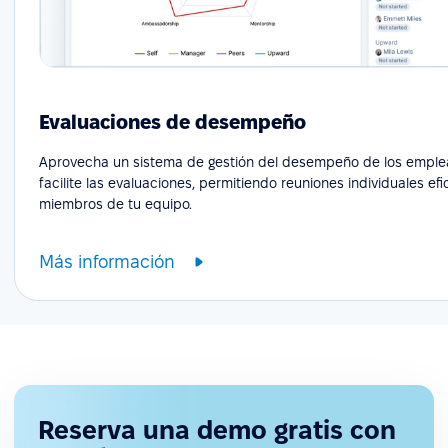
Evaluaciones de desempeño
Aprovecha un sistema de gestión del desempeño de los empl
facilite las evaluaciones, permitiendo reuniones individuales ef
miembros de tu equipo.
Más información
Reserva una demo gratis con