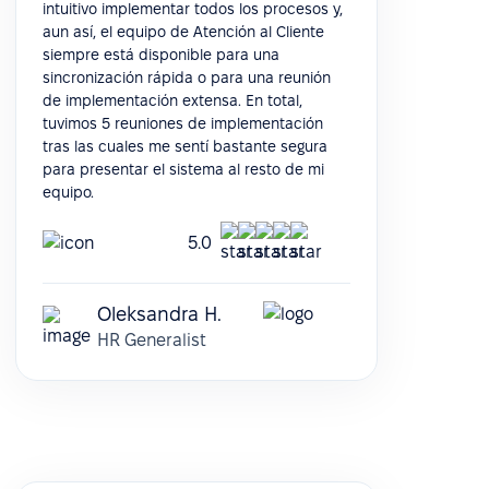
intuitivo implementar todos los procesos y,
aun así, el equipo de Atención al Cliente
siempre está disponible para una
sincronización rápida o para una reunión
de implementación extensa. En total,
tuvimos 5 reuniones de implementación
tras las cuales me sentí bastante segura
para presentar el sistema al resto de mi
equipo.
5.0
Oleksandra H.
HR Generalist