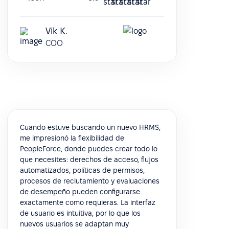
Vik K.
COO
Cuando estuve buscando un nuevo HRMS,
me impresionó la flexibilidad de
PeopleForce, donde puedes crear todo lo
que necesites: derechos de acceso, flujos
automatizados, políticas de permisos,
procesos de reclutamiento y evaluaciones
de desempeño pueden configurarse
exactamente como requieras. La interfaz
de usuario es intuitiva, por lo que los
nuevos usuarios se adaptan muy