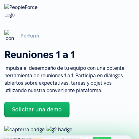
Perform
Reuniones 1 a 1
Impulsa el desempeño de tu equipo con una potente
herramienta de reuniones 1 a 1. Participa en diálogos
abiertos sobre expectativas, tareas y objetivos
utilizando nuestra conveniente plataforma.
Solicitar una demo