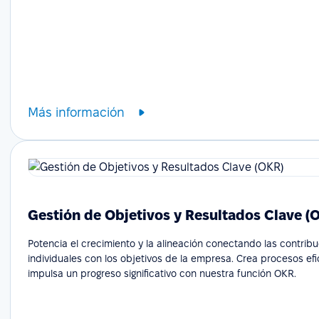
Más información
Gestión de Objetivos y Resultados Clave (
Potencia el crecimiento y la alineación conectando las contrib
individuales con los objetivos de la empresa. Crea procesos ef
impulsa un progreso significativo con nuestra función OKR.