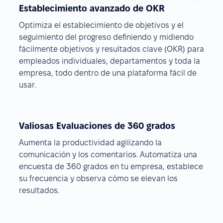
Establecimiento avanzado de OKR
Optimiza el establecimiento de objetivos y el
seguimiento del progreso definiendo y midiendo
fácilmente objetivos y resultados clave (OKR) para
empleados individuales, departamentos y toda la
empresa, todo dentro de una plataforma fácil de
usar.
Valiosas Evaluaciones de 360 grados
Aumenta la productividad agilizando la
comunicación y los comentarios. Automatiza una
encuesta de 360 grados en tu empresa, establece
su frecuencia y observa cómo se elevan los
resultados.