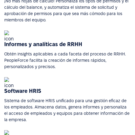
¡No más hojas de cálculo! Personaliza los tipos de permisos y el
cálculo del balance, y automatiza el sistema de solicitud y
aprobación de permisos para que sea más cómodo para los
miembros del equipo.
Informes y analíticas de RRHH
Obtén insights aplicables a cada faceta del proceso de RRHH.
PeopleForce facilita la creación de informes rápidos,
personalizados y precisos.
Software HRIS
Sistema de software HRIS unificado para una gestión eficaz de
los empleados. Almacena datos, genera informes y personaliza
el acceso de empleados y equipos para obtener información de
la empresa.