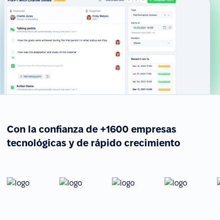
Con la confianza de +1600 empresas
tecnológicas y de rápido crecimiento