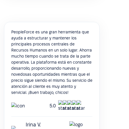
PeopleForce es una gran herramienta que
ayuda a estructurar y mantener los
principales procesos centrales de
Recursos Humanos en un solo lugar. Ahorra
mucho tiempo cuando se trata de la parte
operativa. La plataforma está en constante
desarrollo, proporcionando nuevas y
novedosas oportunidades mientras que el
precio sigue siendo el mismo. Su servicio de
atención al cliente es muy atento y
servicial. ¡Buen trabajo, chicos!
5.0
Irina V.