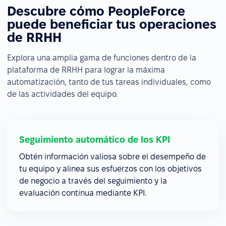
Descubre cómo PeopleForce
puede beneficiar tus operaciones
de RRHH
Explora una amplia gama de funciones dentro de la
plataforma de RRHH para lograr la máxima
automatización, tanto de tus tareas individuales, como
de las actividades del equipo.
Seguimiento automático de los KPI
Obtén información valiosa sobre el desempeño de
tu equipo y alinea sus esfuerzos con los objetivos
de negocio a través del seguimiento y la
evaluación continua mediante KPI.