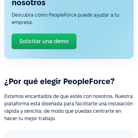
nosotros
Descubra cómo PeopleForce puede ayudar a tu
empresa.
Solicitar una demo
¿Por qué elegir PeopleForce?
Estamos encantados de que estés con nosotros. Nuestra
plataforma está diseñada para facilitarte una instalación
rápida y sencilla, de modo que puedas centrarte en
hacer tu mejor trabajo.