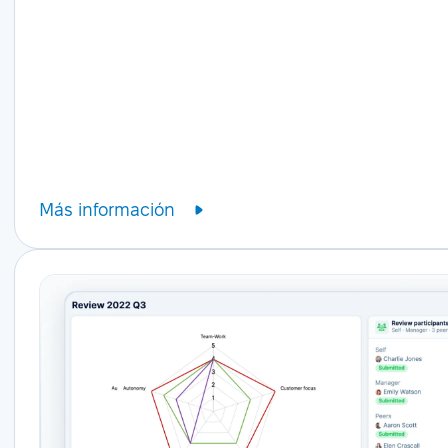
Más información