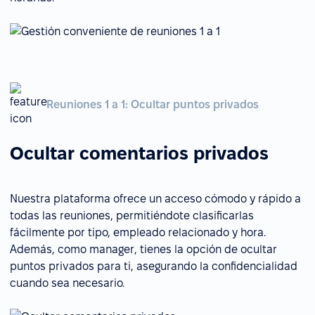
Reuniones 1 a 1: Ocultar puntos privados
Ocultar comentarios privados
Nuestra plataforma ofrece un acceso cómodo y rápido a
todas las reuniones, permitiéndote clasificarlas
fácilmente por tipo, empleado relacionado y hora.
Además, como manager, tienes la opción de ocultar
puntos privados para ti, asegurando la confidencialidad
cuando sea necesario.