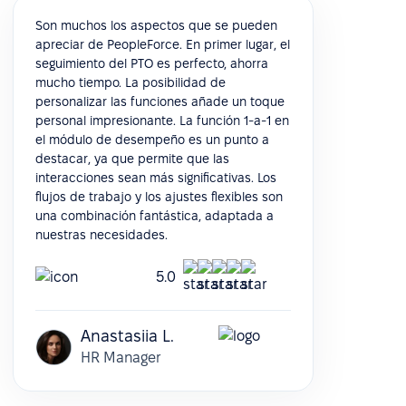
Son muchos los aspectos que se pueden
apreciar de PeopleForce. En primer lugar, el
seguimiento del PTO es perfecto, ahorra
mucho tiempo. La posibilidad de
personalizar las funciones añade un toque
personal impresionante. La función 1-a-1 en
el módulo de desempeño es un punto a
destacar, ya que permite que las
interacciones sean más significativas. Los
flujos de trabajo y los ajustes flexibles son
una combinación fantástica, adaptada a
nuestras necesidades.
5.0
Anastasiia L.
HR Manager