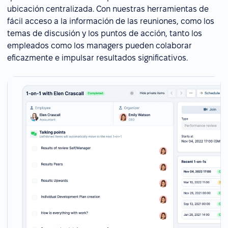
ubicación centralizada. Con nuestras herramientas de
fácil acceso a la información de las reuniones, como los
temas de discusión y los puntos de acción, tanto los
empleados como los managers pueden colaborar
eficazmente e impulsar resultados significativos.