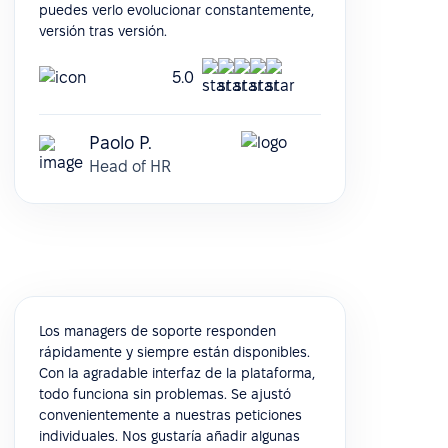
puedes verlo evolucionar constantemente,
versión tras versión.
5.0
Paolo P.
Head of HR
Los managers de soporte responden
rápidamente y siempre están disponibles.
Con la agradable interfaz de la plataforma,
todo funciona sin problemas. Se ajustó
convenientemente a nuestras peticiones
individuales. Nos gustaría añadir algunas