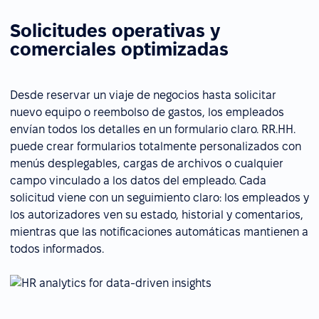
Solicitudes operativas y
comerciales optimizadas
Desde reservar un viaje de negocios hasta solicitar
nuevo equipo o reembolso de gastos, los empleados
envían todos los detalles en un formulario claro. RR.HH.
puede crear formularios totalmente personalizados con
menús desplegables, cargas de archivos o cualquier
campo vinculado a los datos del empleado. Cada
solicitud viene con un seguimiento claro: los empleados y
los autorizadores ven su estado, historial y comentarios,
mientras que las notificaciones automáticas mantienen a
todos informados.