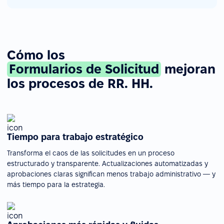
Cómo los
Formularios de Solicitud
mejoran
los procesos de RR. HH.
Tiempo para trabajo estratégico
Transforma el caos de las solicitudes en un proceso
estructurado y transparente. Actualizaciones automatizadas y
aprobaciones claras significan menos trabajo administrativo — y
más tiempo para la estrategia.