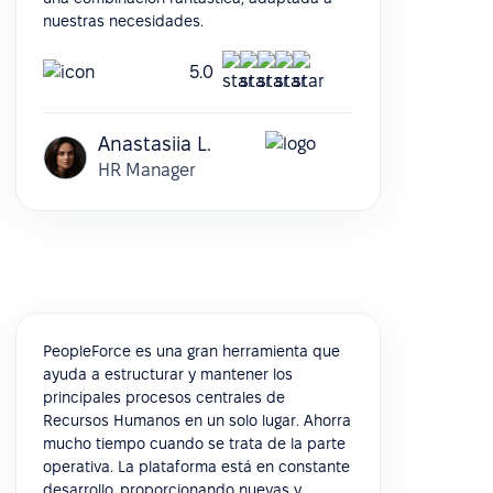
nuestras necesidades.
5.0
Anastasiia L.
HR Manager
PeopleForce es una gran herramienta que
ayuda a estructurar y mantener los
principales procesos centrales de
Recursos Humanos en un solo lugar. Ahorra
mucho tiempo cuando se trata de la parte
operativa. La plataforma está en constante
desarrollo, proporcionando nuevas y