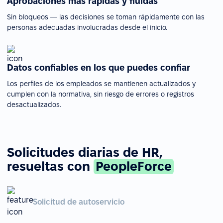
Aprobaciones más rápidas y fluidas
Sin bloqueos — las decisiones se toman rápidamente con las
personas adecuadas involucradas desde el inicio.
Datos confiables en los que puedes confiar
Los perfiles de los empleados se mantienen actualizados y
cumplen con la normativa, sin riesgo de errores o registros
desactualizados.
Solicitudes diarias de HR,
resueltas con
PeopleForce
Solicitud de autoservicio