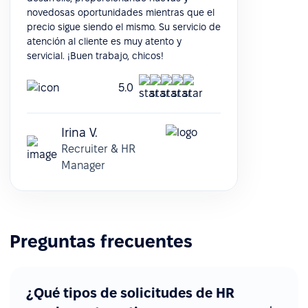
novedosas oportunidades mientras que el
precio sigue siendo el mismo. Su servicio de
atención al cliente es muy atento y
servicial. ¡Buen trabajo, chicos!
5.0
Irina V.
Recruiter & HR
Manager
Preguntas frecuentes
¿Qué tipos de solicitudes de HR