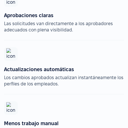
Aprobaciones claras
Las solicitudes van directamente a los aprobadores
adecuados con plena visibilidad.
Actualizaciones automáticas
Los cambios aprobados actualizan instantáneamente los
perfiles de los empleados.
Menos trabajo manual