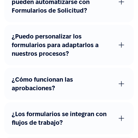
pueden automatizarse con
Formularios de Solicitud?
¿Puedo personalizar los
formularios para adaptarlos a
nuestros procesos?
¿Cómo funcionan las
aprobaciones?
¿Los formularios se integran con
flujos de trabajo?