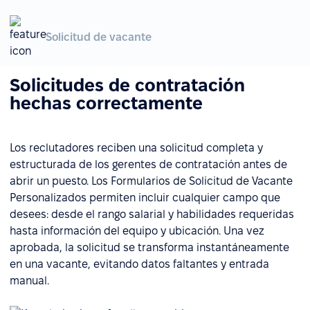
Solicitud de vacante
Solicitudes de contratación
hechas correctamente
Los reclutadores reciben una solicitud completa y
estructurada de los gerentes de contratación antes de
abrir un puesto. Los Formularios de Solicitud de Vacante
Personalizados permiten incluir cualquier campo que
desees: desde el rango salarial y habilidades requeridas
hasta información del equipo y ubicación. Una vez
aprobada, la solicitud se transforma instantáneamente
en una vacante, evitando datos faltantes y entrada
manual.