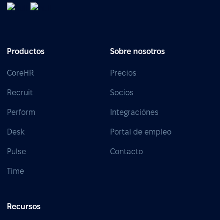
Productos
Sobre nosotros
CoreHR
Precios
Recruit
Socios
Perform
Integraciónes
Desk
Portal de empleo
Pulse
Contacto
Time
Recursos