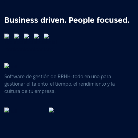
Business driven. People focused.
Software de gestión de RRHH: todo en uno para
gestionar el talento, el tiempo, el rendimiento y la
cultura de tu empresa.