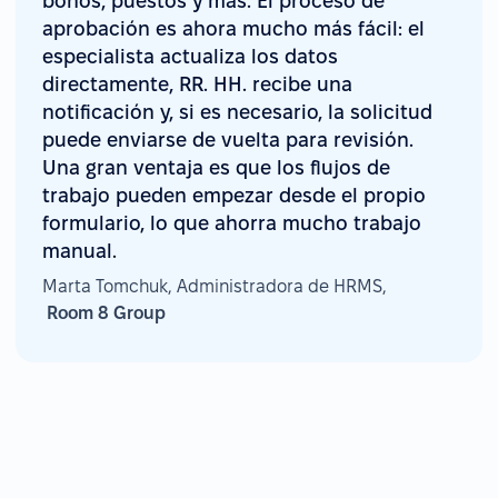
bonos, puestos y más. El proceso de
aprobación es ahora mucho más fácil: el
especialista actualiza los datos
directamente, RR. HH. recibe una
notificación y, si es necesario, la solicitud
puede enviarse de vuelta para revisión.
Una gran ventaja es que los flujos de
trabajo pueden empezar desde el propio
formulario, lo que ahorra mucho trabajo
manual.
Marta Tomchuk, Administradora de HRMS,
Room 8 Group