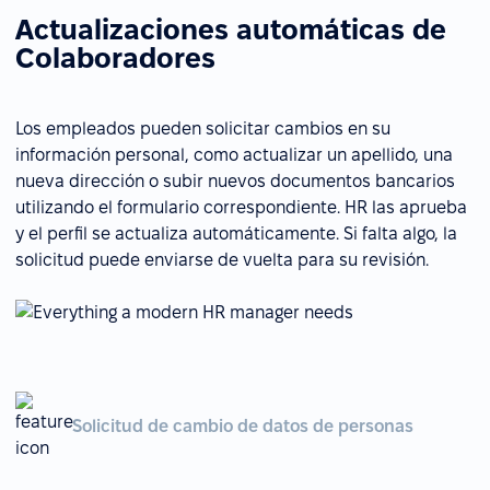
Actualizaciones automáticas de
Colaboradores
Los empleados pueden solicitar cambios en su
información personal, como actualizar un apellido, una
nueva dirección o subir nuevos documentos bancarios
utilizando el formulario correspondiente. HR las aprueba
y el perfil se actualiza automáticamente. Si falta algo, la
solicitud puede enviarse de vuelta para su revisión.
Solicitud de cambio de datos de personas