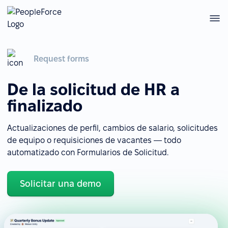
Request forms
De la solicitud de HR a
finalizado
Actualizaciones de perfil, cambios de salario, solicitudes
de equipo o requisiciones de vacantes — todo
automatizado con Formularios de Solicitud.
Solicitar una demo