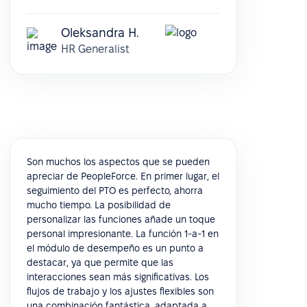
Oleksandra H.
HR Generalist
Son muchos los aspectos que se pueden
apreciar de PeopleForce. En primer lugar, el
seguimiento del PTO es perfecto, ahorra
mucho tiempo. La posibilidad de
personalizar las funciones añade un toque
personal impresionante. La función 1-a-1 en
el módulo de desempeño es un punto a
destacar, ya que permite que las
interacciones sean más significativas. Los
flujos de trabajo y los ajustes flexibles son
una combinación fantástica, adaptada a