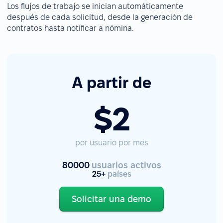
Los flujos de trabajo se inician automáticamente
después de cada solicitud, desde la generación de
contratos hasta notificar a nómina.
A partir de
$2
por usuario por mes
80000
usuarios activos
25+
países
Solicitar una demo