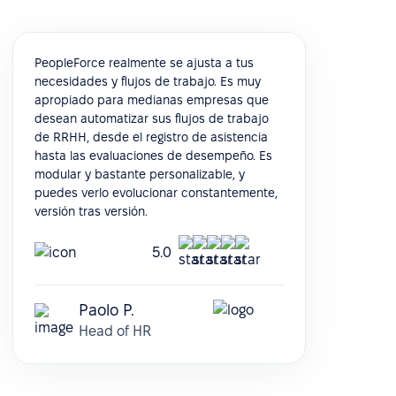
PeopleForce realmente se ajusta a tus
necesidades y flujos de trabajo. Es muy
apropiado para medianas empresas que
desean automatizar sus flujos de trabajo
de RRHH, desde el registro de asistencia
hasta las evaluaciones de desempeño. Es
modular y bastante personalizable, y
puedes verlo evolucionar constantemente,
versión tras versión.
5.0
Paolo P.
Head of HR