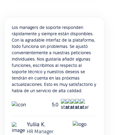
Los managers de soporte responden
rápidamente y siempre están disponibles.
Con la agradable interfaz de la plataforma,
todo funciona sin problemas. Se ajustó
convenientemente a nuestras peticiones
individuales. Nos gustaría añadir algunas
funciones, escribimos al respecto al
soporte técnico y nuestros deseos se
tendrán en cuenta en las próximas
actualizaciones. Esto es muy satisfactorio y
habla de un servicio de alta calidad.
5.0
Yuliia K.
HR Manager