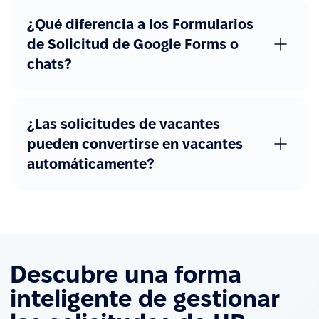
¿Qué diferencia a los Formularios
de Solicitud de Google Forms o
chats?
¿Las solicitudes de vacantes
pueden convertirse en vacantes
automáticamente?
Descubre una forma
inteligente de gestionar