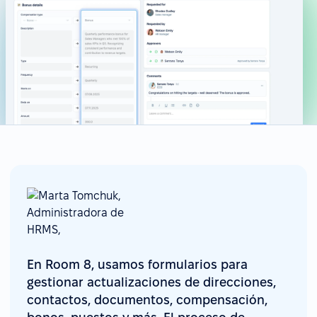
En Room 8, usamos formularios para
gestionar actualizaciones de direcciones,
contactos, documentos, compensación,