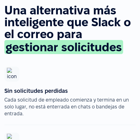
Una alternativa más
inteligente que Slack o
el correo para
gestionar solicitudes
Sin solicitudes perdidas
Cada solicitud de empleado comienza y termina en un
solo lugar, no está enterrada en chats o bandejas de
entrada.