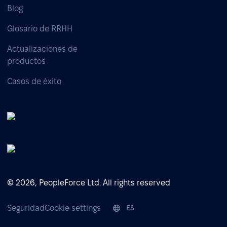
Blog
Glosario de RRHH
Actualizaciones de
productos
Casos de éxito
© 2026, PeopleForce Ltd. All rights reserved
Seguridad
Cookie settings
ES