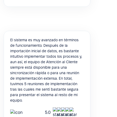
El sistema es muy avanzado en términos
de funcionamiento. Después de la
importación inicial de datos, es bastante
intuitivo implementar todos los procesos y,
aun así, el equipo de Atención al Cliente
siempre está disponible para una
sincronización rápida o para una reunión
de implementación extensa. En total,
tuvimos 5 reuniones de implementación
tras las cuales me sentí bastante segura
para presentar el sistema al resto de mi
equipo.
5.0