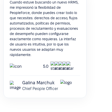
Cuando estuve buscando un nuevo HRMS,
me impresionó la flexibilidad de
PeopleForce, donde puedes crear todo lo
que necesites: derechos de acceso, flujos
automatizados, políticas de permisos,
procesos de reclutamiento y evaluaciones
de desempeño pueden configurarse
exactamente como requieras. La interfaz
de usuario es intuitiva, por lo que los
nuevos usuarios se adaptan muy
rápidamente.
5.0
Galina Marchuk
Chief People Officer