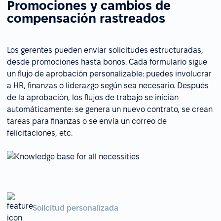
Promociones y cambios de
compensación rastreados
Los gerentes pueden enviar solicitudes estructuradas,
desde promociones hasta bonos. Cada formulario sigue
un flujo de aprobación personalizable: puedes involucrar
a HR, finanzas o liderazgo según sea necesario. Después
de la aprobación, los flujos de trabajo se inician
automáticamente: se genera un nuevo contrato, se crean
tareas para finanzas o se envía un correo de
felicitaciones, etc.
Solicitud personalizada