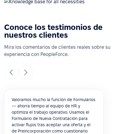
Conoce los testimonios de
nuestros clientes
Mira los comentarios de clientes reales sobre su
experiencia con PeopleForce.
Valoramos mucho la función de Formularios
— ahorra tiempo al equipo de HR y
optimiza el trabajo operativo. Usamos el
Formulario de Nueva Contratación para
activar flujos tras aceptar una oferta y el
de Preincorporación como cuestionario