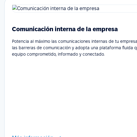
Comunicación interna de la empresa
Potencia al máximo las comunicaciones internas de tu empresa
las barreras de comunicación y adopta una plataforma fluida 
equipo comprometido, informado y conectado.