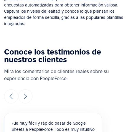
encuestas automatizadas para obtener información valiosa.
Captura los niveles de lealtad y conoce lo que piensan los
empleados de forma sencilla, gracias a las populares plantillas
integradas.
Conoce los testimonios de
nuestros clientes
Mira los comentarios de clientes reales sobre su
experiencia con PeopleForce.
Fue muy fácil y rápido pasar de Google
Sheets a PeopleForce. Todo es muy intuitivo