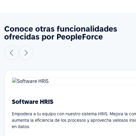
Conoce otras funcionalidades
ofrecidas por PeopleForce
Software HRIS
Empodera a tu equipo con nuestro sistema HRIS. Mejora la co
aumenta la eficiencia de los procesos y aprovecha valiosos in
en datos.