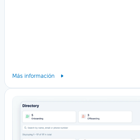
Más información