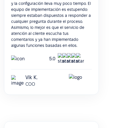
y la configuración lleva muy poco tiempo. El
equipo de implementación es estupendo:
siempre estaban dispuestos a responder a
cualquier pregunta durante el proceso.
Asimismo, lo mejor es que el servicio de
atención al cliente escucha tus
comentarios y ya han implementado
algunas funciones basadas en ellos.
5.0
Vik K.
COO