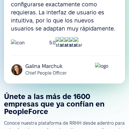
configurarse exactamente como
requieras. La interfaz de usuario es
intuitiva, por lo que los nuevos
usuarios se adaptan muy rápidamente.
5.0
Galina Marchuk
Chief People Officer
Únete a las más de 1600
empresas que ya confían en
PeopleForce
Conoce nuestra plataforma de RRHH desde adentro para