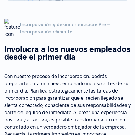
Incorporación y desincorporación: Pre –
Incorporación eficiente
Involucra a los nuevos empleados
desde el primer día
Con nuestro proceso de incorporación, podrás
prepararte para un nuevo empleado incluso antes de su
primer día. Planifica estratégicamente las tareas de
incorporación para garantizar que el recién llegado se
sienta conectado, consciente de sus responsabilidades y
parte del equipo de inmediato. Al crear una experiencia
positiva y atractiva, es posible transformar a un recién
contratado en un verdadero embajador de la empresa.
Recuerda, la primera impresión es importante.