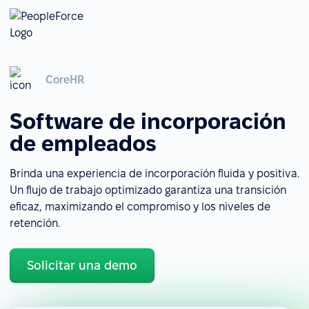
CoreHR
Software de incorporación
de empleados
Brinda una experiencia de incorporación fluida y positiva.
Un flujo de trabajo optimizado garantiza una transición
eficaz, maximizando el compromiso y los niveles de
retención.
Solicitar una demo