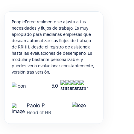
PeopleForce realmente se ajusta a tus
necesidades y flujos de trabajo. Es muy
apropiado para medianas empresas que
desean automatizar sus flujos de trabajo
de RRHH, desde el registro de asistencia
hasta las evaluaciones de desempeño. Es
modular y bastante personalizable, y
puedes verlo evolucionar constantemente,
versión tras versión.
5.0
Paolo P.
Head of HR