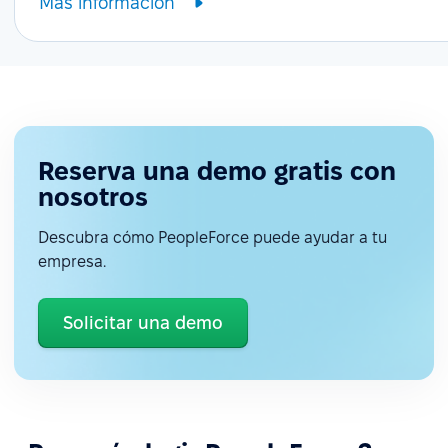
Más información
Reserva una demo gratis con
nosotros
Descubra cómo PeopleForce puede ayudar a tu
empresa.
Solicitar una demo