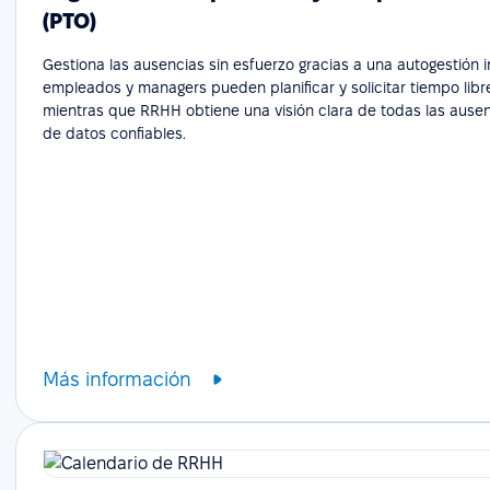
(PTO)
Gestiona las ausencias sin esfuerzo gracias a una autogestión in
empleados y managers pueden planificar y solicitar tiempo libr
mientras que RRHH obtiene una visión clara de todas las ausenc
de datos confiables.
Más información