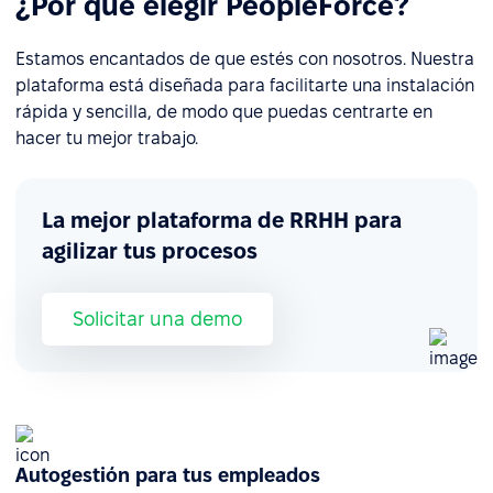
¿Por qué elegir PeopleForce?
Estamos encantados de que estés con nosotros. Nuestra
plataforma está diseñada para facilitarte una instalación
rápida y sencilla, de modo que puedas centrarte en
hacer tu mejor trabajo.
La mejor plataforma de RRHH para
agilizar tus procesos
Solicitar una demo
Autogestión para tus empleados