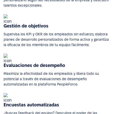
talentos excepcionales.
Gestión de objetivos
Supervisa los KPI y OKR de los empleados sin esfuerzo, elabora
planes de desarrollo personalizados de forma activa y garantiza
la eficacia de los miembros de tu equipo fácilmente.
Evaluaciones de desempeño
Maximiza la efectividad de los empleados y libera todo su
potencial a través de evaluaciones de desempeño
automatizadas en la plataforma PeopleForce.
Encuestas automatizadas
¿Buscas feedback del equipo? Descubre el poder de las