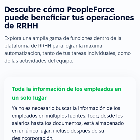
Descubre cómo PeopleForce
puede beneficiar tus operaciones
de RRHH
Explora una amplia gama de funciones dentro de la
plataforma de RRHH para lograr la máxima
automatización, tanto de tus tareas individuales, como
de las actividades del equipo.
Toda la información de los empleados en
un solo lugar
Ya no es necesario buscar la información de los
empleados en múltiples fuentes. Todo, desde los
salarios hasta los documentos, está almacenado
en un único lugar, incluso después de su
desincorporación.