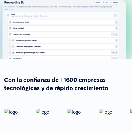
Con la confianza de +1600 empresas
tecnológicas y de rápido crecimiento