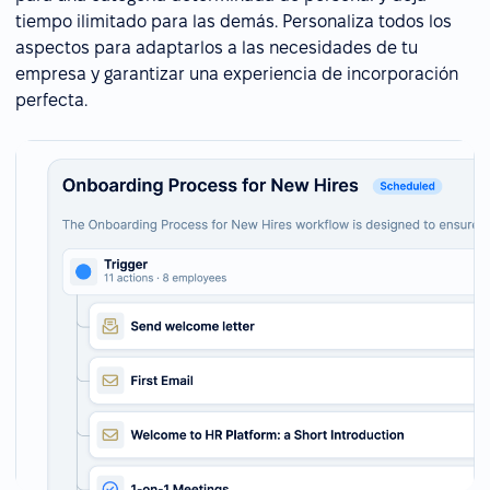
tiempo ilimitado para las demás. Personaliza todos los
aspectos para adaptarlos a las necesidades de tu
empresa y garantizar una experiencia de incorporación
perfecta.