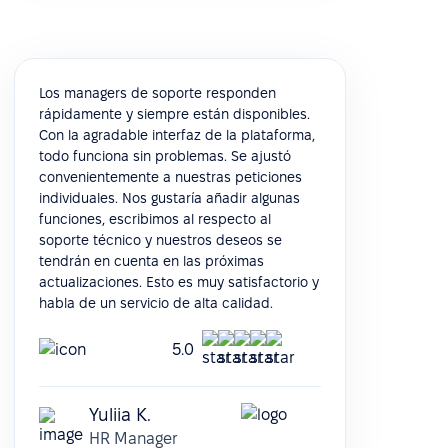
Los managers de soporte responden
rápidamente y siempre están disponibles.
Con la agradable interfaz de la plataforma,
todo funciona sin problemas. Se ajustó
convenientemente a nuestras peticiones
individuales. Nos gustaría añadir algunas
funciones, escribimos al respecto al
soporte técnico y nuestros deseos se
tendrán en cuenta en las próximas
actualizaciones. Esto es muy satisfactorio y
habla de un servicio de alta calidad.
5.0
Yuliia K.
HR Manager