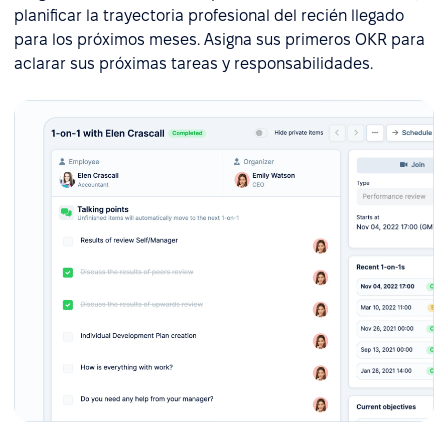
planificar la trayectoria profesional del recién llegado
para los próximos meses. Asigna sus primeros OKR para
aclarar sus próximas tareas y responsabilidades.