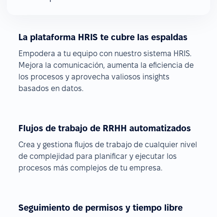
La plataforma HRIS te cubre las espaldas
Empodera a tu equipo con nuestro sistema HRIS.
Mejora la comunicación, aumenta la eficiencia de
los procesos y aprovecha valiosos insights
basados en datos.
Flujos de trabajo de RRHH automatizados
Crea y gestiona flujos de trabajo de cualquier nivel
de complejidad para planificar y ejecutar los
procesos más complejos de tu empresa.
Seguimiento de permisos y tiempo libre