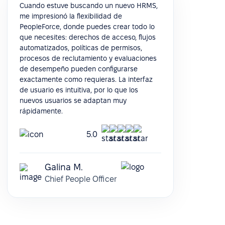
Cuando estuve buscando un nuevo HRMS,
me impresionó la flexibilidad de
PeopleForce, donde puedes crear todo lo
que necesites: derechos de acceso, flujos
automatizados, políticas de permisos,
procesos de reclutamiento y evaluaciones
de desempeño pueden configurarse
exactamente como requieras. La interfaz
de usuario es intuitiva, por lo que los
nuevos usuarios se adaptan muy
rápidamente.
5.0
Galina M.
Chief People Officer