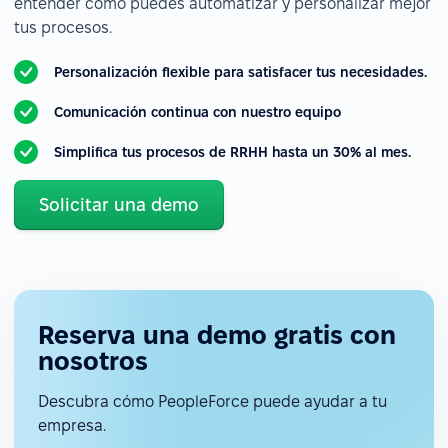
entender cómo puedes automatizar y personalizar mejor
tus procesos.
Personalización flexible para satisfacer tus necesidades.
Comunicación continua con nuestro equipo
Simplifica tus procesos de RRHH hasta un 30% al mes.
Solicitar una demo
Reserva una demo gratis con
nosotros
Descubra cómo PeopleForce puede ayudar a tu
empresa.