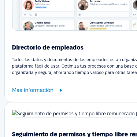
Directorio de empleados
Todos los datos y documentos de los empleados están organi
plataforma fácil de usar. Optimiza tus procesos con una base 
organizada y segura, ahorrando tiempo valioso para otras tarea
Más información
Seguimiento de permisos y tiempo libre r