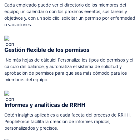
Cada empleado puede ver el directorio de los miembros del
equipo, un calendario con los próximos eventos, sus tareas y
objetivos y, con un solo clic, solicitar un permiso por enfermedad
o vacaciones.
Gestión flexible de los permisos
¡No más hojas de cálculo! Personaliza los tipos de permisos y el
cálculo del balance, y automatiza el sistema de solicitud y
aprobación de permisos para que sea más cómodo para los
miembros del equipo.
Informes y analíticas de RRHH
Obtén insights aplicables a cada faceta del proceso de RRHH.
PeopleForce facilita la creación de informes rápidos,
personalizados y precisos.