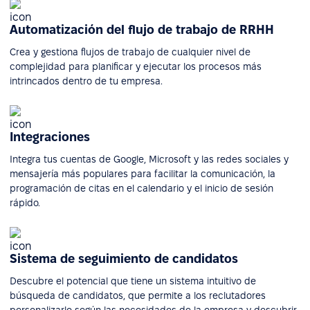
Automatización del flujo de trabajo de RRHH
Crea y gestiona flujos de trabajo de cualquier nivel de
complejidad para planificar y ejecutar los procesos más
intrincados dentro de tu empresa.
Integraciones
Integra tus cuentas de Google, Microsoft y las redes sociales y
mensajería más populares para facilitar la comunicación, la
programación de citas en el calendario y el inicio de sesión
rápido.
Sistema de seguimiento de candidatos
Descubre el potencial que tiene un sistema intuitivo de
búsqueda de candidatos, que permite a los reclutadores
personalizarlo según las necesidades de la empresa y descubrir