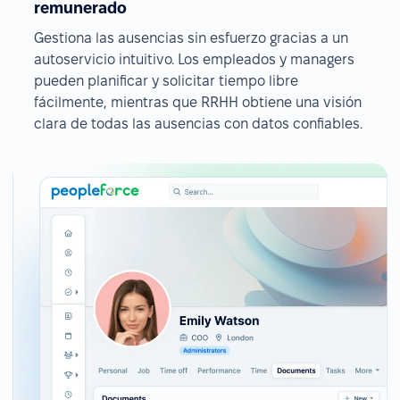
remunerado
Gestiona las ausencias sin esfuerzo gracias a un
autoservicio intuitivo. Los empleados y managers
pueden planificar y solicitar tiempo libre
fácilmente, mientras que RRHH obtiene una visión
clara de todas las ausencias con datos confiables.