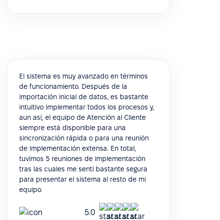
El sistema es muy avanzado en términos
de funcionamiento. Después de la
importación inicial de datos, es bastante
intuitivo implementar todos los procesos y,
aun así, el equipo de Atención al Cliente
siempre está disponible para una
sincronización rápida o para una reunión
de implementación extensa. En total,
tuvimos 5 reuniones de implementación
tras las cuales me sentí bastante segura
para presentar el sistema al resto de mi
equipo.
5.0