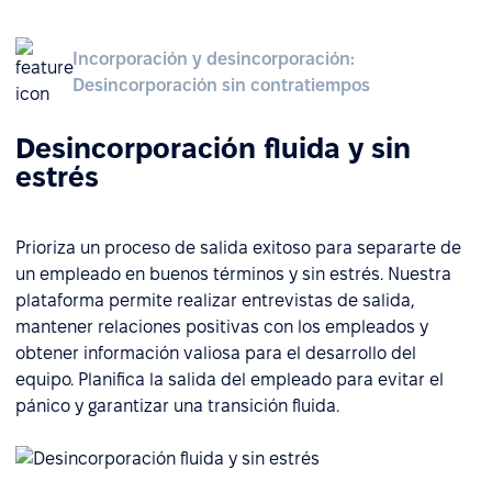
Incorporación y desincorporación:
Desincorporación sin contratiempos
Desincorporación fluida y sin
estrés
Prioriza un proceso de salida exitoso para separarte de
un empleado en buenos términos y sin estrés. Nuestra
plataforma permite realizar entrevistas de salida,
mantener relaciones positivas con los empleados y
obtener información valiosa para el desarrollo del
equipo. Planifica la salida del empleado para evitar el
pánico y garantizar una transición fluida.