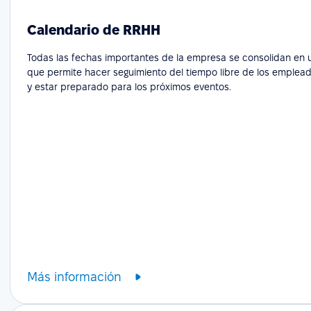
Calendario de RRHH
Todas las fechas importantes de la empresa se consolidan en un
que permite hacer seguimiento del tiempo libre de los emplead
y estar preparado para los próximos eventos.
Más información