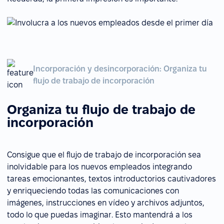
Incorporación y desincorporación: Organiza tu
flujo de trabajo de incorporación
Organiza tu flujo de trabajo de
incorporación
Consigue que el flujo de trabajo de incorporación sea
inolvidable para los nuevos empleados integrando
tareas emocionantes, textos introductorios cautivadores
y enriqueciendo todas las comunicaciones con
imágenes, instrucciones en vídeo y archivos adjuntos,
todo lo que puedas imaginar. Esto mantendrá a los