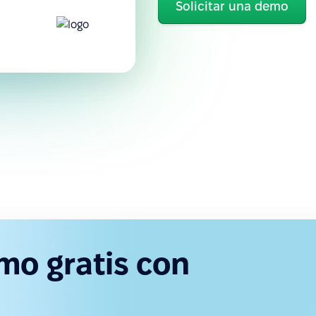
Solicitar una demo
mo gratis con