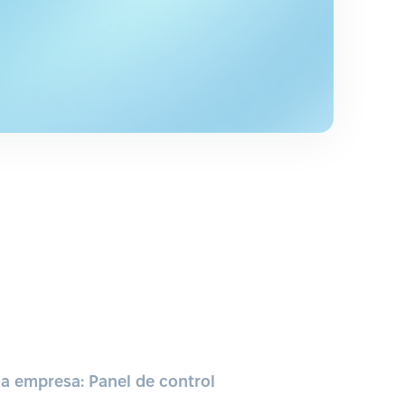
a empresa: Panel de control