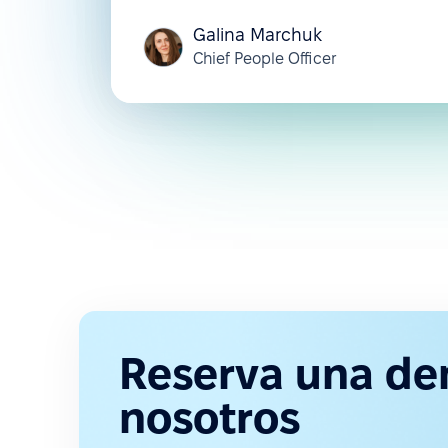
Galina Marchuk
Chief People Officer
Reserva una de
nosotros