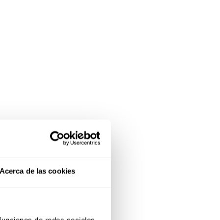
Acerca de las cookies
 funciones de redes sociales