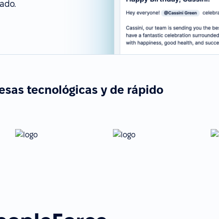
ado.
esas tecnológicas y de rápido