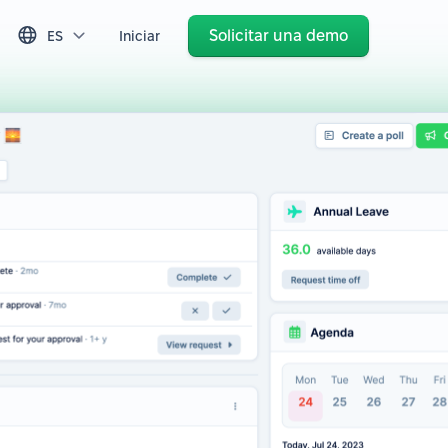
Solicitar una demo
ES
Iniciar