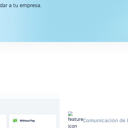
ar a tu empresa.
Comunicación de l