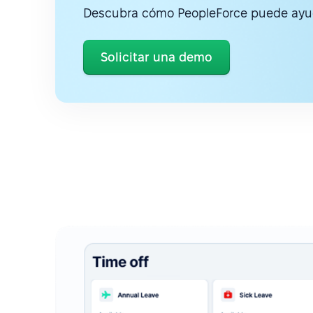
Descubra cómo PeopleForce puede ayud
Solicitar una demo