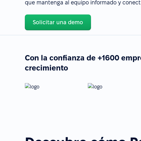
que mantenga al equipo informado y conect
Solicitar una demo
Con la confianza de +1600 empr
crecimiento