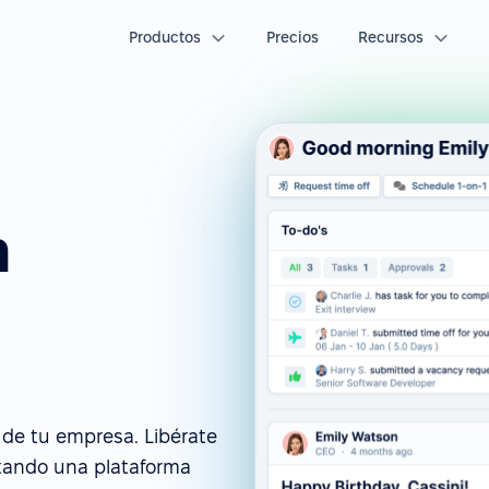
Productos
Precios
Recursos
n
 de tu empresa. Libérate
tando una plataforma