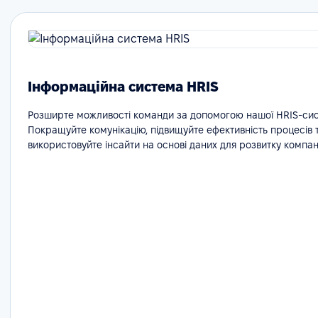
Інформаційна система HRIS
Розширте можливості команди за допомогою нашої HRIS-сис
Покращуйте комунікацію, підвищуйте ефективність процесів 
використовуйте інсайти на основі даних для розвитку компані