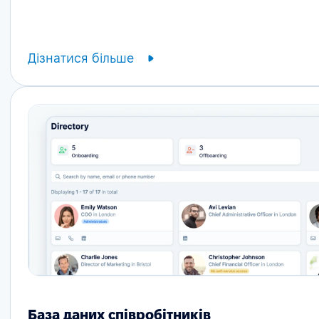
Дізнатися більше
База даних співробітників