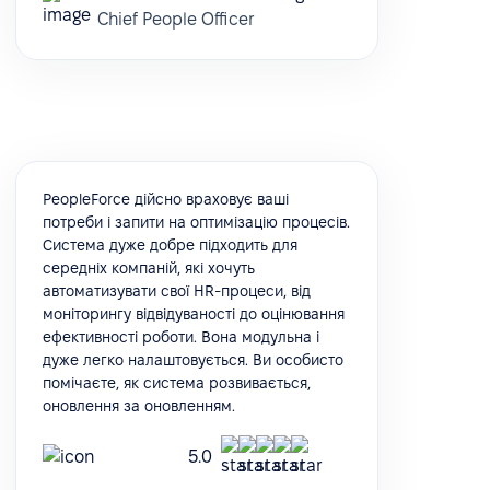
Chief People Officer
PeopleForce дійсно враховує ваші
потреби і запити на оптимізацію процесів.
Система дуже добре підходить для
середніх компаній, які хочуть
автоматизувати свої HR-процеси, від
моніторингу відвідуваності до оцінювання
ефективності роботи. Вона модульна і
дуже легко налаштовується. Ви особисто
помічаєте, як система розвивається,
оновлення за оновленням.
5.0