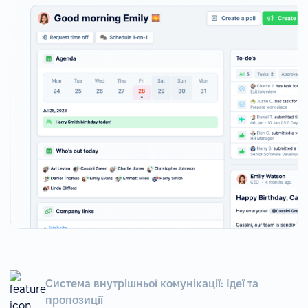
Система внутрішньої комунікації: Ідеї та
пропозиції