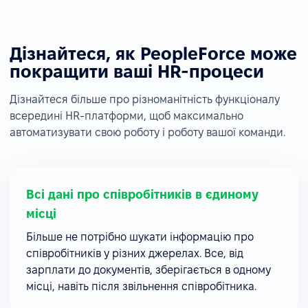
Дізнайтеся, як PeopleForce може
покращити ваші HR-процеси
Дізнайтеся більше про різноманітність функціоналу
всередині HR-платформи, щоб максимально
автоматизувати свою роботу і роботу вашої команди.
Всі дані про співробітників в єдиному
місці
Більше не потрібно шукати інформацію про
співробітників у різних джерелах. Все, від
зарплати до документів, зберігається в одному
місці, навіть після звільнення співробітника.