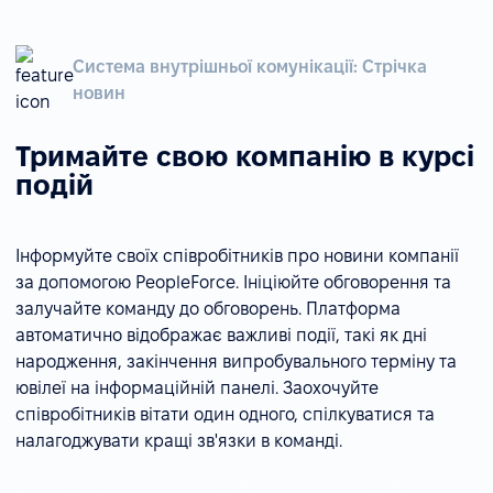
Система внутрішньої комунікації: Стрічка
новин
Тримайте свою компанію в курсі
подій
Інформуйте своїх співробітників про новини компанії
за допомогою PeopleForce. Ініціюйте обговорення та
залучайте команду до обговорень. Платформа
автоматично відображає важливі події, такі як дні
народження, закінчення випробувального терміну та
ювілеї на інформаційній панелі. Заохочуйте
співробітників вітати один одного, спілкуватися та
налагоджувати кращі зв'язки в команді.