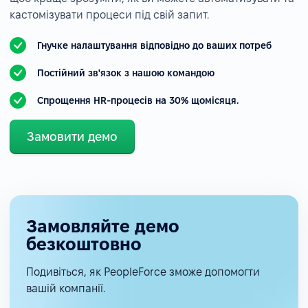
кастомізувати процеси під свій запит.
Гнучке налаштування відповідно до ваших потреб
Постійний зв'язок з нашою командою
Спрощення HR-процесів на 30% щомісяця.
Замовити демо
Замовляйте демо
безкоштовно
Подивіться, як PeopleForce зможе допомогти
вашій компанії.