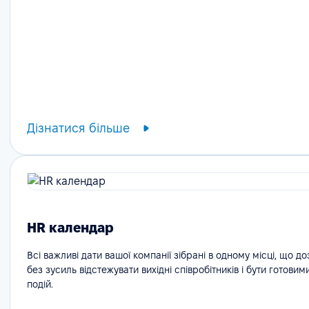
Дізнатися більше
HR календар
Всі важливі дати вашої компанії зібрані в одному місці, що д
без зусиль відстежувати вихідні співробітників і бути готовим
подій.