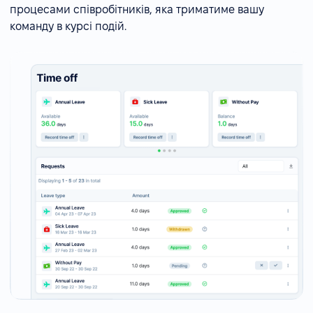
процесами співробітників, яка триматиме вашу
команду в курсі подій.