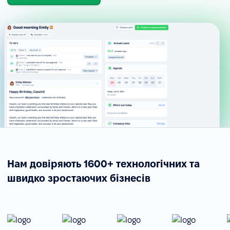
Нам довіряють 1600+ технологічних та
швидко зростаючих бізнесів