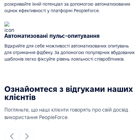
розкривайте їхній потенціал за допомогою автоматизованих
оцінок ефективності у платформі PeopleForce.
Автоматизовані пульс-опитування
Відкрийте для себе можливості автоматизованих опитувань
для отримання фідбеку. За допомогою популярних вбудованих
шаблонів легко фіксуйте рівень лояльності співробітників.
Ознайомтеся з відгуками наших
клієнтів
Погляньте, що наші клієнти говорять про свій досвід
використання PeopleForce.