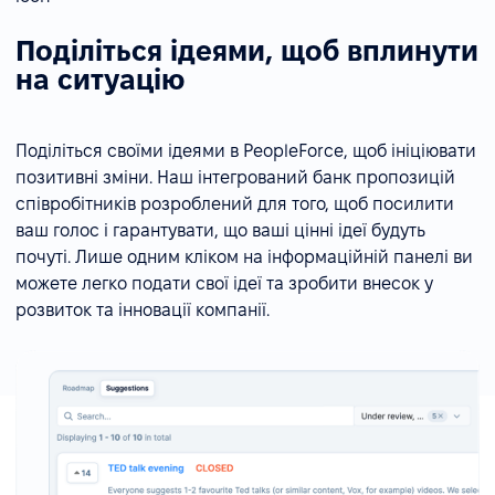
Поділіться ідеями, щоб вплинути
на ситуацію
Поділіться своїми ідеями в PeopleForce, щоб ініціювати
позитивні зміни. Наш інтегрований банк пропозицій
співробітників розроблений для того, щоб посилити
ваш голос і гарантувати, що ваші цінні ідеї будуть
почуті. Лише одним кліком на інформаційній панелі ви
можете легко подати свої ідеї та зробити внесок у
розвиток та інновації компанії.