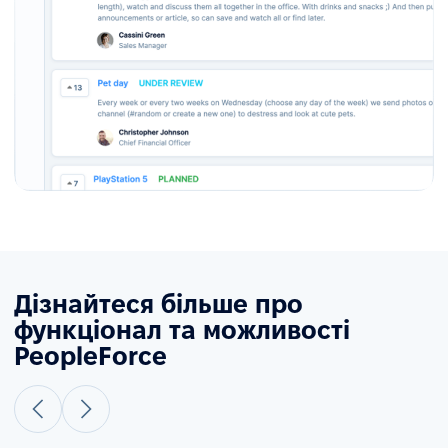
Дізнайтеся більше про
функціонал та можливості
PeopleForce