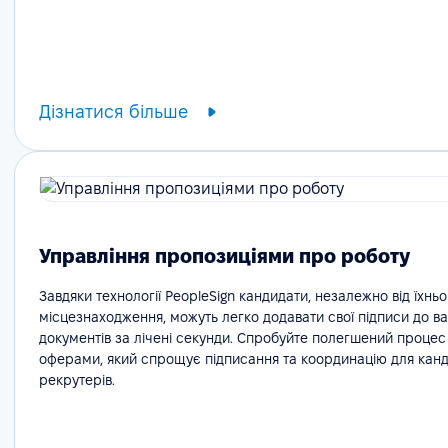
Дізнатися більше
Управління пропозиціями про роботу
Завдяки технології PeopleSign кандидати, незалежно від їхньо
місцезнаходження, можуть легко додавати свої підписи до в
документів за лічені секунди. Спробуйте полегшений процес
оферами, який спрощує підписання та координацію для канди
рекрутерів.