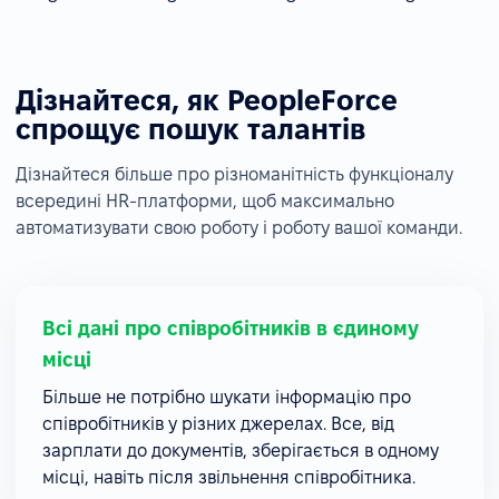
Дізнайтеся, як PeopleForce
спрощує пошук талантів
Дізнайтеся більше про різноманітність функціоналу
всередині HR-платформи, щоб максимально
автоматизувати свою роботу і роботу вашої команди.
Всі дані про співробітників в єдиному
місці
Більше не потрібно шукати інформацію про
співробітників у різних джерелах. Все, від
зарплати до документів, зберігається в одному
місці, навіть після звільнення співробітника.