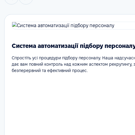
Система автоматизації підбору персонал
Спростіть усі процедури підбору персоналу. Наша надсучас
дає вам повний контроль над кожним аспектом рекрутингу,
безперервний та ефективний процес.