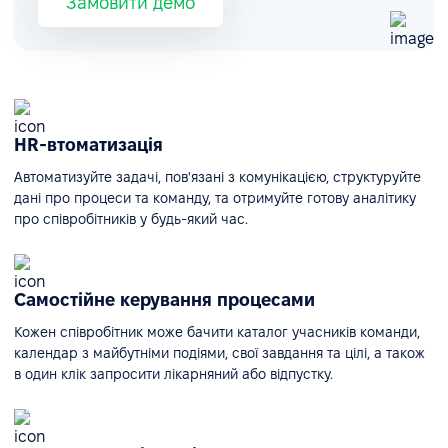
Замовити демо
HR-втоматизація
Автоматизуйте задачі, пов'язані з комунікацією, структуруйте
дані про процеси та команду, та отримуйте готову аналітику
про співробітників у будь-який час.
Самостійне керування процесами
Кожен співробітник може бачити каталог учасників команди,
календар з майбутніми подіями, свої завдання та цілі, а також
в один клік запросити лікарняний або відпустку.