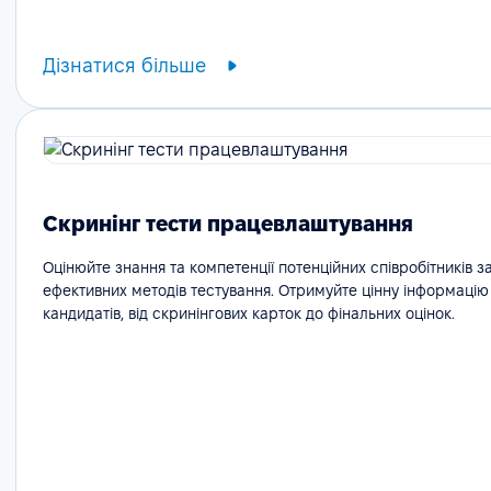
Дізнатися більше
Скринінг тести працевлаштування
Оцінюйте знання та компетенції потенційних співробітників 
ефективних методів тестування. Отримуйте цінну інформацію 
кандидатів, від скринінгових карток до фінальних оцінок.