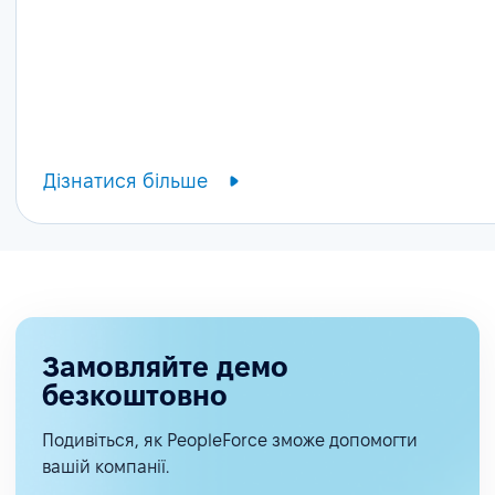
Дізнатися більше
Замовляйте демо
безкоштовно
Подивіться, як PeopleForce зможе допомогти
вашій компанії.