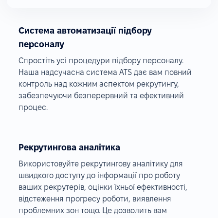
Система автоматизації підбору
персоналу
Спростіть усі процедури підбору персоналу.
Наша надсучасна система ATS дає вам повний
контроль над кожним аспектом рекрутингу,
забезпечуючи безперервний та ефективний
процес.
Рекрутингова аналітика
Використовуйте рекрутингову аналітику для
швидкого доступу до інформації про роботу
ваших рекрутерів, оцінки їхньої ефективності,
відстеження прогресу роботи, виявлення
проблемних зон тощо. Це дозволить вам