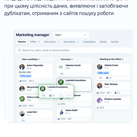
при цьому цілісність даних, виявляючи і запобігаючи
дублікатам, отриманим з сайтів пошуку роботи.