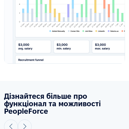
Дізнайтеся більше про
функціонал та можливості
PeopleForce