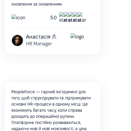
оновлення за оновленням.
5.0
Анастасія Л.
HR Manager
PeopleForce — гарний інструмент для
того, щоб структурувати та підтримувати
основні HR-процеси в одному місці. Це
економить багато часу, коли справа
доходить до операційної рутини.
Платформа постійно розвиваються,
надаючи нові й нові можливості, а ціна