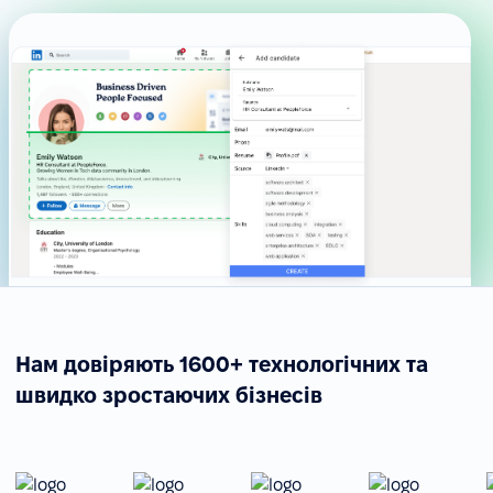
Нам довіряють 1600+ технологічних та
швидко зростаючих бізнесів