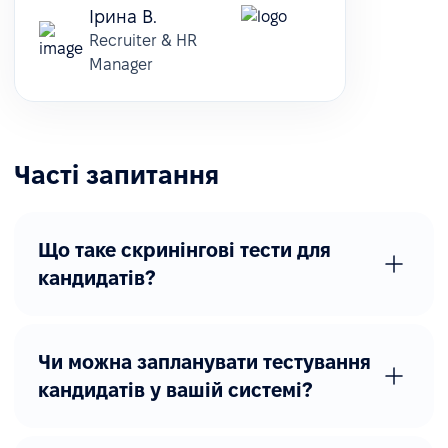
Ірина В.
Recruiter & HR
Manager
Часті запитання
Що таке скринінгові тести для
кандидатів?
Чи можна запланувати тестування
кандидатів у вашій системі?