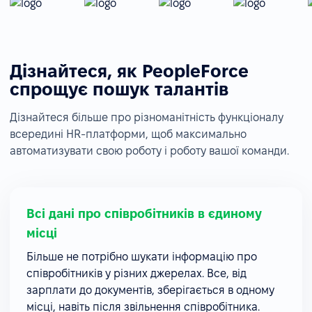
Дізнайтеся, як PeopleForce
спрощує пошук талантів
Дізнайтеся більше про різноманітність функціоналу
всередині HR-платформи, щоб максимально
автоматизувати свою роботу і роботу вашої команди.
Всі дані про співробітників в єдиному
місці
Більше не потрібно шукати інформацію про
співробітників у різних джерелах. Все, від
зарплати до документів, зберігається в одному
місці, навіть після звільнення співробітника.