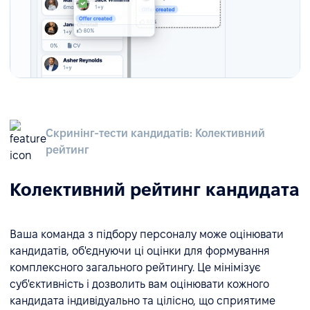
Скринінг-тести кандидатів: Колективний
рейтинг
Колективний рейтинг кандидата
Ваша команда з підбору персоналу може оцінювати
кандидатів, об'єднуючи ці оцінки для формування
комплексного загального рейтингу. Це мінімізує
суб'єктивність і дозволить вам оцінювати кожного
кандидата індивідуально та цілісно, що сприятиме