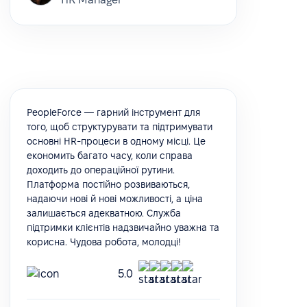
PeopleForce — гарний інструмент для
того, щоб структурувати та підтримувати
основні HR-процеси в одному місці. Це
економить багато часу, коли справа
доходить до операційної рутини.
Платформа постійно розвиваються,
надаючи нові й нові можливості, а ціна
залишається адекватною. Служба
підтримки клієнтів надзвичайно уважна та
корисна. Чудова робота, молодці!
5.0