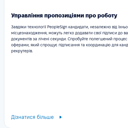
Управління пропозиціями про роботу
Завдяки технології PeopleSign кандидати, незалежно від їхньо
місцезнаходження, можуть легко додавати свої підписи до в
документів за лічені секунди. Спробуйте полегшений процес
оферами, який спрощує підписання та координацію для канди
рекрутерів.
Дізнатися більше