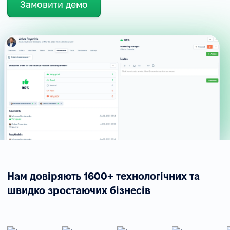
Замовити демо
Нам довіряють 1600+ технологічних та
швидко зростаючих бізнесів