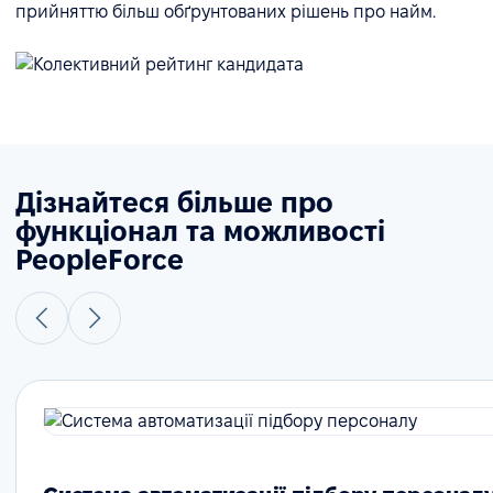
прийняттю більш обґрунтованих рішень про найм.
Дізнайтеся більше про
функціонал та можливості
PeopleForce