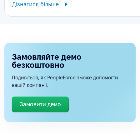
Дізнатися більше
Замовляйте демо
безкоштовно
Подивіться, як PeopleForce зможе допомогти
вашій компанії.
Замовити демо