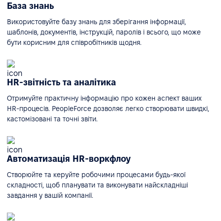
База знань
Використовуйте базу знань для зберігання інформації,
шаблонів, документів, інструкцій, паролів і всього, що може
бути корисним для співробітників щодня.
HR-звітність та аналітика
Отримуйте практичну інформацію про кожен аспект ваших
HR-процесів. PeopleForce дозволяє легко створювати швидкі,
кастомізовані та точні звіти.
Автоматизація HR-воркфлоу
Створюйте та керуйте робочими процесами будь-якої
складності, щоб планувати та виконувати найскладніші
завдання у вашій компанії.