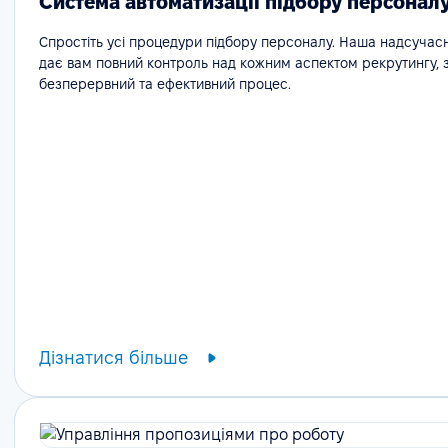
Система автоматизації підбору персонал
Спростіть усі процедури підбору персоналу. Наша надсучас
дає вам повний контроль над кожним аспектом рекрутингу,
безперервний та ефективний процес.
Дізнатися більше