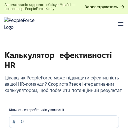
Автоматизація кадрового обліку в Україні —
Зареєструватись
презентація PeopleForce Kadry
Калькулятор ефективності
HR
Цікаво, як PeopleForce може підвищити ефективність
вашої HR-команди? Скористайтеся інтерактивним
калькулятором, щоб побачити потенційний результат.
Кількість співробітників у компанії