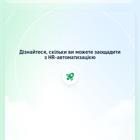
Дізнайтеся, скільки ви можете заощадити
з HR-автоматизацією