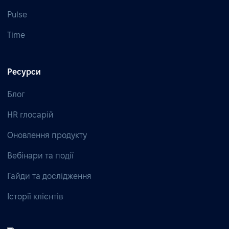
Pulse
Time
Ресурси
Блог
HR глосарій
Оновлення продукту
Вебінари та події
Гайди та дослідження
Історії клієнтів