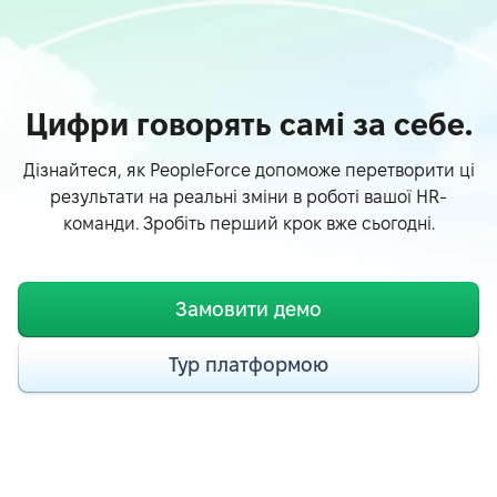
Цифри говорять самі за себе.
Дізнайтеся, як PeopleForce допоможе перетворити ці
результати на реальні зміни в роботі вашої HR-
команди. Зробіть перший крок вже сьогодні.
Замовити демо
Тур платформою