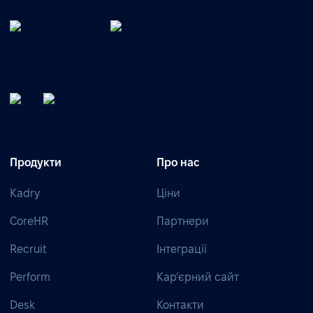
Продукти
Про нас
Kadry
Ціни
CoreHR
Партнери
Recruit
Інтеграції
Perform
Кар’єрний сайт
Desk
Контакти