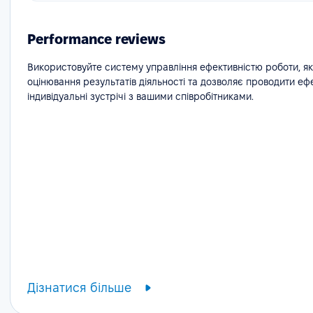
Performance reviews
Використовуйте систему управління ефективністю роботи, я
оцінювання результатів діяльності та дозволяє проводити еф
індивідуальні зустрічі з вашими співробітниками.
Дізнатися більше