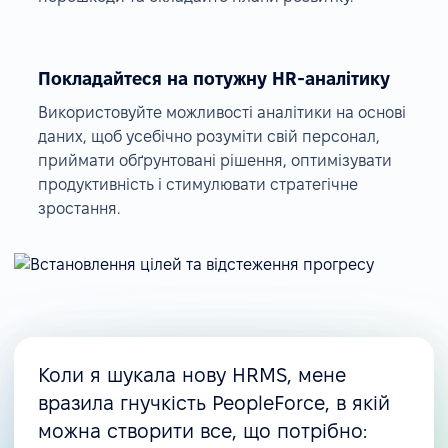
Покладайтеся на потужну HR-аналітику
Використовуйте можливості аналітики на основі
даних, щоб усебічно розуміти свій персонал,
приймати обґрунтовані рішення, оптимізувати
продуктивність і стимулювати стратегічне
зростання.
Коли я шукала нову HRMS, мене
вразила гнучкість PeopleForce, в якій
можна створити все, що потрібно: