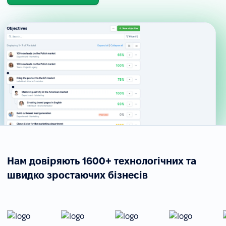
Нам довіряють 1600+ технологічних та
швидко зростаючих бізнесів