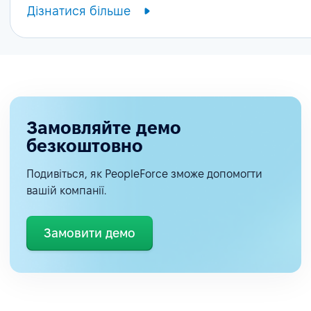
Дізнатися більше
Замовляйте демо
безкоштовно
Подивіться, як PeopleForce зможе допомогти
вашій компанії.
Замовити демо