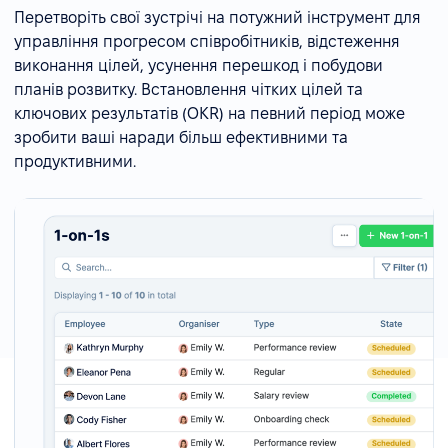
Перетворіть свої зустрічі на потужний інструмент для
управління прогресом співробітників, відстеження
виконання цілей, усунення перешкод і побудови
планів розвитку. Встановлення чітких цілей та
ключових результатів (OKR) на певний період може
зробити ваші наради більш ефективними та
продуктивними.