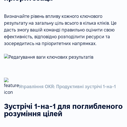
Визначайте рівень впливу кожного ключового
результату на загальну ціль всього в кілька кліків. Це
дасть змогу вашій команді правильно оцінити свою
ефективність, відповідно розподілити ресурси та
зосередитись на пріоритетних напрямках.
Управління OKR: Продуктивні зустрічі 1-на-1
Зустрічі 1-на-1 для поглибленого
розуміння цілей