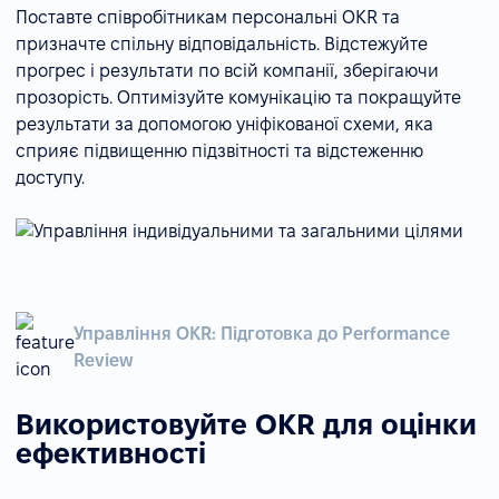
Поставте співробітникам персональні OKR та
призначте спільну відповідальність. Відстежуйте
прогрес і результати по всій компанії, зберігаючи
прозорість. Оптимізуйте комунікацію та покращуйте
результати за допомогою уніфікованої схеми, яка
сприяє підвищенню підзвітності та відстеженню
доступу.
Управління OKR: Підготовка до Performance
Review
Використовуйте OKR для оцінки
ефективності