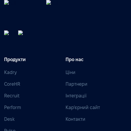
Продукти
Про нас
Kadry
Ціни
CoreHR
Партнери
Recruit
Інтеграції
Perform
Кар’єрний сайт
Desk
Контакти
Pulse