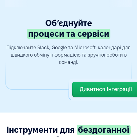
Обʼєднуйте
процеси та сервіси
Підключайте Slack, Google та Microsoft-календарі для
швидкого обміну інформацією та зручної роботи в
команді.
Дивитися інтеграції
Інструменти для
бездоганної