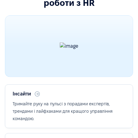
роботи з HR
Інсайти
Тримайте руку на пульсі з порадами експертів,
трендами і лайфхаками для кращого управління
командою.