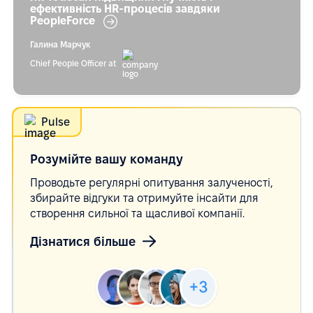
ефективність HR-процесів завдяки
PeopleForce
Галина Марчук
Chief People Officer at
Pulse
Розумійте вашу
команду
Проводьте регулярні опитування залученості,
збирайте відгуки та отримуйте інсайти для
створення сильної та щасливої компанії.
Дізнатися більше