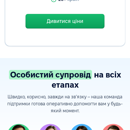
Дивитися ціни
Особистий супровід
на всіх
етапах
Швидко, корисно, завжди на зв’язку – наша команда
підтримки готова оперативно допомогти вам у будь-
який момент.