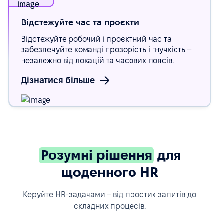
Відстежуйте час та
проєкти
Відстежуйте робочий і проєктний час та
забезпечуйте команді прозорість і гнучкість –
незалежно від локацій та часових поясів.
Дізнатися більше
Розумні рішення
для
щоденного HR
Керуйте HR-задачами – від простих запитів до
складних процесів.