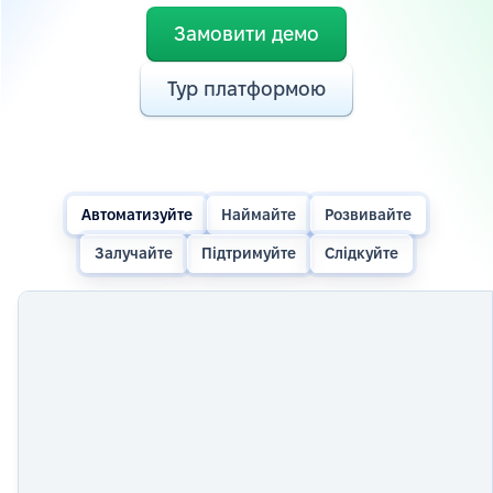
Замовити демо
Тур платформою
Автоматизуйте
Наймайте
Розвивайте
Залучайте
Підтримуйте
Слідкуйте