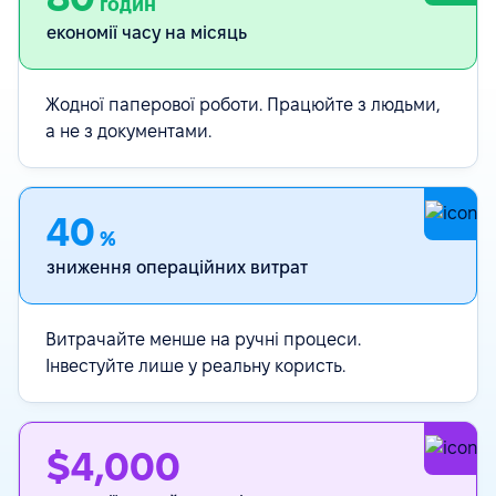
годин
економії часу на місяць
Жодної паперової роботи. Працюйте з людьми,
а не з документами.
40
%
зниження операційних витрат
Витрачайте менше на ручні процеси.
Інвестуйте лише у реальну користь.
$4,000