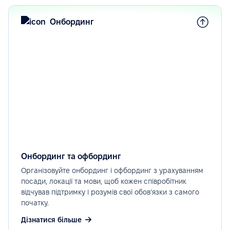
Онбординг
Онбординг та офбординг
Організовуйте онбординг і офбординг з урахуванням
посади, локації та мови, щоб кожен співробітник
відчував підтримку і розумів свої обов’язки з самого
початку.
Дізнатися більше