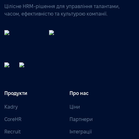
Цілісне HRM-рішення для управління талантами,
часом, ефективністю та культурою компанії.
Продукти
Про нас
Kadry
Ціни
CoreHR
Партнери
Recruit
Інтеграції