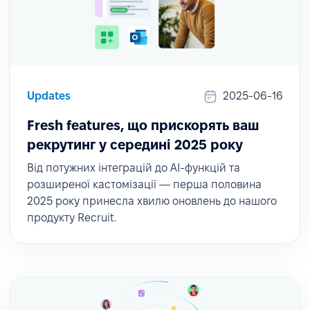
Updates
2025-06-16
Fresh features, що прискорять ваш
рекрутинг у середині 2025 року
Від потужних інтеграцій до AI-функцій та
розширеної кастомізації — перша половина
2025 року принесла хвилю оновлень до нашого
продукту Recruit.