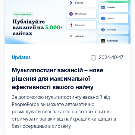
Updates
2024-10-17
Мультипостинг вакансій – нове
рішення для максимальної
ефективності вашого найму
За допомогою мультипостингу вакансій від
PeopleForce ви можете автоматично
розміщувати свої вакансії на сотнях сайтів і
отримувати заявки від найкращих кандидатів
безпосередньо в систему.