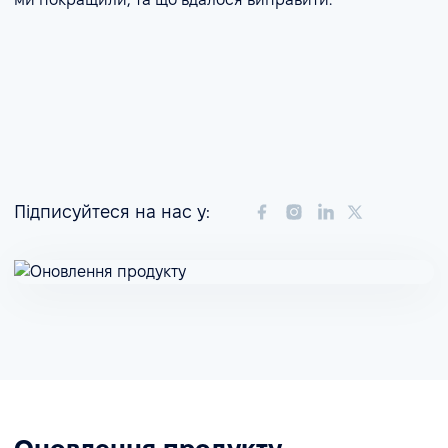
Підписуйтеся на нас у: