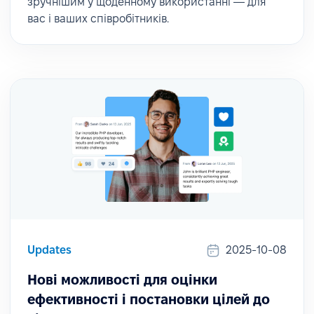
зручнішим у щоденному використанні — для
вас і ваших співробітників.
Updates
2025-10-08
Нові можливості для оцінки
ефективності і постановки цілей до