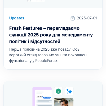
Updates
2025-07-01
Fresh Features – переглядаємо
функції 2025 року для менеджменту
політик і відсутностей
Перша половина 2025 вже позаду! Ось
короткий огляд головних змін та покращень
функціоналу у PeopleForce.