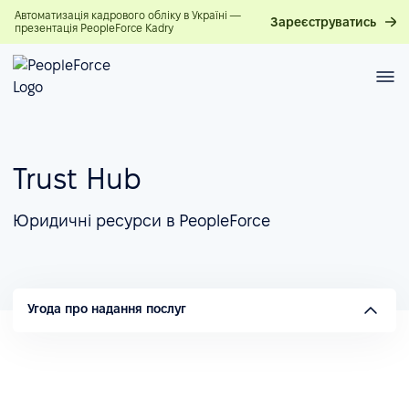
Автоматизація кадрового обліку в Україні —
Зареєструватись
презентація PeopleForce Kadry
Trust Hub
Юридичні ресурси в PeopleForce
Угода про надання послуг