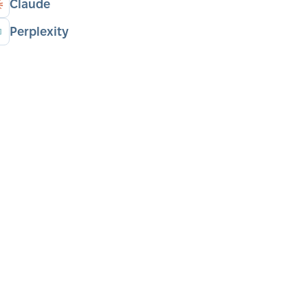
Claude
Perplexity