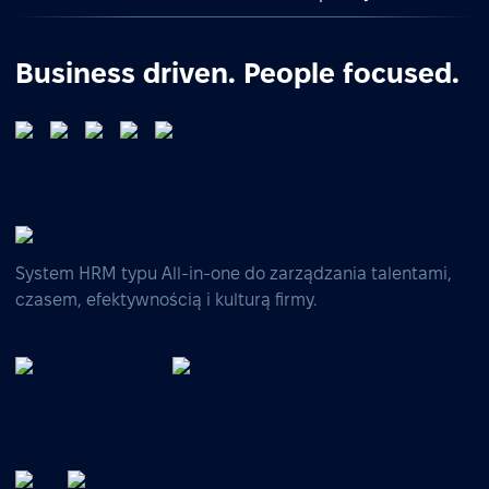
Business driven. People focused.
System HRM typu All-in-one do zarządzania talentami,
czasem, efektywnością i kulturą firmy.