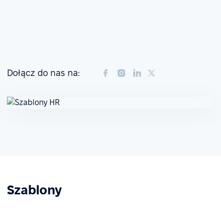
Dołącz do nas na:
Szablony