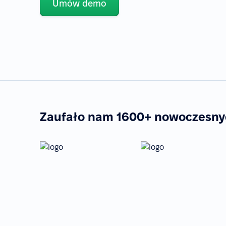
Umów demo
Zaufało nam 1600+ nowoczesnych