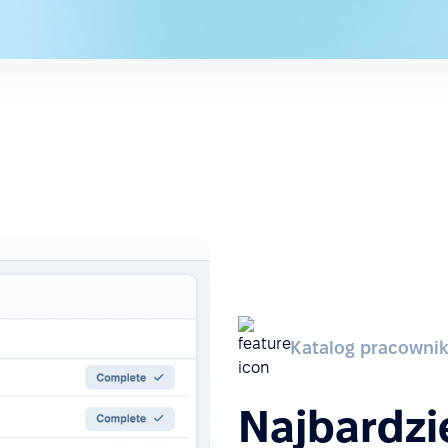
Katalog pracownik
Najbardzi