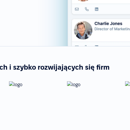
 i szybko rozwijających się firm