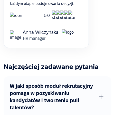
każdym etapie podejmowania decyzji.
5.0
Anna Wilczyńska
HR manager
Najczęściej zadawane pytania
W jaki sposób moduł rekrutacyjny
pomaga w pozyskiwaniu
kandydatów i tworzeniu puli
talentów?