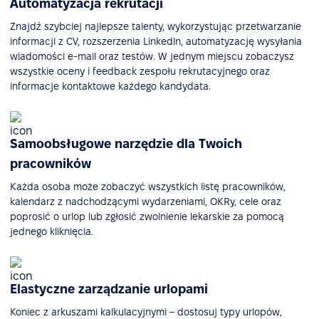
Automatyzacja rekrutacji
Znajdź szybciej najlepsze talenty, wykorzystując przetwarzanie
informacji z CV, rozszerzenia Linkedln, automatyzację wysyłania
wiadomości e-mail oraz testów. W jednym miejscu zobaczysz
wszystkie oceny i feedback zespołu rekrutacyjnego oraz
informacje kontaktowe każdego kandydata.
Samoobsługowe narzędzie dla Twoich
pracowników
Każda osoba może zobaczyć wszystkich listę pracowników,
kalendarz z nadchodzącymi wydarzeniami, OKRy, cele oraz
poprosić o urlop lub zgłosić zwolnienie lekarskie za pomocą
jednego kliknięcia.
Elastyczne zarządzanie urlopami
Koniec z arkuszami kalkulacyjnymi – dostosuj typy urlopów,