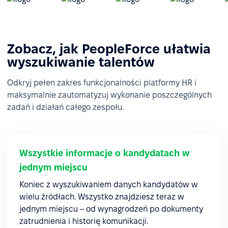
Zobacz, jak PeopleForce ułatwia
wyszukiwanie talentów
Odkryj pełen zakres funkcjonalności platformy HR i
maksymalnie zautomatyzuj wykonanie poszczególnych
zadań i działań całego zespołu.
Wszystkie informacje o kandydatach w
jednym miejscu
Koniec z wyszukiwaniem danych kandydatów w
wielu źródłach. Wszystko znajdziesz teraz w
jednym miejscu – od wynagrodzeń po dokumenty
zatrudnienia i historię komunikacji.