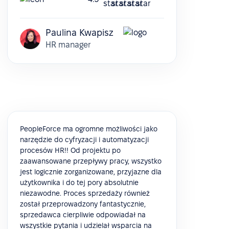
Paulina Kwapisz
HR manager
PeopleForce ma ogromne możliwości jako
narzędzie do cyfryzacji i automatyzacji
procesów HR!! Od projektu po
zaawansowane przepływy pracy, wszystko
jest logicznie zorganizowane, przyjazne dla
użytkownika i do tej pory absolutnie
niezawodne. Proces sprzedaży również
został przeprowadzony fantastycznie,
sprzedawca cierpliwie odpowiadał na
wszystkie pytania i udzielał wsparcia na