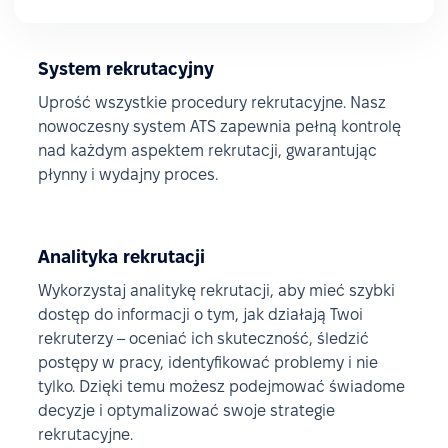
System rekrutacyjny
Uprość wszystkie procedury rekrutacyjne. Nasz
nowoczesny system ATS zapewnia pełną kontrolę
nad każdym aspektem rekrutacji, gwarantując
płynny i wydajny proces.
Analityka rekrutacji
Wykorzystaj analitykę rekrutacji, aby mieć szybki
dostęp do informacji o tym, jak działają Twoi
rekruterzy – oceniać ich skuteczność, śledzić
postępy w pracy, identyfikować problemy i nie
tylko. Dzięki temu możesz podejmować świadome
decyzje i optymalizować swoje strategie
rekrutacyjne.