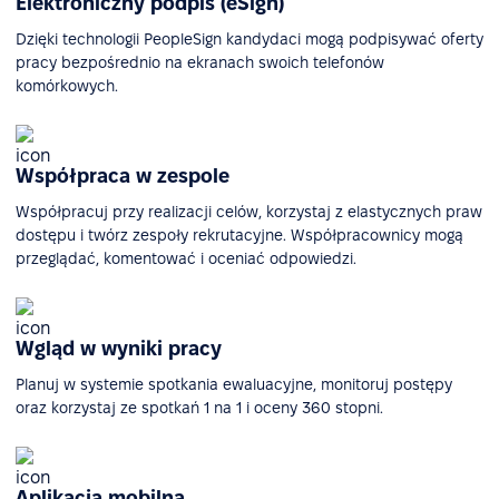
Elektroniczny podpis (eSign)
Dzięki technologii PeopleSign kandydaci mogą podpisywać oferty
pracy bezpośrednio na ekranach swoich telefonów
komórkowych.
Współpraca w zespole
Współpracuj przy realizacji celów, korzystaj z elastycznych praw
dostępu i twórz zespoły rekrutacyjne. Współpracownicy mogą
przeglądać, komentować i oceniać odpowiedzi.
Wgląd w wyniki pracy
Planuj w systemie spotkania ewaluacyjne, monitoruj postępy
oraz korzystaj ze spotkań 1 na 1 i oceny 360 stopni.
Aplikacja mobilna