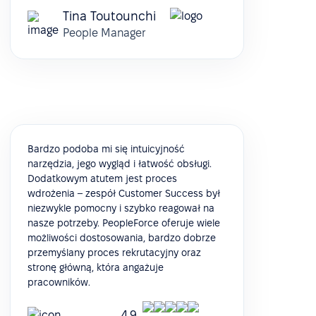
Tina Toutounchi
People Manager
Bardzo podoba mi się intuicyjność
narzędzia, jego wygląd i łatwość obsługi.
Dodatkowym atutem jest proces
wdrożenia – zespół Customer Success był
niezwykle pomocny i szybko reagował na
nasze potrzeby. PeopleForce oferuje wiele
możliwości dostosowania, bardzo dobrze
przemyślany proces rekrutacyjny oraz
stronę główną, która angażuje
pracowników.
4.9