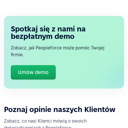
Spotkaj się z nami na
bezpłatnym demo
Zobacz, jak PeopleForce może pomóc Twojej
firmie.
Umów demo
Poznaj opinie naszych Klientów
Zobacz, co nasi Klienci mówią o swoich
doświadczeniach z PeopleForce.