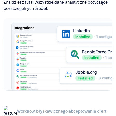
Znajdziesz tutaj wszystkie dane analityczne dotyczące
poszczególnych źródeł.
Workflow błyskawicznego akceptowania ofert