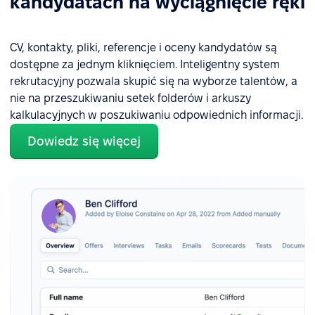
kandydatach na wyciągnięcie ręki
CV, kontakty, pliki, referencje i oceny kandydatów są
dostępne za jednym kliknięciem. Inteligentny system
rekrutacyjny pozwala skupić się na wyborze talentów, a
nie na przeszukiwaniu setek folderów i arkuszy
kalkulacyjnych w poszukiwaniu odpowiednich informacji.
Dowiedz się więcej