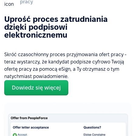
pracy
Uprość proces zatrudniania
dzięki podpisowi
elektronicznemu
Skróć czasochłonny proces przyjmowania ofert pracy -
teraz wystarczy, że kandydat podpisze cyfrowo Twoją
ofertę pracy za pomocą eSign, a Ty otrzymasz o tym
natychmiast powiadomienie.
Dowiedz się więcej