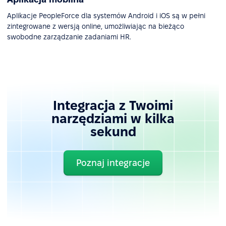
Aplikacje PeopleForce dla systemów Android i iOS są w pełni
zintegrowane z wersją online, umożliwiając na bieżąco
swobodne zarządzanie zadaniami HR.
Integracja z Twoimi
narzędziami w kilka
sekund
Poznaj integracje