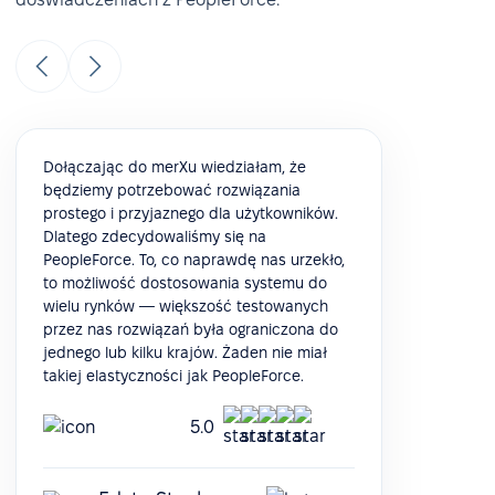
Dołączając do merXu wiedziałam, że
będziemy potrzebować rozwiązania
prostego i przyjaznego dla użytkowników.
Dlatego zdecydowaliśmy się na
PeopleForce. To, co naprawdę nas urzekło,
to możliwość dostosowania systemu do
wielu rynków — większość testowanych
przez nas rozwiązań była ograniczona do
jednego lub kilku krajów. Żaden nie miał
takiej elastyczności jak PeopleForce.
5.0