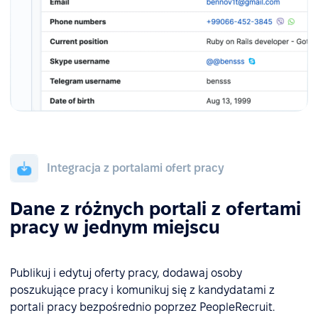
Integracja z portalami ofert pracy
Dane z różnych portali z ofertami
pracy w jednym miejscu
Publikuj i edytuj oferty pracy, dodawaj osoby
poszukujące pracy i komunikuj się z kandydatami z
portali pracy bezpośrednio poprzez PeopleRecruit.