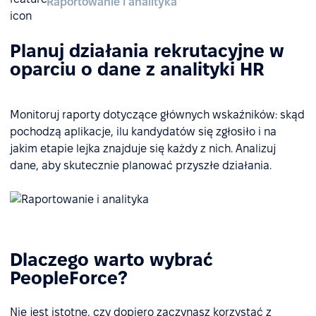
Raportowanie i analityka
Planuj działania rekrutacyjne w
oparciu o dane z analityki HR
Monitoruj raporty dotyczące głównych wskaźników: skąd
pochodzą aplikacje, ilu kandydatów się zgłosiło i na
jakim etapie lejka znajduje się każdy z nich. Analizuj
dane, aby skutecznie planować przyszłe działania.
Dlaczego warto wybrać
PeopleForce?
Nie jest istotne, czy dopiero zaczynasz korzystać z