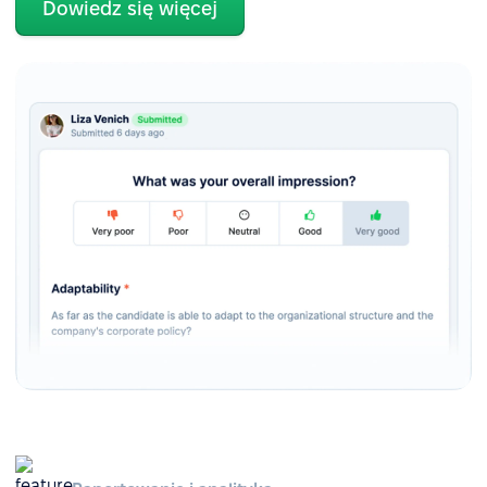
Dowiedz się więcej