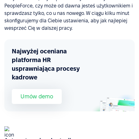
PeopleForce, czy może od dawna jesteś użytkownikiem i
sprawdzasz tylko, co u nas nowego. W ciągu kilku minut
skonfigurujemy dla Ciebie ustawienia, aby jak najlepiej
wesprzeć Cię w dalszej pracy.
Najwyżej oceniana
platforma HR
usprawniająca procesy
kadrowe
Umów demo