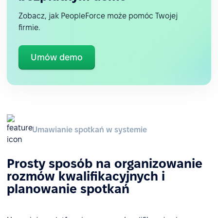
Zobacz, jak PeopleForce może pomóc Twojej
firmie.
Umów demo
Umawianie spotkań w systemie
Prosty sposób na organizowanie
rozmów kwalifikacyjnych i
planowanie spotkań