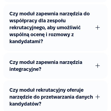
Czy moduł zapewnia narzędzia do
współpracy dla zespołu
rekrutacyjnego, aby umożliwić
wspólną ocenę i rozmowy z
kandydatami?
Czy moduł zapewnia narzędzia
integracyjne?
Czy moduł rekrutacyjny oferuje
narzędzie do przetwarzania danych
kandydatów?