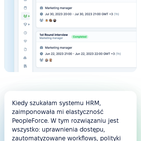
Kiedy szukałam systemu HRM,
zaimponowała mi elastyczność
PeopleForce. W tym rozwiązaniu jest
wszystko: uprawnienia dostępu,
zautomatyzowane workflows, polityki