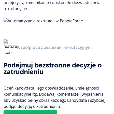
przejrzystą komunikację i doskonałe doświadczenia
rekrutacyjne.
Współpraca z zespołem rekrutacyjnym
Podejmuj bezstronne decyzje o
zatrudnieniu
Oceń kandydata, jego doświadczenie, umiejętności
komunikacyjne itp. Dodawaj komentarze i wyjaśnienia,
aby uzyskać pełny obraz każdego kandydata i szybciej
podjąć decyzję o zatrudnieniu.