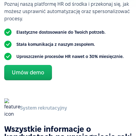
Poznaj naszą platformę HR od środka i przekonaj się, jak
możesz usprawnić automatyzację oraz spersonalizować
procesy.
Elastyczne dostosowanie do Twoich potrzeb.
Stała komunikacja z naszym zespołem.
Uproszczenie procesów HR nawet o 30% miesięcznie.
Umów demo
System rekrutacyjny
Wszystkie informacje o