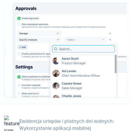
Ewidencja urlopów i płatnych dni wolnych:
Wykorzystanie aplikacji mobilnej