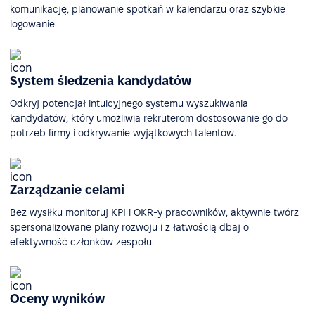
komunikację, planowanie spotkań w kalendarzu oraz szybkie
logowanie.
System śledzenia kandydatów
Odkryj potencjał intuicyjnego systemu wyszukiwania
kandydatów, który umożliwia rekruterom dostosowanie go do
potrzeb firmy i odkrywanie wyjątkowych talentów.
Zarządzanie celami
Bez wysiłku monitoruj KPI i OKR-y pracowników, aktywnie twórz
spersonalizowane plany rozwoju i z łatwością dbaj o
efektywność członków zespołu.
Oceny wyników