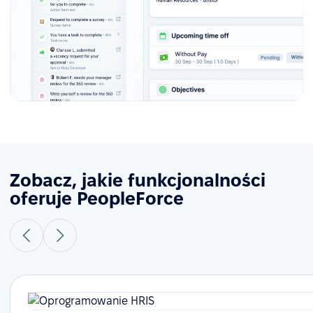
Zobacz, jakie funkcjonalności
oferuje PeopleForce