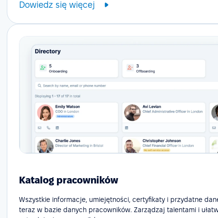
Dowiedz się więcej
Katalog pracowników
Wszystkie informacje, umiejętności, certyfikaty i przydatne dan
teraz w bazie danych pracowników. Zarządzaj talentami i ułat