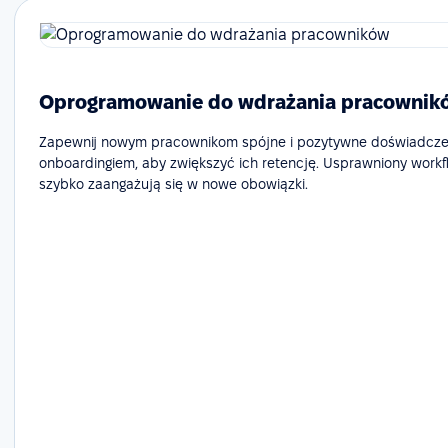
Oprogramowanie do wdrażania pracownik
Zapewnij nowym pracownikom spójne i pozytywne doświadcze
onboardingiem, aby zwiększyć ich retencję. Usprawniony workf
szybko zaangażują się w nowe obowiązki.