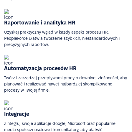
Raportowanie i analityka HR
Uzyskaj praktyczny wgląd w każdy aspekt procesu HR.
PeopleForce ułatwia tworzenie szybkich, niestandardowych i
precyzyjnych raportów.
Automatyzacja procesów HR
Twórz i zarządzaj przepływami pracy o dowolnej złożoności, aby
planować i realizować nawet najbardziej skomplikowane
procesy w Twojej firmie.
Integracje
Zintegruj swoje aplikacje Google, Microsoft oraz popularne
media społecznościowe i komunikatory, aby ułatwić