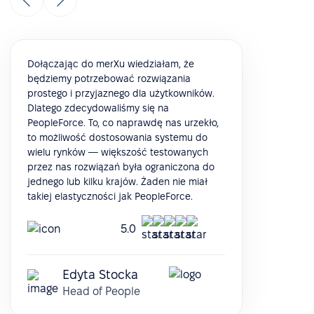
Dołączając do merXu wiedziałam, że
będziemy potrzebować rozwiązania
prostego i przyjaznego dla użytkowników.
Dlatego zdecydowaliśmy się na
PeopleForce. To, co naprawdę nas urzekło,
to możliwość dostosowania systemu do
wielu rynków — większość testowanych
przez nas rozwiązań była ograniczona do
jednego lub kilku krajów. Żaden nie miał
takiej elastyczności jak PeopleForce.
5.0
Edyta Stocka
Head of People