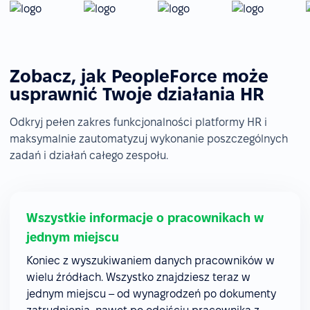
Zobacz, jak PeopleForce może
usprawnić Twoje działania HR
Odkryj pełen zakres funkcjonalności platformy HR i
maksymalnie zautomatyzuj wykonanie poszczególnych
zadań i działań całego zespołu.
Wszystkie informacje o pracownikach w
jednym miejscu
Koniec z wyszukiwaniem danych pracowników w
wielu źródłach. Wszystko znajdziesz teraz w
jednym miejscu – od wynagrodzeń po dokumenty