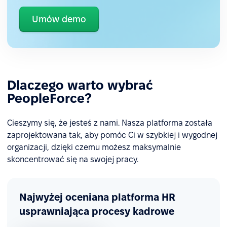
Umów demo
Dlaczego warto wybrać
PeopleForce?
Cieszymy się, że jesteś z nami. Nasza platforma została
zaprojektowana tak, aby pomóc Ci w szybkiej i wygodnej
organizacji, dzięki czemu możesz maksymalnie
skoncentrować się na swojej pracy.
Najwyżej oceniana platforma HR
usprawniająca procesy kadrowe