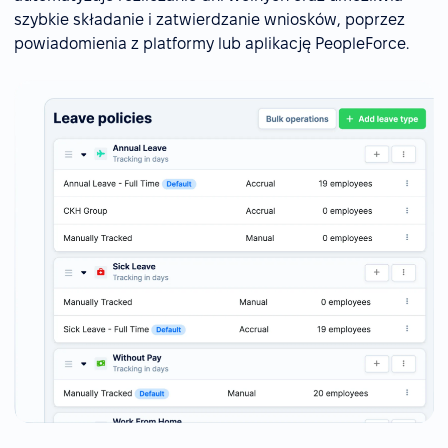
szybkie składanie i zatwierdzanie wniosków, poprzez
powiadomienia z platformy lub aplikację PeopleForce.