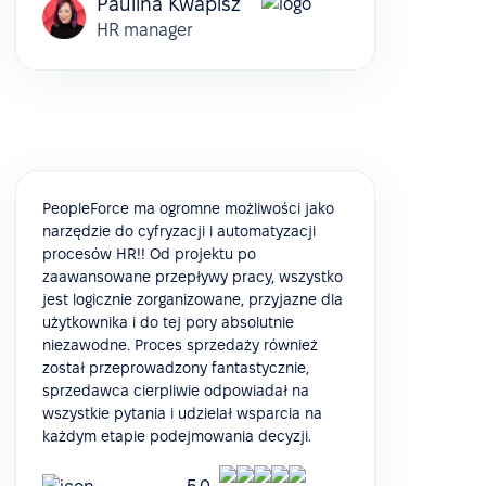
Paulina Kwapisz
HR manager
PeopleForce ma ogromne możliwości jako
narzędzie do cyfryzacji i automatyzacji
procesów HR!! Od projektu po
zaawansowane przepływy pracy, wszystko
jest logicznie zorganizowane, przyjazne dla
użytkownika i do tej pory absolutnie
niezawodne. Proces sprzedaży również
został przeprowadzony fantastycznie,
sprzedawca cierpliwie odpowiadał na
wszystkie pytania i udzielał wsparcia na
każdym etapie podejmowania decyzji.