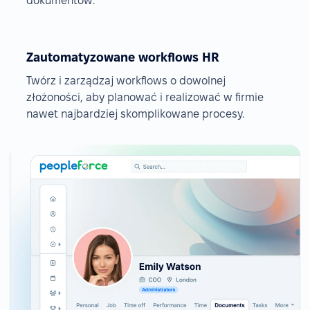
dokumentów.
Zautomatyzowane workflows HR
Twórz i zarządzaj workflows o dowolnej
złożoności, aby planować i realizować w firmie
nawet najbardziej skomplikowane procesy.