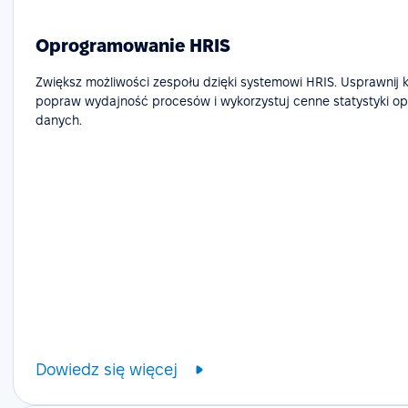
Oprogramowanie HRIS
Zwiększ możliwości zespołu dzięki systemowi HRIS. Usprawnij 
popraw wydajność procesów i wykorzystuj cenne statystyki op
danych.
Dowiedz się więcej