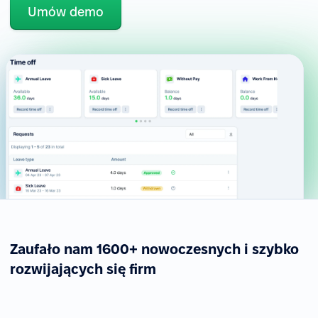
Umów demo
Zaufało nam 1600+ nowoczesnych i szybko
rozwijających się firm