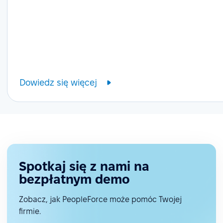
Dowiedz się więcej
Spotkaj się z nami na
bezpłatnym demo
Zobacz, jak PeopleForce może pomóc Twojej
firmie.