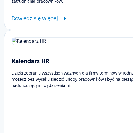
zatrudniania pracowników.
Dowiedz się więcej
Kalendarz HR
Dzięki zebraniu wszystkich ważnych dla firmy terminów w jedn
możesz bez wysiłku śledzić urlopy pracowników i być na bieżą
nadchodzącymi wydarzeniami.