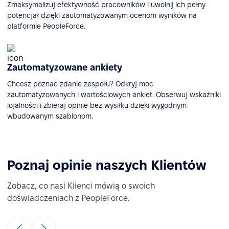
Zmaksymalizuj efektywność pracowników i uwolnij ich pełny
potencjał dzięki zautomatyzowanym ocenom wyników na
platformie PeopleForce.
Zautomatyzowane ankiety
Chcesz poznać zdanie zespołu? Odkryj moc
zautomatyzowanych i wartościowych ankiet. Obserwuj wskaźniki
lojalności i zbieraj opinie bez wysiłku dzięki wygodnym
wbudowanym szablonom.
Poznaj opinie naszych Klientów
Zobacz, co nasi Klienci mówią o swoich
doświadczeniach z PeopleForce.