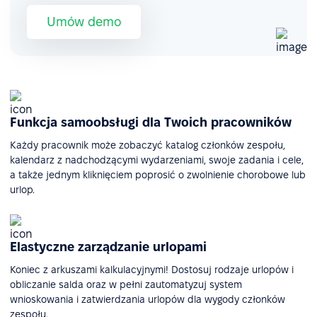
Umów demo
Funkcja samoobsługi dla Twoich pracowników
Każdy pracownik może zobaczyć katalog członków zespołu,
kalendarz z nadchodzącymi wydarzeniami, swoje zadania i cele,
a także jednym kliknięciem poprosić o zwolnienie chorobowe lub
urlop.
Elastyczne zarządzanie urlopami
Koniec z arkuszami kalkulacyjnymi! Dostosuj rodzaje urlopów i
obliczanie salda oraz w pełni zautomatyzuj system
wnioskowania i zatwierdzania urlopów dla wygody członków
zespołu.