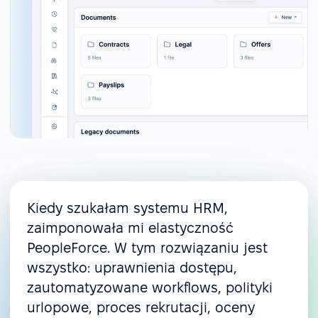
Kiedy szukałam systemu HRM,
zaimponowała mi elastyczność
PeopleForce. W tym rozwiązaniu jest
wszystko: uprawnienia dostępu,
zautomatyzowane workflows, polityki
urlopowe, proces rekrutacji, oceny