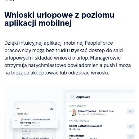
Wnioski urlopowe z poziomu
aplikacji mobilnej
Dzięki intuicyjnej aplikacji mobilnej PeopleForce
pracownicy mogą bez trudu uzyskać dostęp do sald
urlopowych i składać wnioski o urlop. Managerowie
otrzymują natychmiastowo powiadomienia push i mogą
na bieżąco akceptować lub odrzucać wnioski.