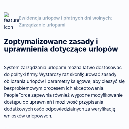
Ewidencja urlopów i płatnych dni wolnych:
Zarządzanie urlopami
Zoptymalizowane zasady i
uprawnienia dotyczące urlopów
System zarządzania urlopami można łatwo dostosować
do polityki firmy. Wystarczy raz skonfigurować zasady
obliczania urlopów i parametry księgowe, aby cieszyć się
bezproblemowym procesem ich akceptowania.
PeopleForce zapewnia również wygodne modyfikowanie
dostępu do uprawnień i możliwość przypisania
dodatkowych osób odpowiedzialnych za weryfikację
wniosków urlopowych.