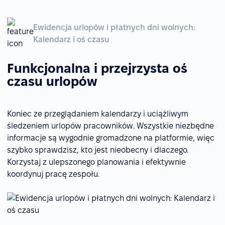
Ewidencja urlopów i płatnych dni wolnych:
Kalendarz i oś czasu
Funkcjonalna i przejrzysta oś
czasu urlopów
Koniec ze przeglądaniem kalendarzy i uciążliwym
śledzeniem urlopów pracowników. Wszystkie niezbędne
informacje są wygodnie gromadzone na platformie, więc
szybko sprawdzisz, kto jest nieobecny i dlaczego.
Korzystaj z ulepszonego planowania i efektywnie
koordynuj pracę zespołu.