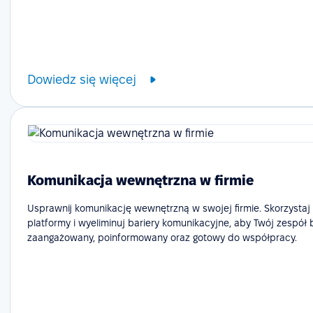
Dowiedz się więcej
Komunikacja wewnętrzna w firmie
Usprawnij komunikację wewnętrzną w swojej firmie. Skorzystaj
platformy i wyeliminuj bariery komunikacyjne, aby Twój zespół 
zaangażowany, poinformowany oraz gotowy do współpracy.