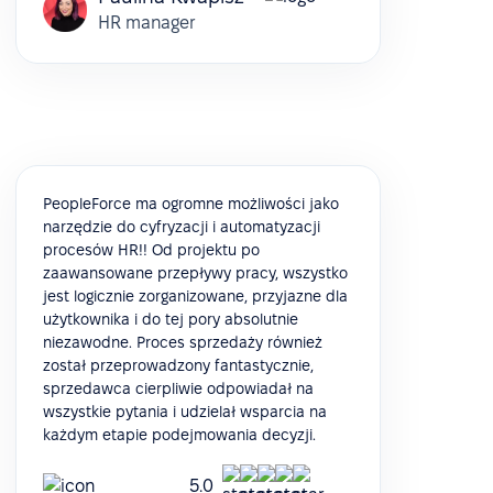
HR manager
PeopleForce ma ogromne możliwości jako
narzędzie do cyfryzacji i automatyzacji
procesów HR!! Od projektu po
zaawansowane przepływy pracy, wszystko
jest logicznie zorganizowane, przyjazne dla
użytkownika i do tej pory absolutnie
niezawodne. Proces sprzedaży również
został przeprowadzony fantastycznie,
sprzedawca cierpliwie odpowiadał na
wszystkie pytania i udzielał wsparcia na
każdym etapie podejmowania decyzji.
5.0