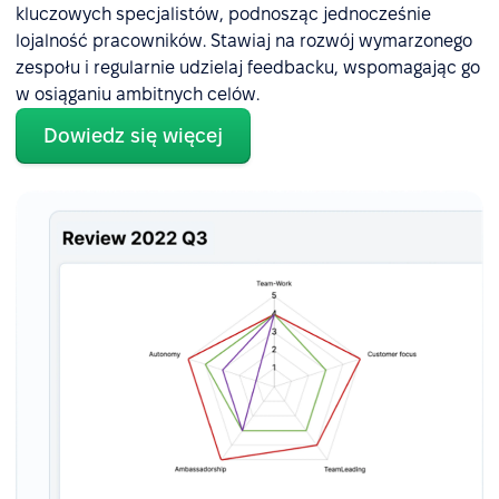
kluczowych specjalistów, podnosząc jednocześnie
lojalność pracowników. Stawiaj na rozwój wymarzonego
zespołu i regularnie udzielaj feedbacku, wspomagając go
w osiąganiu ambitnych celów.
Dowiedz się więcej