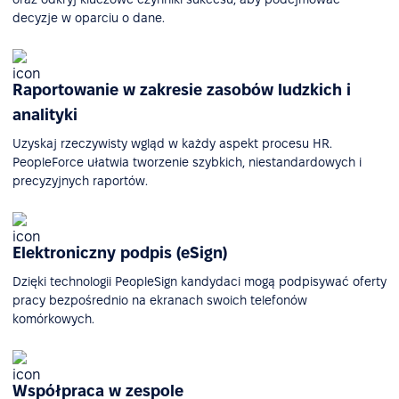
decyzje w oparciu o dane.
Raportowanie w zakresie zasobów ludzkich i
analityki
Uzyskaj rzeczywisty wgląd w każdy aspekt procesu HR.
PeopleForce ułatwia tworzenie szybkich, niestandardowych i
precyzyjnych raportów.
Elektroniczny podpis (eSign)
Dzięki technologii PeopleSign kandydaci mogą podpisywać oferty
pracy bezpośrednio na ekranach swoich telefonów
komórkowych.
Współpraca w zespole