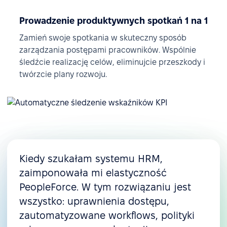
Prowadzenie produktywnych spotkań 1 na 1
Zamień swoje spotkania w skuteczny sposób
zarządzania postępami pracowników. Wspólnie
śledźcie realizację celów, eliminujcie przeszkody i
twórzcie plany rozwoju.
Kiedy szukałam systemu HRM,
zaimponowała mi elastyczność
PeopleForce. W tym rozwiązaniu jest
wszystko: uprawnienia dostępu,
zautomatyzowane workflows, polityki