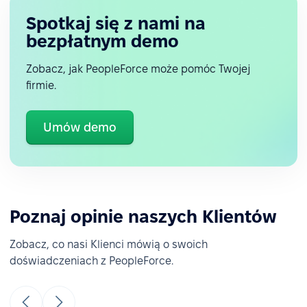
Spotkaj się z nami na
bezpłatnym demo
Zobacz, jak PeopleForce może pomóc Twojej
firmie.
Umów demo
Poznaj opinie naszych Klientów
Zobacz, co nasi Klienci mówią o swoich
doświadczeniach z PeopleForce.