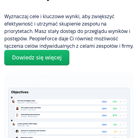
Wyznaczaj cele i kluczowe wyniki, aby zwiększyć
efektywność i utrzymać skupienie zespołu na
priorytetach. Masz stały dostęp do przeglądu wyników i
postępów. PeopleForce daje Ci również możliwość
łączenia celów indywidualnych z celami zespołów i firmy.
Dowiedz się więcej