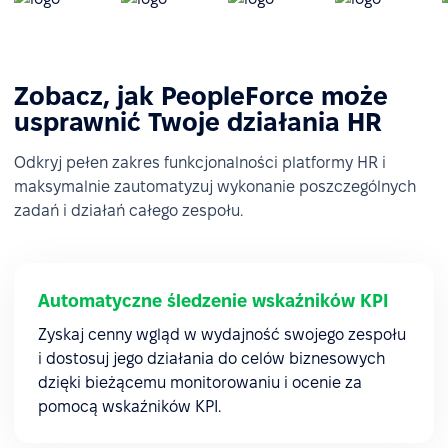
Zobacz, jak PeopleForce może
usprawnić Twoje działania HR
Odkryj pełen zakres funkcjonalności platformy HR i
maksymalnie zautomatyzuj wykonanie poszczególnych
zadań i działań całego zespołu.
Automatyczne śledzenie wskaźników KPI
Zyskaj cenny wgląd w wydajność swojego zespołu
i dostosuj jego działania do celów biznesowych
dzięki bieżącemu monitorowaniu i ocenie za
pomocą wskaźników KPI.