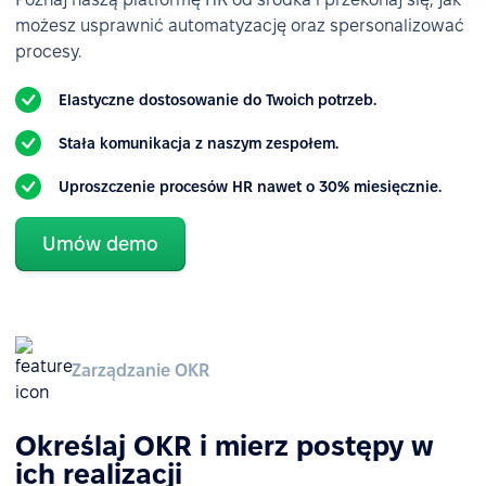
możesz usprawnić automatyzację oraz spersonalizować
procesy.
Elastyczne dostosowanie do Twoich potrzeb.
Stała komunikacja z naszym zespołem.
Uproszczenie procesów HR nawet o 30% miesięcznie.
Umów demo
Zarządzanie OKR
Określaj OKR i mierz postępy w
ich realizacji