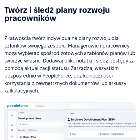
Twórz i śledź plany rozwoju
pracowników
Z łatwością twórz indywidualne plany rozwoju dla
członków swojego zespołu. Managerowie i pracownicy
mogą wybierać spośród gotowych szablonów planów lub
tworzyć własne. Dodawaj pliki, notatki i śledź postępy za
pomocą aktualizacji statusu. Zarządzaj wszystkim
bezpośrednio w PeopleForce, bez konieczności
korzystania z zewnętrznych dokumentów lub arkuszy
kalkulacyjnych.