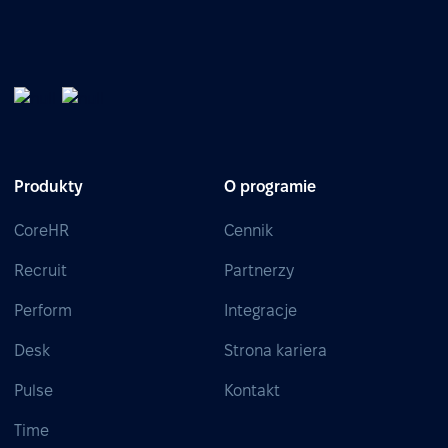
Produkty
O programie
CoreHR
Cennik
Recruit
Partnerzy
Perform
Integracje
Desk
Strona kariera
Pulse
Kontakt
Time