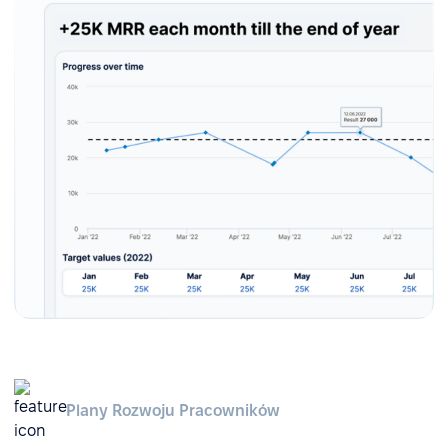
Plany Rozwoju Pracowników