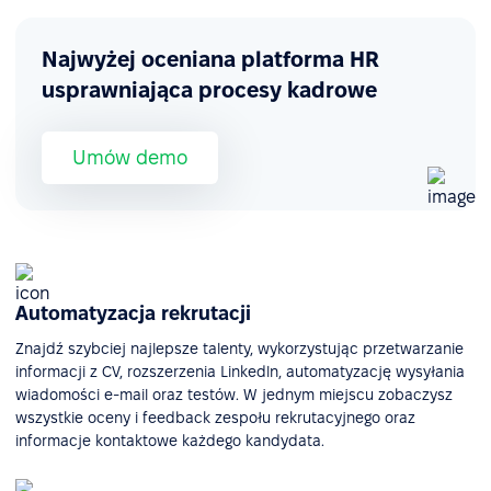
Najwyżej oceniana platforma HR
usprawniająca procesy kadrowe
Umów demo
Automatyzacja rekrutacji
Znajdź szybciej najlepsze talenty, wykorzystując przetwarzanie
informacji z CV, rozszerzenia Linkedln, automatyzację wysyłania
wiadomości e-mail oraz testów. W jednym miejscu zobaczysz
wszystkie oceny i feedback zespołu rekrutacyjnego oraz
informacje kontaktowe każdego kandydata.