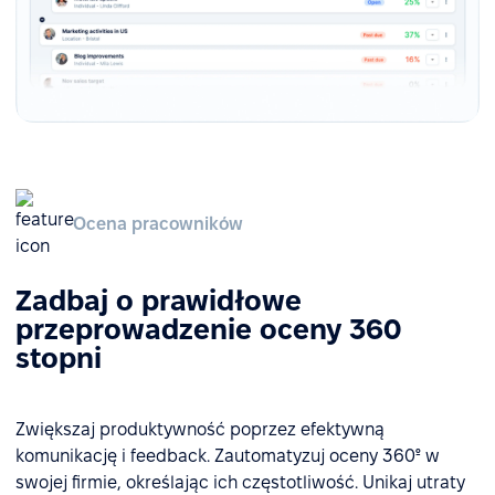
Ocena pracowników
Zadbaj o prawidłowe
przeprowadzenie oceny 360
stopni
Zwiększaj produktywność poprzez efektywną
komunikację i feedback. Zautomatyzuj oceny 360º w
swojej firmie, określając ich częstotliwość. Unikaj utraty