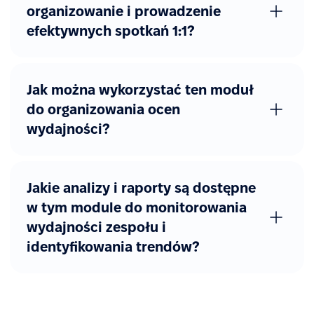
organizowanie i prowadzenie
efektywnych spotkań 1:1?
Jak można wykorzystać ten moduł
do organizowania ocen
wydajności?
Jakie analizy i raporty są dostępne
w tym module do monitorowania
wydajności zespołu i
identyfikowania trendów?