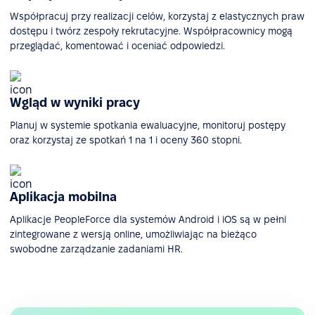
Współpracuj przy realizacji celów, korzystaj z elastycznych praw
dostępu i twórz zespoły rekrutacyjne. Współpracownicy mogą
przeglądać, komentować i oceniać odpowiedzi.
Wgląd w wyniki pracy
Planuj w systemie spotkania ewaluacyjne, monitoruj postępy
oraz korzystaj ze spotkań 1 na 1 i oceny 360 stopni.
Aplikacja mobilna
Aplikacje PeopleForce dla systemów Android i iOS są w pełni
zintegrowane z wersją online, umożliwiając na bieżąco
swobodne zarządzanie zadaniami HR.