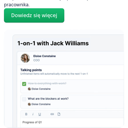
pracownika.
Dowiedz się więcej