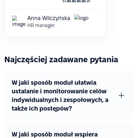
Anna Wilczyńska
HR manager
Najczęściej zadawane pytania
W jaki sposób moduł ułatwia
ustalanie i monitorowanie celów
indywidualnych i zespołowych, a
także ich postępów?
W jaki sposób moduł wspiera