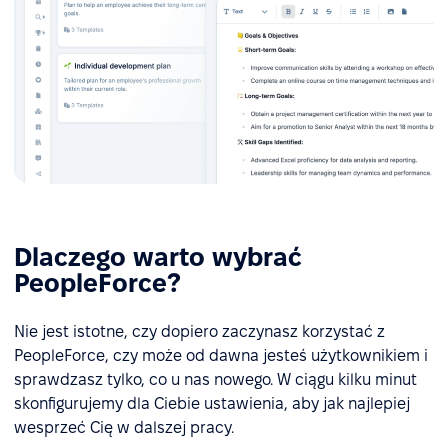
Dlaczego warto wybrać
PeopleForce?
Nie jest istotne, czy dopiero zaczynasz korzystać z
PeopleForce, czy może od dawna jesteś użytkownikiem i
sprawdzasz tylko, co u nas nowego. W ciągu kilku minut
skonfigurujemy dla Ciebie ustawienia, aby jak najlepiej
wesprzeć Cię w dalszej pracy.