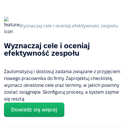
Wyznaczaj cele i oceniaj efektywność zespołu
Wyznaczaj cele i oceniaj
efektywność zespołu
Zautomatyzuj i dostosuj zadania związane z przyjęciem
nowego pracownika do firmy. Zaprojektuj checklistę,
wyznacz określone cele oraz terminy, w jakich powinny
zostać osiągnięte. Skonfiguruj procesy, a system zajmie
się resztą.
Dowiedz się więcej