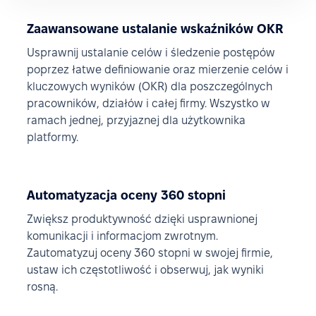
Zaawansowane ustalanie wskaźników OKR
Usprawnij ustalanie celów i śledzenie postępów
poprzez łatwe definiowanie oraz mierzenie celów i
kluczowych wyników (OKR) dla poszczególnych
pracowników, działów i całej firmy. Wszystko w
ramach jednej, przyjaznej dla użytkownika
platformy.
Automatyzacja oceny 360 stopni
Zwiększ produktywność dzięki usprawnionej
komunikacji i informacjom zwrotnym.
Zautomatyzuj oceny 360 stopni w swojej firmie,
ustaw ich częstotliwość i obserwuj, jak wyniki
rosną.