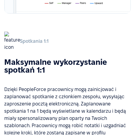
Spotkania 1:1
Maksymalne wykorzystanie
spotkań 1:1
Dzięki PeopleForce pracownicy mogą zainicjować i
zaplanować spotkanie z członkiem zespołu, wysyłając
zaproszenie pocztą elektroniczną. Zaplanowane
spotkania 1 na 1 będą wyświetlane w kalendarzu i będą
miały spersonalizowany plan oparty na Twoich
szablonach. Pracownicy mogą robić notatki i uzgadniać
kolejne kroki, które zostaną zapisane w profilu