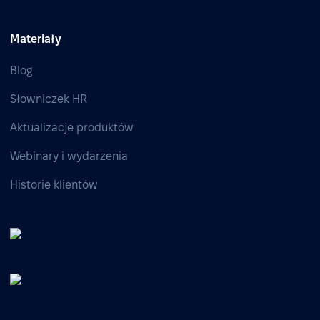
Materiały
Blog
Słowniczek HR
Aktualizacje produktów
Webinary i wydarzenia
Historie klientów