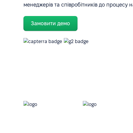
менеджерів та співробітників до процесу н
Замовити демо