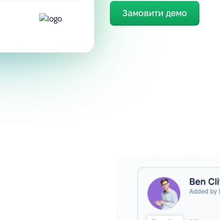
Замовити демо