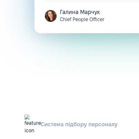
Галина Марчук
Chief People Officer
Система підбору персоналу