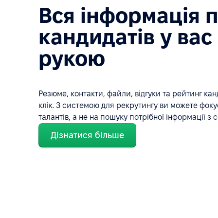
Вся інформація 
кандидатів у вас 
рукою
Резюме, контакти, файли, відгуки та рейтинг кан
клік. З системою для рекрутингу ви можете фоку
талантів, а не на пошуку потрібної інформації з 
Дізнатися більше