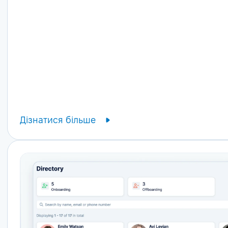
Дізнатися більше