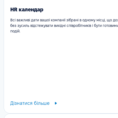
HR календар
Всі важливі дати вашої компанії зібрані в одному місці, що д
без зусиль відстежувати вихідні співробітників і бути готовим
подій.
Дізнатися більше