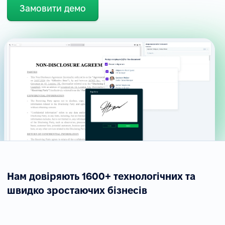
Замовити демо
Нам довіряють 1600+ технологічних та
швидко зростаючих бізнесів