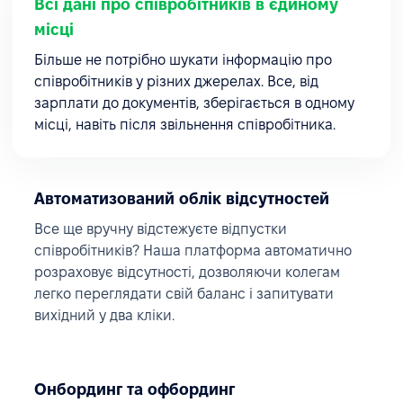
Всі дані про співробітників в єдиному
місці
Більше не потрібно шукати інформацію про
співробітників у різних джерелах. Все, від
зарплати до документів, зберігається в одному
місці, навіть після звільнення співробітника.
Автоматизований облік відсутностей
Все ще вручну відстежуєте відпустки
співробітників? Наша платформа автоматично
розраховує відсутності, дозволяючи колегам
легко переглядати свій баланс і запитувати
вихідний у два кліки.
Онбординг та офбординг