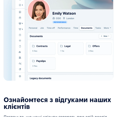
Ознайомтеся з відгуками наших
клієнтів