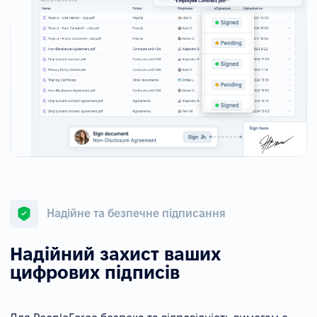
Надійне та безпечне підписання
Надійний захист ваших
цифрових підписів