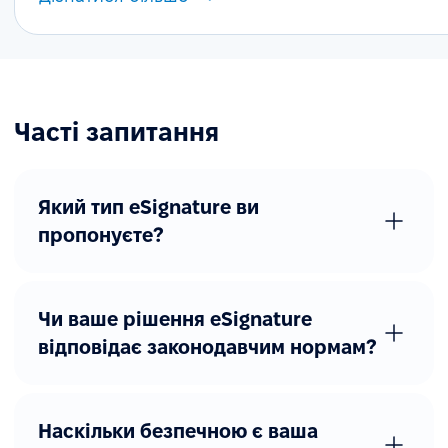
Часті запитання
Який тип eSignature ви
пропонуєте?
Чи ваше рішення eSignature
відповідає законодавчим нормам?
Наскільки безпечною є ваша