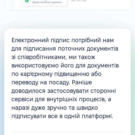
Електронний підпис потрібний нам
для підписання поточних документів
зі співробітниками, ми також
використовуємо його для документів
по карʼєрному підвищенню або
переводу на посаду. Раніше
доводилося застосовувати сторонні
сервіси для внутрішніх процесів, а
наразі дуже зручно та швидко
підписувати все в одній платформі.