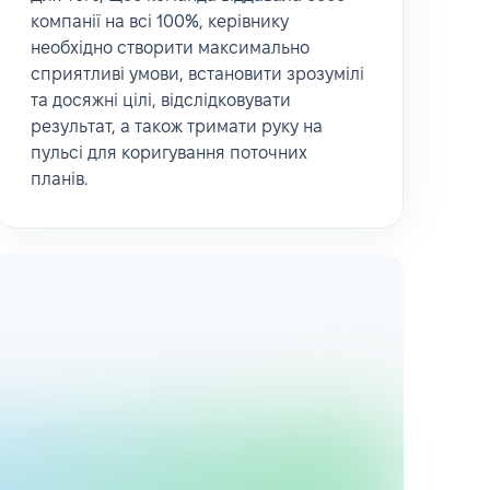
компанії на всі 100%, керівнику
необхідно створити максимально
сприятливі умови, встановити зрозумілі
та досяжні цілі, відслідковувати
результат, а також тримати руку на
пульсі для коригування поточних
планів.