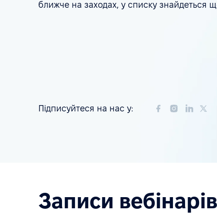
ближче на заходах, у списку знайдеться щ
Підписуйтеся на нас у:
Записи вебінарі