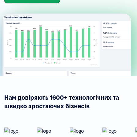
Нам довіряють 1600+ технологічних та
швидко зростаючих бізнесів