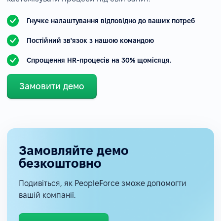
Гнучке налаштування відповідно до ваших потреб
Постійний зв'язок з нашою командою
Спрощення HR-процесів на 30% щомісяця.
Замовити демо
Замовляйте демо
безкоштовно
Подивіться, як PeopleForce зможе допомогти
вашій компанії.