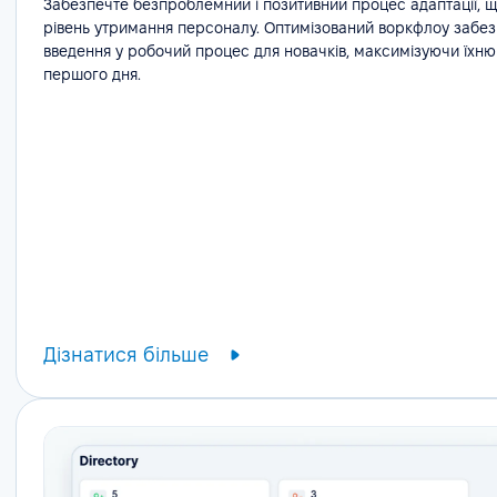
Забезпечте безпроблемний і позитивний процес адаптації, 
рівень утримання персоналу. Оптимізований воркфлоу забе
введення у робочий процес для новачків, максимізуючи їхню
першого дня.
Дізнатися більше