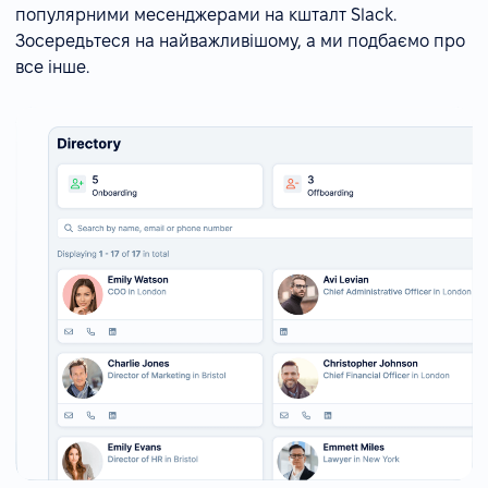
популярними месенджерами на кшталт Slack.
Зосередьтеся на найважливішому, а ми подбаємо про
все інше.