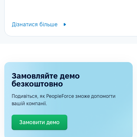
Дізнатися більше
Замовляйте демо
безкоштовно
Подивіться, як PeopleForce зможе допомогти
вашій компанії.
Замовити демо