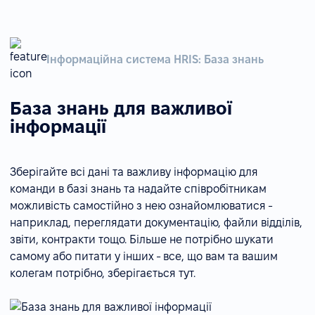
Інформаційна система HRIS: База знань
База знань для важливої
інформації
Зберігайте всі дані та важливу інформацію для
команди в базі знань та надайте співробітникам
можливість самостійно з нею ознайомлюватися -
наприклад, переглядати документацію, файли відділів,
звіти, контракти тощо. Більше не потрібно шукати
самому або питати у інших - все, що вам та вашим
колегам потрібно, зберігається тут.