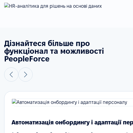
Дізнайтеся більше про
функціонал та можливості
PeopleForce
Автоматизація онбордингу і адаптації пе