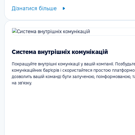
Дізнатися більше
Система внутрішніх комунікацій
Покращуйте внутрішні комунікації у вашій компанії. Позбудьт
комунікаційних бар'єрів і скористайтеся простою платформо
дозволить вашій команді бути залученою, поінформованою, 
на зв'язку.