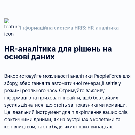
Інформаційна система HRIS: HR-аналітика
HR-аналітика для рішень на
основі даних
Використовуйте можливості аналітики PeopleForce для
збору, зберігання та автоматичної генерації звітів у
режимі реального часу. Отримуйте важливу
інформацію та приховані інсайти, щоб без зайвих
зусиль дізнатися, що стоїть за показниками команди.
Це ідеальний інструмент для підкріплення ваших слів
фактичними даними, як на зустрічах з колегами та
керівництвом, так і в будь-яких інших випадках.