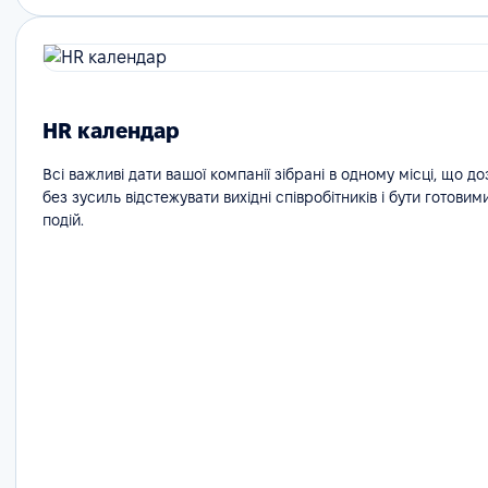
HR календар
Всі важливі дати вашої компанії зібрані в одному місці, що д
без зусиль відстежувати вихідні співробітників і бути готовим
подій.