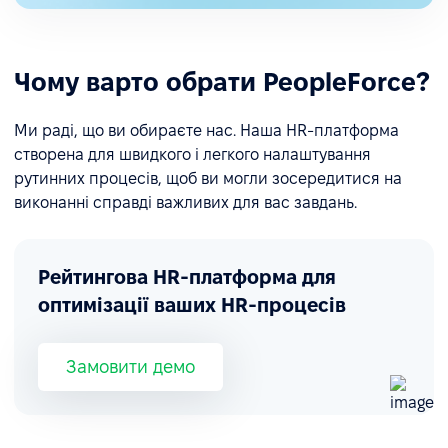
Чому варто обрати PeopleForce?
Ми раді, що ви обираєте нас. Наша HR-платформа
створена для швидкого і легкого налаштування
рутинних процесів, щоб ви могли зосередитися на
виконанні справді важливих для вас завдань.
Рейтингова HR-платформа для
оптимізації ваших HR-процесів
Замовити демо