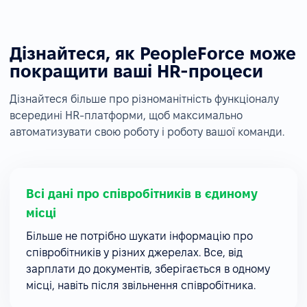
Дізнайтеся, як PeopleForce може
покращити ваші HR-процеси
Дізнайтеся більше про різноманітність функціоналу
всередині HR-платформи, щоб максимально
автоматизувати свою роботу і роботу вашої команди.
Всі дані про співробітників в єдиному
місці
Більше не потрібно шукати інформацію про
співробітників у різних джерелах. Все, від
зарплати до документів, зберігається в одному
місці, навіть після звільнення співробітника.