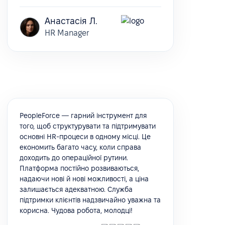
Анастасія Л.
HR Manager
PeopleForce — гарний інструмент для
того, щоб структурувати та підтримувати
основні HR-процеси в одному місці. Це
економить багато часу, коли справа
доходить до операційної рутини.
Платформа постійно розвиваються,
надаючи нові й нові можливості, а ціна
залишається адекватною. Служба
підтримки клієнтів надзвичайно уважна та
корисна. Чудова робота, молодці!