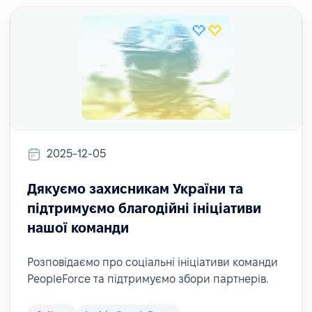
2025-12-05
Дякуємо захисникам України та
підтримуємо благодійні ініціативи
нашої команди
Розповідаємо про соціальні ініціативи команди
PeopleForce та підтримуємо збори партнерів.