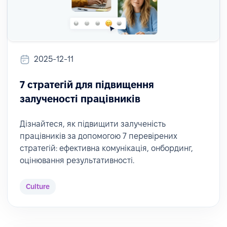
2025-12-11
7 стратегій для підвищення
залученості працівників
Дізнайтеся, як підвищити залученість
працівників за допомогою 7 перевірених
стратегій: ефективна комунікація, онбординг,
оцінювання результативності.
Culture