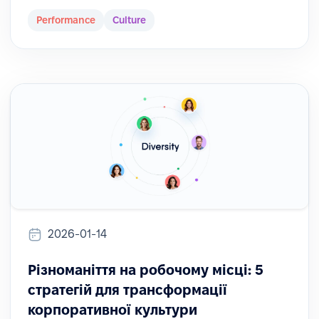
Performance
Culture
2026-01-14
Різноманіття на робочому місці: 5
стратегій для трансформації
корпоративної культури