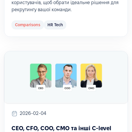
користувачів, щоб обрати ідеальне рішення для
рекрутингу вашої команди.
Comparisons
HR Tech
2026-02-04
CEO, CFO, COO, CMO та інші C-level