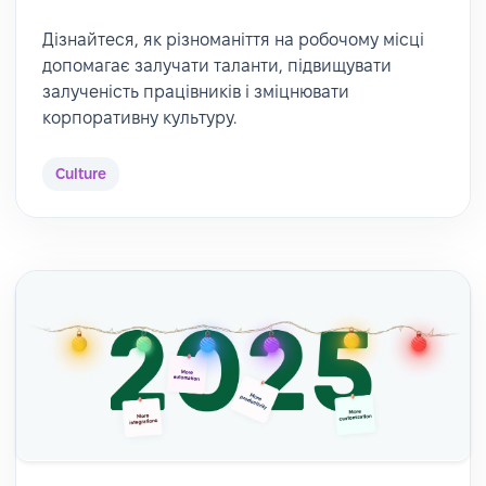
Дізнайтеся, як різноманіття на робочому місці
допомагає залучати таланти, підвищувати
залученість працівників і зміцнювати
корпоративну культуру.
Culture