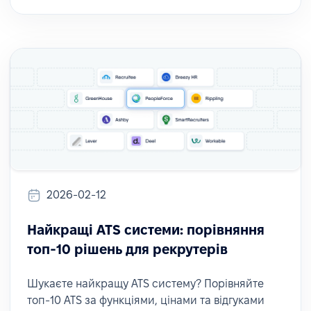
2026-02-12
Найкращі ATS системи: порівняння
топ-10 рішень для рекрутерів
Шукаєте найкращу ATS систему? Порівняйте
топ-10 ATS за функціями, цінами та відгуками