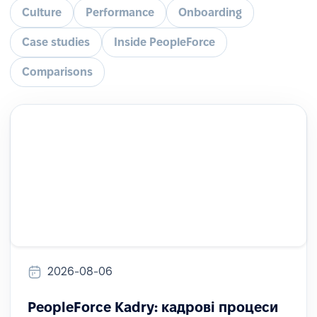
Culture
Performance
Onboarding
Case studies
Inside PeopleForce
Comparisons
2026-08-06
PeopleForce Kadry: кадрові процеси