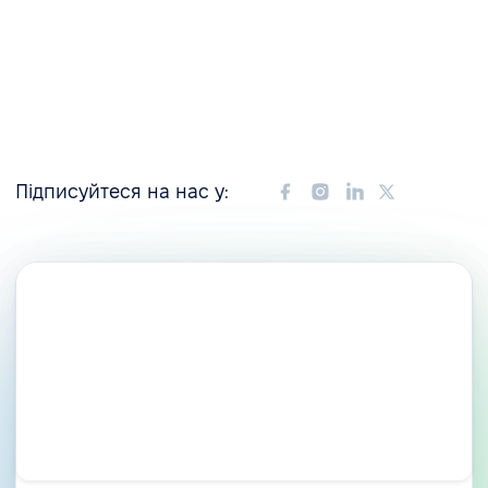
Підписуйтеся на нас у: