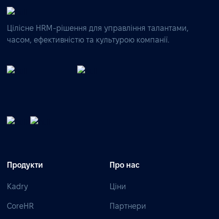
Цілісне HRM-рішення для управління талантами,
часом, ефективністю та культурою компанії.
Продукти
Про нас
Kadry
Ціни
CoreHR
Партнери