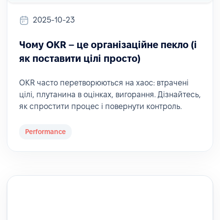
2025-10-23
Чому OKR – це організаційне пекло (і
як поставити цілі просто)
OKR часто перетворюються на хаос: втрачені
цілі, плутанина в оцінках, вигорання. Дізнайтесь,
як спростити процес і повернути контроль.
Performance