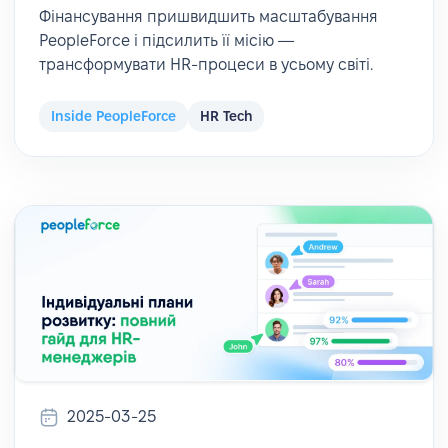
Фінансування пришвидшить масштабування
PeopleForce і підсилить її місію —
трансформувати HR-процеси в усьому світі.
Inside PeopleForce
HR Tech
2025-03-25