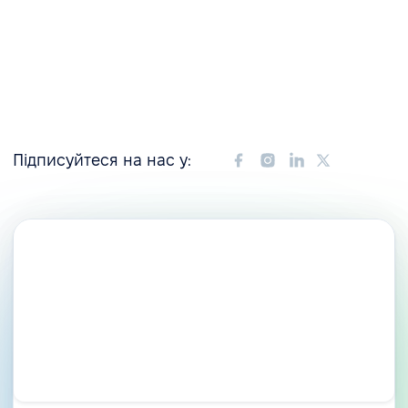
Підписуйтеся на нас у: