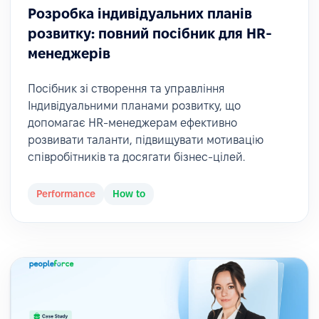
Розробка індивідуальних планів
розвитку: повний посібник для HR-
менеджерів
Посібник зі створення та управління
Індивідуальними планами розвитку, що
допомагає HR-менеджерам ефективно
розвивати таланти, підвищувати мотивацію
співробітників та досягати бізнес-цілей.
Performance
How to