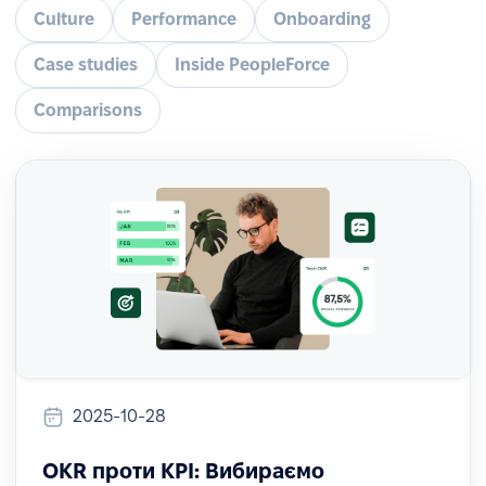
Culture
Performance
Onboarding
Case studies
Inside PeopleForce
Comparisons
2025-10-28
OKR проти KPI: Вибираємо