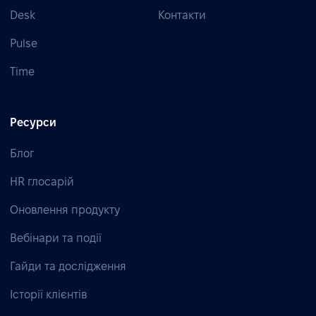
Desk
Контакти
Pulse
Time
Ресурси
Блог
HR глосарій
Оновлення продукту
Вебінари та події
Гайди та дослідження
Історії клієнтів