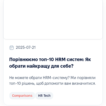
2025-07-21
Порівнюємо топ-10 HRM систем: Як
обрати найкращу для себе?
Не можете обрати HRM-систему? Ми порівняли
топ-10 рішень, щоб допомогти вам визначитися.
Comparisons
HR Tech