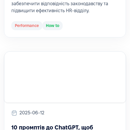
забезпечити відповідність законодавству та
підвищити ефективність HR-відділу.
Performance
How to
2025-06-12
10 промптів до ChatGPT, щоб