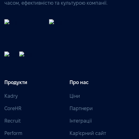
часом, ефективністю та культурою компанії.
Продукти
Про нас
Kadry
Ціни
CoreHR
Партнери
Recruit
Інтеграції
Perform
Кар’єрний сайт