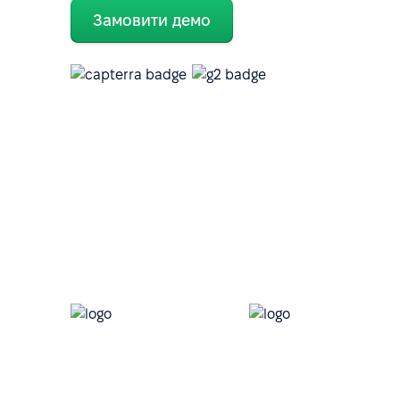
Замовити демо