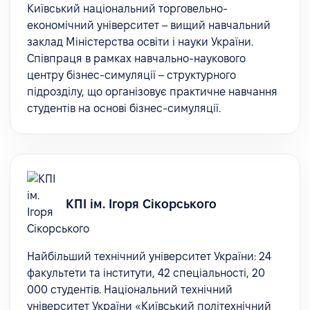
Київський національний торговельно-
економічний університет – вищий навчальний
заклад Міністерства освіти і науки України.
Співпраця в рамках навчально-наукового
центру бізнес-симуляції – структурного
підрозділу, що організовує практичне навчання
студентів на основі бізнес-симуляції.
КПІ ім. Ігоря Сікорського
Найбільший технічний університет України: 24
факультети та інститути, 42 спеціальності, 20
000 студентів. Національний технічний
університет України «Київський політехнічний