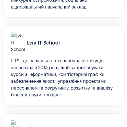
конкурентоспроможний, соціально
відповідальний навчальний заклад.
Lviv IT School
LITS - це навчальна технологічна інституція,
заснована в 2013 році, щоб запропонувати
курси з інформатики, комп'ютерної графіки,
забезпечення якості, управління проектами,
персоналом та рекрутингу, розвитку та аналізу
бізнесу, науки про дані.