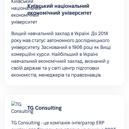
Київський національний
економічний університет
Вищий навчальний заклад в Україні. До 2014
року мав статус автономного дослідницького
університету. Заснований в 1906 році як Вищі
комерційні курси. Найбільший в Україні
навчальний економічний заклад, визнаний у
своїй державі та у світі центр підготовки
економістів, менеджерів та правознавців.
TG Consulting
TG Consulting - це компанія-інтегратор ERP