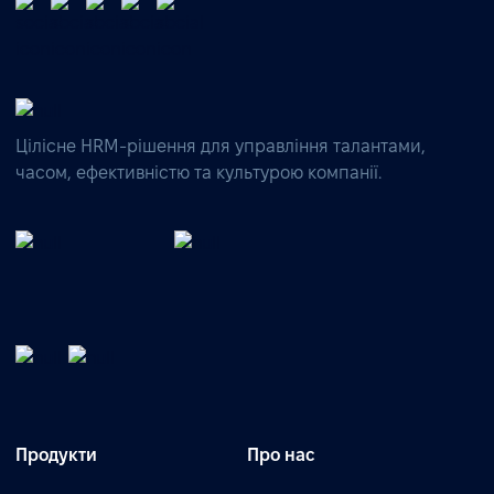
Цілісне HRM-рішення для управління талантами,
часом, ефективністю та культурою компанії.
Продукти
Про нас