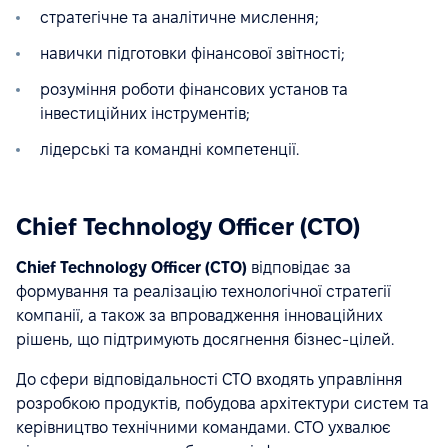
стратегічне та аналітичне мислення;
навички підготовки фінансової звітності;
розуміння роботи фінансових установ та
інвестиційних інструментів;
лідерські та командні компетенції.
Chief Technology Officer (CTO)
Chief Technology Officer (CTO)
відповідає за
формування та реалізацію технологічної стратегії
компанії, а також за впровадження інноваційних
рішень, що підтримують досягнення бізнес-цілей.
До сфери відповідальності CTO входять управління
розробкою продуктів, побудова архітектури систем та
керівництво технічними командами. CTO ухвалює