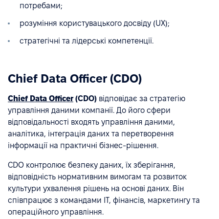
потребами;
розуміння користувацького досвіду (UX);
стратегічні та лідерські компетенції.
Chief Data Officer (CDO)
Chief Data Officer
(CDO)
відповідає за стратегію
управління даними компанії. До його сфери
відповідальності входять управління даними,
аналітика, інтеграція даних та перетворення
інформації на практичні бізнес-рішення.
CDO контролює безпеку даних, їх зберігання,
відповідність нормативним вимогам та розвиток
культури ухвалення рішень на основі даних. Він
співпрацює з командами IT, фінансів, маркетингу та
операційного управління.