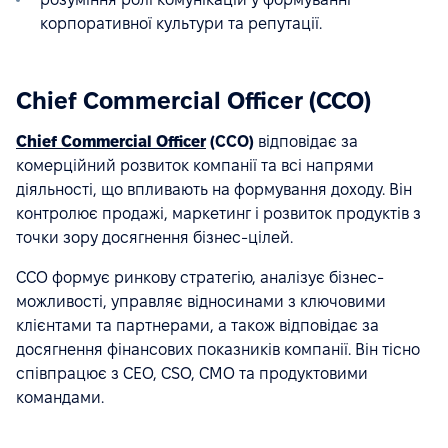
корпоративної культури та репутації.
Chief Commercial Officer (CCO)
Chief Commercial Officer
(CCO)
відповідає за
комерційний розвиток компанії та всі напрями
діяльності, що впливають на формування доходу. Він
контролює продажі, маркетинг і розвиток продуктів з
точки зору досягнення бізнес-цілей.
CCO формує ринкову стратегію, аналізує бізнес-
можливості, управляє відносинами з ключовими
клієнтами та партнерами, а також відповідає за
досягнення фінансових показників компанії. Він тісно
співпрацює з CEO, CSO, CMO та продуктовими
командами.