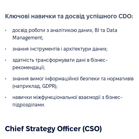
Ключові навички та досвід успішного CDO:
досвід роботи з аналітикою даних, BI та Data
Management;
знання інструментів і архітектури даних;
здатність трансформувати дані в бізнес-
рекомендації;
знання вимог інформаційної безпеки та нормативів
(наприклад, GDPR);
навички міжфункціональної взаємодії з бізнес-
підрозділами.
Chief Strategy Officer (CSO)