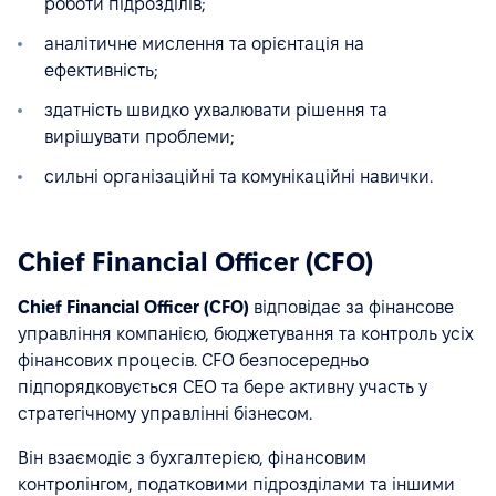
роботи підрозділів;
аналітичне мислення та орієнтація на
ефективність;
здатність швидко ухвалювати рішення та
вирішувати проблеми;
сильні організаційні та комунікаційні навички.
Chief Financial Officer (CFO)
Chief Financial Officer (CFO)
відповідає за фінансове
управління компанією, бюджетування та контроль усіх
фінансових процесів. CFO безпосередньо
підпорядковується CEO та бере активну участь у
стратегічному управлінні бізнесом.
Він взаємодіє з бухгалтерією, фінансовим
контролінгом, податковими підрозділами та іншими