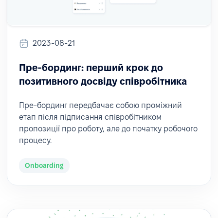
2023-08-21
Пре-бординг: перший крок до
позитивного досвіду співробітника
Пре-бординг передбачає собою проміжний
етап після підписання співробітником
пропозиції про роботу, але до початку робочого
процесу.
Onboarding