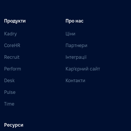
Продукти
Про нас
Kadry
Ціни
CoreHR
Партнери
Recruit
Інтеграції
Perform
Кар’єрний сайт
Desk
Контакти
Pulse
Time
Ресурси