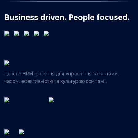
Business driven. People focused.
Цілісне HRM-рішення для управління талантами,
часом, ефективністю та культурою компанії.