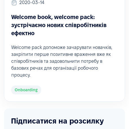
2020-03-14
Welcome book, welcome pack:
зустрічаємо нових співробітників
ефектно
Welcome pack допоможе зачарувати новачків,
закріпити перше позитивне враження вже як
співробітників та задовольнити потребу в
базових речах для організації робочого
процесу.
Onboarding
Підписатися на розсилку