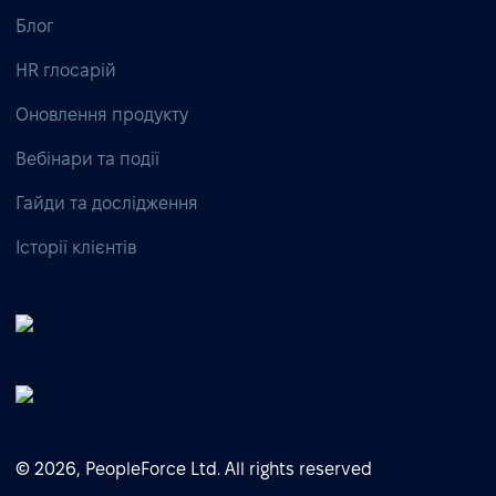
Блог
HR глосарій
Оновлення продукту
Вебінари та події
Гайди та дослідження
Історії клієнтів
© 2026, PeopleForce Ltd. All rights reserved