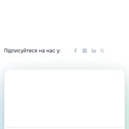
Підписуйтеся на нас у: