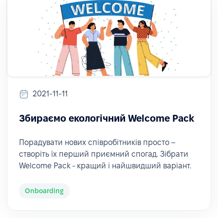
2021-11-11
Збираємо екологічний Welcome Pack
Порадувати нових співробітників просто –
створіть їх перший приємний спогад. Зібрати
Welcome Pack - кращий і найшвидший варіант.
Onboarding