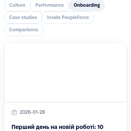
Culture
Performance
Onboarding
Case studies
Inside PeopleForce
Comparisons
2026-01-28
Перший день на новій роботі: 10