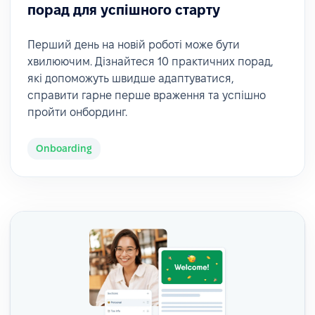
порад для успішного старту
Перший день на новій роботі може бути
хвилюючим. Дізнайтеся 10 практичних порад,
які допоможуть швидше адаптуватися,
справити гарне перше враження та успішно
пройти онбординг.
Onboarding