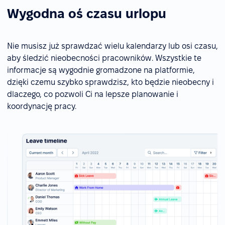
Wygodna oś czasu urlopu
Nie musisz już sprawdzać wielu kalendarzy lub osi czasu,
aby śledzić nieobecności pracowników. Wszystkie te
informacje są wygodnie gromadzone na platformie,
dzięki czemu szybko sprawdzisz, kto będzie nieobecny i
dlaczego, co pozwoli Ci na lepsze planowanie i
koordynację pracy.