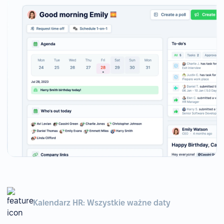
Kalendarz HR: Wszystkie ważne daty