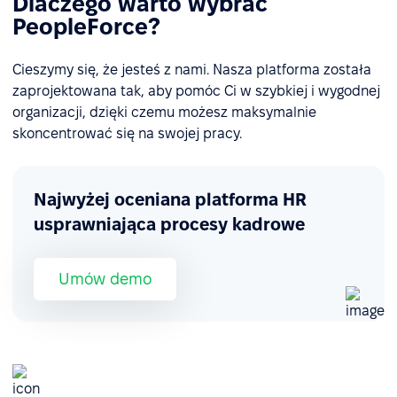
Dlaczego warto wybrać
PeopleForce?
Cieszymy się, że jesteś z nami. Nasza platforma została
zaprojektowana tak, aby pomóc Ci w szybkiej i wygodnej
organizacji, dzięki czemu możesz maksymalnie
skoncentrować się na swojej pracy.
Najwyżej oceniana platforma HR
usprawniająca procesy kadrowe
Umów demo