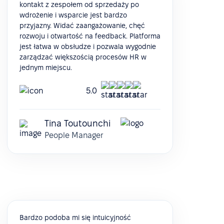
kontakt z zespołem od sprzedaży po
wdrożenie i wsparcie jest bardzo
przyjazny. Widać zaangażowanie, chęć
rozwoju i otwartość na feedback. Platforma
jest łatwa w obsłudze i pozwala wygodnie
zarządzać większością procesów HR w
jednym miejscu.
5.0
Tina Toutounchi
People Manager
Bardzo podoba mi się intuicyjność