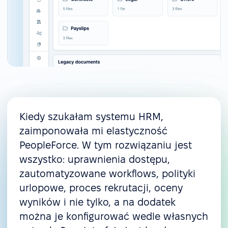
Kiedy szukałam systemu HRM,
zaimponowała mi elastyczność
PeopleForce. W tym rozwiązaniu jest
wszystko: uprawnienia dostępu,
zautomatyzowane workflows, polityki
urlopowe, proces rekrutacji, oceny
wyników i nie tylko, a na dodatek
można je konfigurować wedle własnych