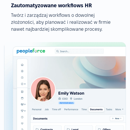
Zautomatyzowane workflows HR
Twórz i zarządzaj workflows o dowolnej
złożoności, aby planować i realizować w firmie
nawet najbardziej skomplikowane procesy.