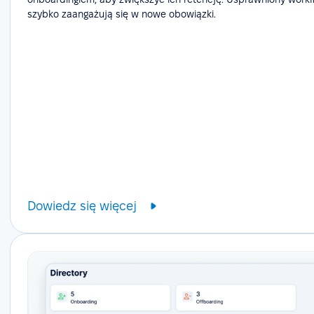
szybko zaangażują się w nowe obowiązki.
Dowiedz się więcej