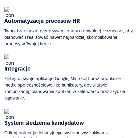
Automatyzacja procesów HR
Twórz i zarządzaj przepływami pracy o dowolnej złożoności, aby
planować i realizować nawet najbardziej skomplikowane
procesy w Twojej firmie.
Integracje
Zintegruj swoje aplikacje Google, Microsoft oraz popularne
media społecznościowe i komunikatory, aby ułatwić
komunikację, planowanie spotkań w kalendarzu oraz szybkie
logowanie.
System śledzenia kandydatów
Odkryj potencjał intuicyjnego systemu wyszukiwania