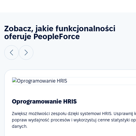
Zobacz, jakie funkcjonalności
oferuje PeopleForce
Oprogramowanie HRIS
Zwiększ możliwości zespołu dzięki systemowi HRIS. Usprawnij 
popraw wydajność procesów i wykorzystuj cenne statystyki op
danych.