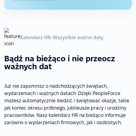
Kalendarz HR: Wszystkie ważne daty
Bądź na bieżąco i nie przeocz
ważnych dat
Już nie zapomnisz o nadchodzących świętach,
wydarzeniach i ważnych datach. Dzięki PeopleForce
możesz automatycznie śledzić i świętować okazje, takie
jak koniec okresu próbnego, jubileusze pracy i urodziny
pracowników. Nasz kalendarz HR na bieżąco informuje
zarówno o wydarzeniach firmowych, jak i osobistych.