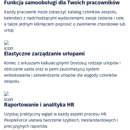
Funkcja samoobsługi dla Twoich pracowników
Każdy pracownik może zobaczyć katalog członków zespołu,
kalendarz z nadchodzącymi wydarzeniami, swoje zadania i cele,
a także jednym kliknięciem poprosić o zwolnienie chorobowe lub
urlop.
Elastyczne zarządzanie urlopami
Koniec z arkuszami kalkulacyjnymi! Dostosuj rodzaje urlopów i
obliczanie salda oraz w pełni zautomatyzuj system
wnioskowania i zatwierdzania urlopów dla wygody członków
zespołu.
Raportowanie i analityka HR
Uzyskaj praktyczny wgląd w każdy aspekt procesu HR.
PeopleForce ułatwia tworzenie szybkich, niestandardowych i
precyzyjnych raportów.