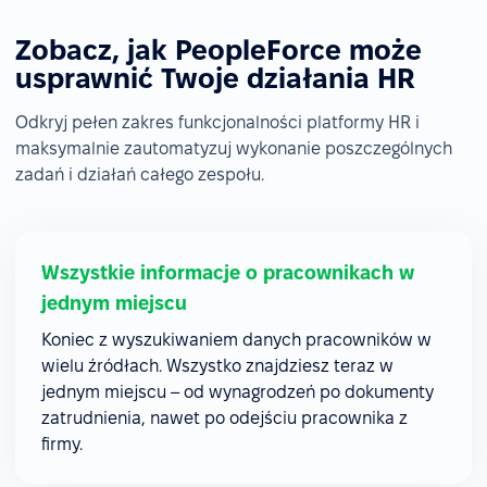
Zobacz, jak PeopleForce może
usprawnić Twoje działania HR
Odkryj pełen zakres funkcjonalności platformy HR i
maksymalnie zautomatyzuj wykonanie poszczególnych
zadań i działań całego zespołu.
Wszystkie informacje o pracownikach w
jednym miejscu
Koniec z wyszukiwaniem danych pracowników w
wielu źródłach. Wszystko znajdziesz teraz w
jednym miejscu – od wynagrodzeń po dokumenty
zatrudnienia, nawet po odejściu pracownika z
firmy.