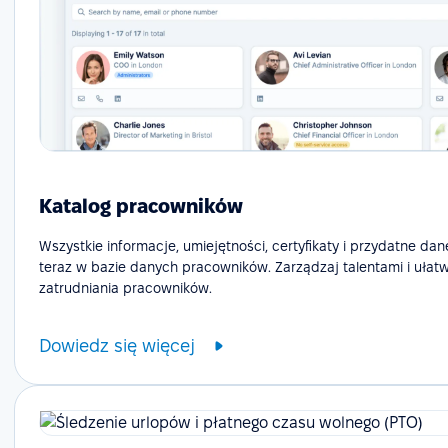
Katalog pracowników
Wszystkie informacje, umiejętności, certyfikaty i przydatne dan
teraz w bazie danych pracowników. Zarządzaj talentami i ułat
zatrudniania pracowników.
Dowiedz się więcej