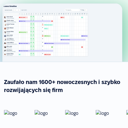
Zaufało nam 1600+ nowoczesnych i szybko
rozwijających się firm