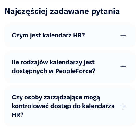
Najczęściej zadawane pytania
Czym jest kalendarz HR?
Ile rodzajów kalendarzy jest
dostępnych w PeopleForce?
Czy osoby zarządzające mogą
kontrolować dostęp do kalendarza
HR?