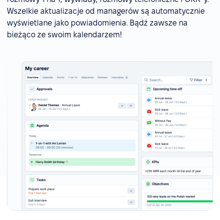
Wszelkie aktualizacje od managerów są automatycznie
wyświetlane jako powiadomienia. Bądź zawsze na
bieżąco ze swoim kalendarzem!