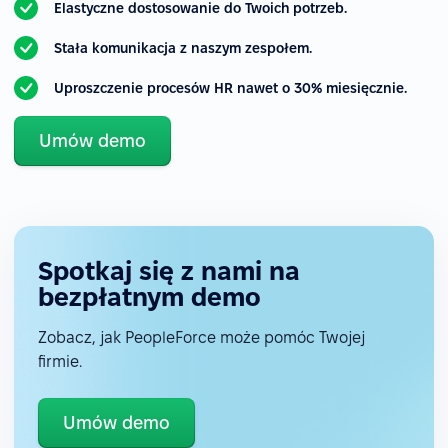
Elastyczne dostosowanie do Twoich potrzeb.
Stała komunikacja z naszym zespołem.
Uproszczenie procesów HR nawet o 30% miesięcznie.
Umów demo
Spotkaj się z nami na
bezpłatnym demo
Zobacz, jak PeopleForce może pomóc Twojej
firmie.
Umów demo