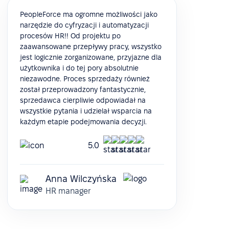
PeopleForce ma ogromne możliwości jako
narzędzie do cyfryzacji i automatyzacji
procesów HR!! Od projektu po
zaawansowane przepływy pracy, wszystko
jest logicznie zorganizowane, przyjazne dla
użytkownika i do tej pory absolutnie
niezawodne. Proces sprzedaży również
został przeprowadzony fantastycznie,
sprzedawca cierpliwie odpowiadał na
wszystkie pytania i udzielał wsparcia na
każdym etapie podejmowania decyzji.
5.0
Anna Wilczyńska
HR manager