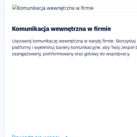
Komunikacja wewnętrzna w firmie
Usprawnij komunikację wewnętrzną w swojej firmie. Skorzystaj
platformy i wyeliminuj bariery komunikacyjne, aby Twój zespół 
zaangażowany, poinformowany oraz gotowy do współpracy.