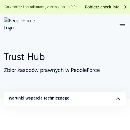
Pobierz checklistę
Co zrobić z kontraktorami, zanim zrobi to PIP
Trust Hub
Zbiór zasobów prawnych w PeopleForce
Warunki wsparcia technicznego