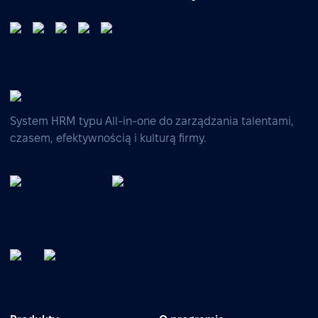
System HRM typu All-in-one do zarządzania talentami,
czasem, efektywnością i kulturą firmy.