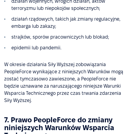
działań wojennych, wrogich działań, aktów
terroryzmu lub niepokojów społecznych;
działań rządowych, takich jak zmiany regulacyjne,
embarga lub zakazy;
strajków, sporów pracowniczych lub blokad;
epidemii lub pandemii.
W okresie działania Siły Wyższej zobowiązania
PeopleForce wynikające z niniejszych Warunków mogą
zostać tymczasowo zawieszone, a PeopleForce nie
będzie uznawane za naruszającego niniejsze Warunki
Wsparcia Technicznego przez czas trwania zdarzenia
Siły Wyższej.
7. Prawo PeopleForce do zmiany
niniejszych Warunków Wsparcia