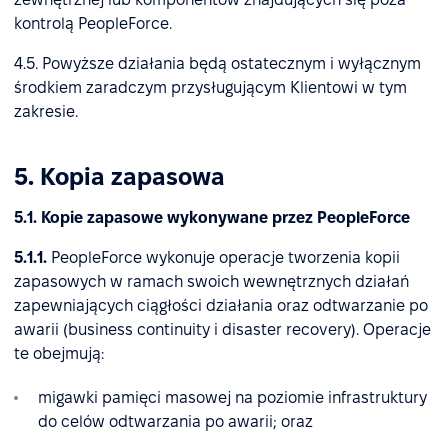
kontrolą PeopleForce.
4.5. Powyższe działania będą ostatecznym i wyłącznym
środkiem zaradczym przysługującym Klientowi w tym
zakresie.
5. Kopia zapasowa
5.1. Kopie zapasowe wykonywane przez PeopleForce
5.1.1.
PeopleForce wykonuje operacje tworzenia kopii
zapasowych w ramach swoich wewnętrznych działań
zapewniających ciągłości działania oraz odtwarzanie po
awarii (business continuity i disaster recovery). Operacje
te obejmują:
migawki pamięci masowej na poziomie infrastruktury
do celów odtwarzania po awarii; oraz