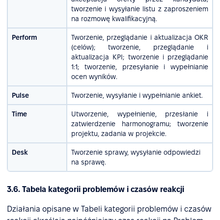
tworzenie i wysyłanie listu z zaproszeniem
na rozmowę kwalifikacyjną.
Perform
Tworzenie, przeglądanie i aktualizacja OKR
(celów); tworzenie, przeglądanie i
aktualizacja KPI; tworzenie i przeglądanie
1:1; tworzenie, przesyłanie i wypełnianie
ocen wyników.
Pulse
Tworzenie, wysyłanie i wypełnianie ankiet.
Time
Utworzenie, wypełnienie, przesłanie i
zatwierdzenie harmonogramu; tworzenie
projektu, zadania w projekcie.
Desk
Tworzenie sprawy, wysyłanie odpowiedzi
na sprawę.
3.6. Tabela kategorii problemów i czasów reakcji
Działania opisane w Tabeli kategorii problemów i czasów