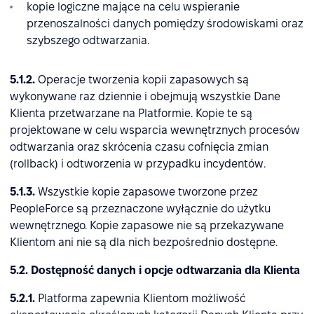
kopie logiczne mające na celu wspieranie
przenoszalności danych pomiędzy środowiskami oraz
szybszego odtwarzania.
5.1.2.
Operacje tworzenia kopii zapasowych są
wykonywane raz dziennie i obejmują wszystkie Dane
Klienta przetwarzane na Platformie. Kopie te są
projektowane w celu wsparcia wewnętrznych procesów
odtwarzania oraz skrócenia czasu cofnięcia zmian
(rollback) i odtworzenia w przypadku incydentów.
5.1.3.
Wszystkie kopie zapasowe tworzone przez
PeopleForce są przeznaczone wyłącznie do użytku
wewnętrznego. Kopie zapasowe nie są przekazywane
Klientom ani nie są dla nich bezpośrednio dostępne.
5.2. Dostępność danych i opcje odtwarzania dla Klienta
5.2.1.
Platforma zapewnia Klientom możliwość