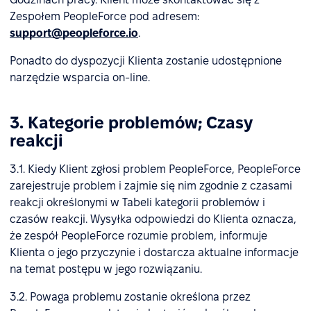
Zespołem PeopleForce pod adresem:
support@peopleforce.io
.
Ponadto do dyspozycji Klienta zostanie udostępnione
narzędzie wsparcia on-line.
3. Kategorie problemów; Czasy
reakcji
3.1. Kiedy Klient zgłosi problem PeopleForce, PeopleForce
zarejestruje problem i zajmie się nim zgodnie z czasami
reakcji określonymi w Tabeli kategorii problemów i
czasów reakcji. Wysyłka odpowiedzi do Klienta oznacza,
że zespół PeopleForce rozumie problem, informuje
Klienta o jego przyczynie i dostarcza aktualne informacje
na temat postępu w jego rozwiązaniu.
3.2. Powaga problemu zostanie określona przez