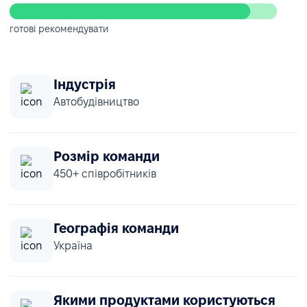
готові рекомендувати
Індустрія
Автобудівництво
Розмір команди
450+ співробітників
Географія команди
Україна
Якими продуктами користуються