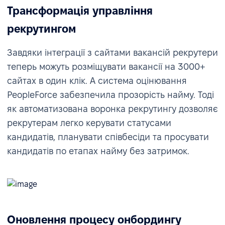
Трансформація управління
рекрутингом
Завдяки інтеграції з сайтами вакансій рекрутери
теперь можуть розміщувати вакансії на 3000+
сайтах в один клік. А система оцінювання
PeopleForce забезпечила прозорість найму. Тоді
як автоматизована воронка рекрутингу дозволяє
рекрутерам легко керувати статусами
кандидатів, планувати співбесіди та просувати
кандидатів по етапах найму без затримок.
Оновлення процесу онбордингу