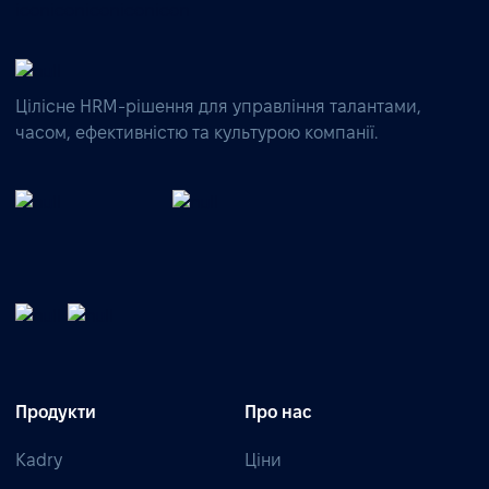
Цілісне HRM-рішення для управління талантами,
часом, ефективністю та культурою компанії.
Продукти
Про нас
Kadry
Ціни