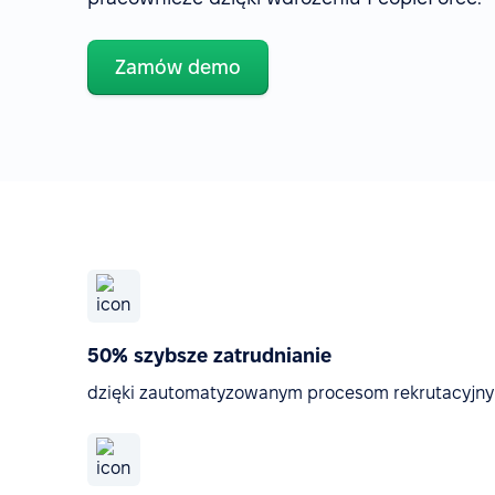
Zamów demo
50% szybsze zatrudnianie
dzięki zautomatyzowanym procesom rekrutacyjny