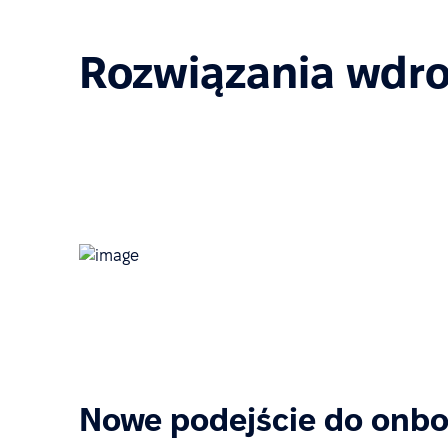
Rozwiązania wdro
Nowe podejście do onbo