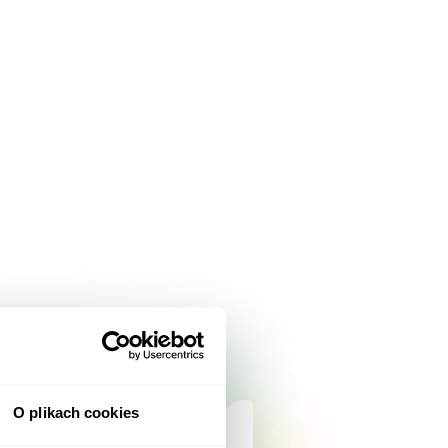
O plikach cookies