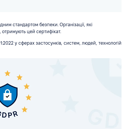
ним стандартом безпеки. Організації, які
 отримують цей сертифікат.
:2022 у сферах застосунків, систем, людей, технологій