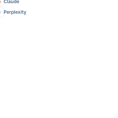
Claude
Perplexity