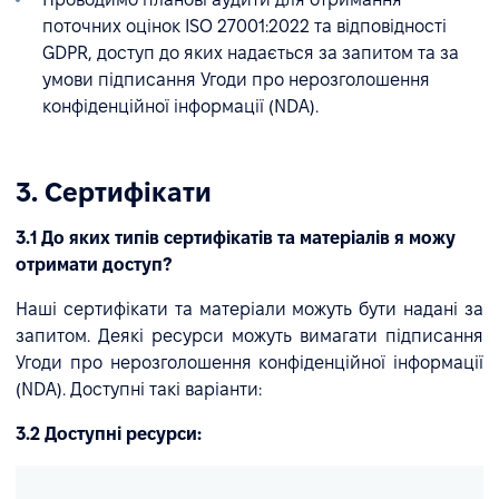
поточних оцінок ISO 27001:2022 та відповідності
GDPR, доступ до яких надається за запитом та за
умови підписання Угоди про нерозголошення
конфіденційної інформації (NDA).
3. Сертифікати
3.1 До яких типів сертифікатів та матеріалів я можу
отримати доступ?
Наші сертифікати та матеріали можуть бути надані за
запитом. Деякі ресурси можуть вимагати підписання
Угоди про нерозголошення конфіденційної інформації
(NDA). Доступні такі варіанти:
3.2 Доступні ресурси: