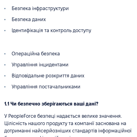
Безпека інфраструктури
Безпека даних
Ідентифікація та контроль доступу
Операційна безпека
Управління інцидентами
Відповідальне розкриття даних
Управління постачальниками
1.1 Чи безпечно зберігаються ваші дані?
У PeopleForce безпеці надається велике значення.
Цілісність нашого продукту та компанії заснована на
дотриманні найсерйозніших стандартів інформаційної