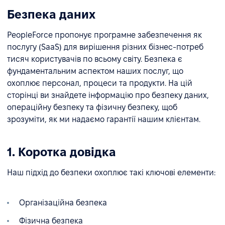
Безпека даних
PeopleForce пропонує програмне забезпечення як
послугу (SaaS) для вирішення різних бізнес-потреб
тисяч користувачів по всьому світу. Безпека є
фундаментальним аспектом наших послуг, що
охоплює персонал, процеси та продукти. На цій
сторінці ви знайдете інформацію про безпеку даних,
операційну безпеку та фізичну безпеку, щоб
зрозуміти, як ми надаємо гарантії нашим клієнтам.
1. Коротка довідка
Наш підхід до безпеки охоплює такі ключові елементи:
Організаційна безпека
Фізична безпека