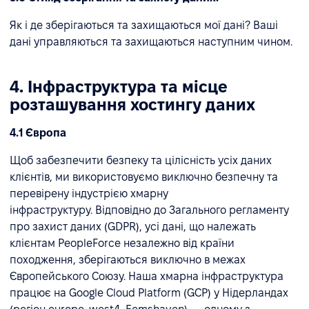
Як і де зберігаються та захищаються мої дані? Ваші
дані управляються та захищаються наступним чином.
4. Інфраструктура та місце
розташування хостингу даних
4.1 Європа
Щоб забезпечити безпеку та цілісність усіх даних
клієнтів, ми використовуємо виключно безпечну та
перевірену індустрією хмарну
інфраструктуру. Відповідно до Загального регламенту
про захист даних (GDPR), усі дані, що належать
клієнтам PeopleForce незалежно від країни
походження, зберігаються виключно в межах
Європейського Союзу. Наша хмарна інфраструктура
працює на Google Cloud Platform (GCP) у Нідерландах