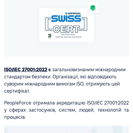
ISO/IEC 27001:2022
є
загальновизнаним міжнародним
стандартом безпеки. Організації, які відповідають
суворим міжнародним вимогам ISO, отримують цей
сертифікат.
PeopleForce отримала акредитацію ISO/IEC 27001:2022
у сферах застосунків, систем, людей, технологій та
процесів.